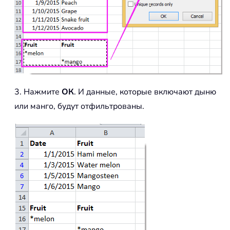
3. Нажмите
ОК
. И данные, которые включают дыню
или манго, будут отфильтрованы.