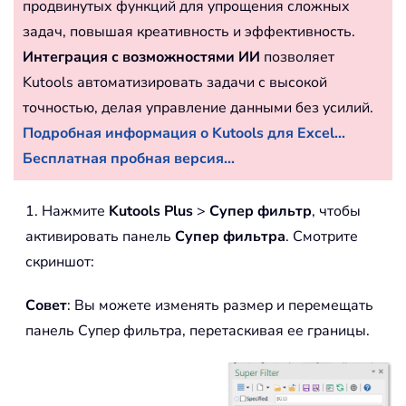
продвинутых функций для упрощения сложных
задач, повышая креативность и эффективность.
Интеграция с возможностями ИИ
позволяет
Kutools автоматизировать задачи с высокой
точностью, делая управление данными без усилий.
Подробная информация о Kutools для Excel...
Бесплатная пробная версия...
1. Нажмите
Kutools Plus
>
Супер фильтр
, чтобы
активировать панель
Супер фильтра
. Смотрите
скриншот:
Совет
: Вы можете изменять размер и перемещать
панель Супер фильтра, перетаскивая ее границы.