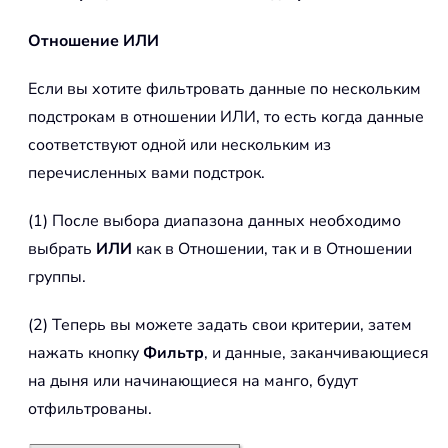
Отношение ИЛИ
Если вы хотите фильтровать данные по нескольким
подстрокам в отношении ИЛИ, то есть когда данные
соответствуют одной или нескольким из
перечисленных вами подстрок.
(1) После выбора диапазона данных необходимо
выбрать
ИЛИ
как в Отношении, так и в Отношении
группы.
(2) Теперь вы можете задать свои критерии, затем
нажать кнопку
Фильтр
, и данные, заканчивающиеся
на дыня или начинающиеся на манго, будут
отфильтрованы.