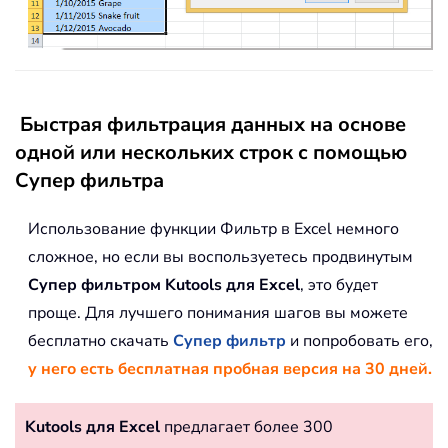
Быстрая фильтрация данных на основе
одной или нескольких строк с помощью
Супер фильтра
Использование функции Фильтр в Excel немного
сложное, но если вы воспользуетесь продвинутым
Супер фильтром
Kutools для Excel
, это будет
проще. Для лучшего понимания шагов вы можете
бесплатно скачать
Супер фильтр
и попробовать его,
у него есть бесплатная пробная версия на 30 дней.
Kutools для Excel
предлагает более 300