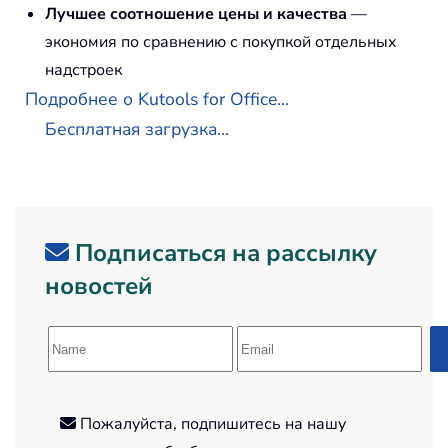
Лучшее соотношение цены и качества
—
экономия по сравнению с покупкой отдельных
надстроек
Подробнее о Kutools for Office...
Бесплатная загрузка...
Подписаться на рассылку
новостей
Пожалуйста, подпишитесь на нашу