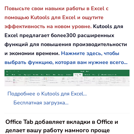
Повысьте свои навыки работы в Excel с
помощью Kutools для Excel и ощутите
эффективность на новом уровне.
Kutools для
Excel предлагает более300 расширенных
функций для повышения производительности
и экономии времени.
Нажмите здесь, чтобы
выбрать функцию, которая вам нужнее всего...
Подробнее о Kutools для Excel...
Бесплатная загрузка...
Office Tab добавляет вкладки в Office и
делает вашу работу намного проще