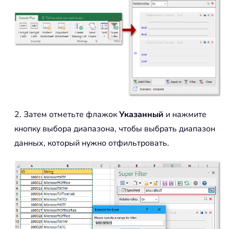
2. Затем отметьте флажок
Указанный
и нажмите
кнопку выбора диапазона, чтобы выбрать диапазон
данных, который нужно отфильтровать.