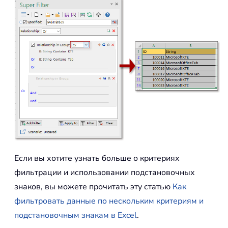
Если вы хотите узнать больше о критериях
фильтрации и использовании подстановочных
знаков, вы можете прочитать эту статью
Как
фильтровать данные по нескольким критериям и
подстановочным знакам в Excel
.