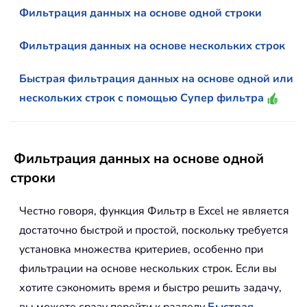
Фильтрация данных на основе одной строки
Фильтрация данных на основе нескольких строк
Быстрая фильтрация данных на основе одной или
нескольких строк с помощью Супер фильтра
Фильтрация данных на основе одной
строки
Честно говоря, функция Фильтр в Excel не является
достаточно быстрой и простой, поскольку требуется
установка множества критериев, особенно при
фильтрации на основе нескольких строк. Если вы
хотите сэкономить время и быстро решить задачу,