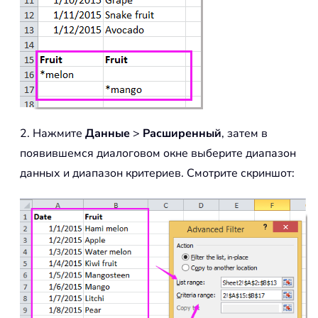
2. Нажмите
Данные
>
Расширенный
, затем в
появившемся диалоговом окне выберите диапазон
данных и диапазон критериев. Смотрите скриншот: