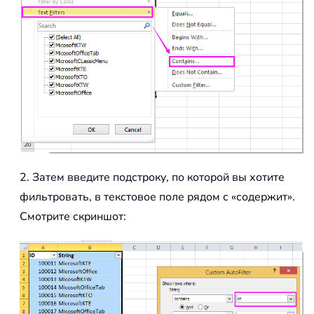
2. Затем введите подстроку, по которой вы хотите
фильтровать, в текстовое поле рядом с «содержит».
Смотрите скриншот: