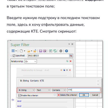
в третьем текстовом поле;
Введите нужную подстроку в последнем текстовом
поле, здесь я хочу отфильтровать данные,
содержащие KTE. Смотрите скриншот: