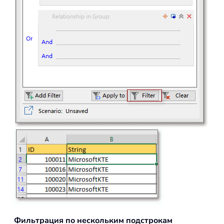
Фильтрация по нескольким подстрокам