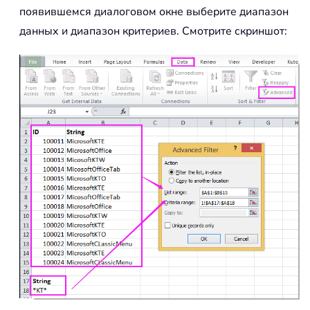
появившемся диалоговом окне выберите диапазон
данных и диапазон критериев. Смотрите скриншот: