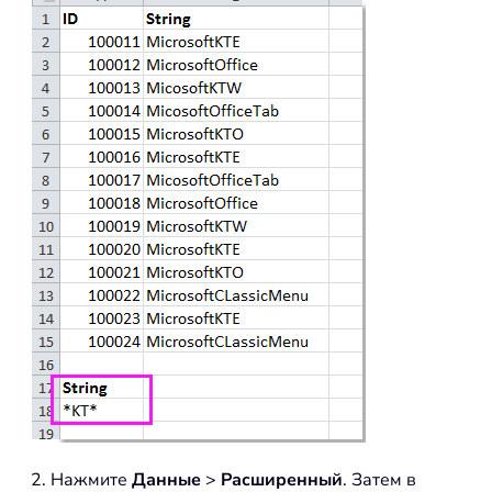
2. Нажмите
Данные
>
Расширенный
. Затем в