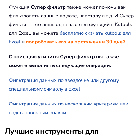
Функция
Супер фильтр
также может помочь вам
фильтровать данные по дате, кварталу и т.д. И Супер
фильтр — это лишь одна из сотен функций в Kutools
для Excel, вы можете
бесплатно скачать kutools для
Excel
и
попробовать его на протяжении 30 дней
.
С помощью утилиты Супер фильтр вы также
можете выполнять следующие операции:
Фильтрация данных по звездочке или другому
специальному символу в Excel
Фильтрация данных по нескольким критериям или
подстановочным знакам
Лучшие инструменты для