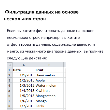
Фильтрация данных на основе
нескольких строк
Если вы хотите фильтровать данные на основе
нескольких строк, например, вы хотите
отфильтровать данные, содержащие дыню или
манго, из указанного диапазона данных, выполните
следующие действия: