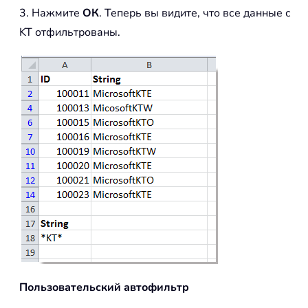
3. Нажмите
ОК
. Теперь вы видите, что все данные с
KT отфильтрованы.
Пользовательский автофильтр