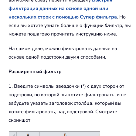
вы можете сразу перейти к разделу
Быстрая
фильтрация данных на основе одной или
нескольких строк с помощью Супер фильтра
. Но
если вы хотите узнать больше о функции Фильтр, вы
можете пошагово прочитать инструкцию ниже.
На самом деле, можно фильтровать данные на
основе одной подстроки двумя способами.
Расширенный фильтр
1. Введите символы звездочки (*) с двух сторон от
подстроки, по которой вы хотите фильтровать, и не
забудьте указать заголовок столбца, который вы
хотите фильтровать, над подстрокой. Смотрите
скриншот: