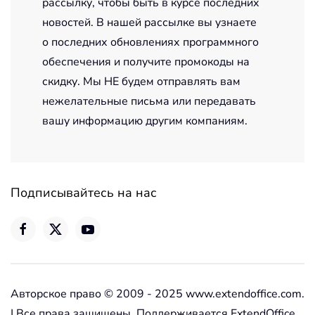
рассылку, чтобы быть в курсе последних
новостей. В нашей рассылке вы узнаете
о последних обновлениях программного
обеспечения и получите промокоды на
скидку. Мы НЕ будем отправлять вам
нежелательные письма или передавать
вашу информацию другим компаниям.
Подписывайтесь на нас
Авторское право © 2009 - 2025 www.extendoffice.com.
| Все права защищены. Поддерживается ExtendOffice.