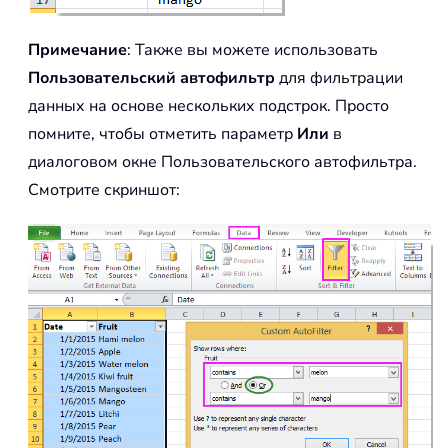
Примечание
: Также вы можете использовать
Пользовательский автофильтр
для фильтрации
данных на основе нескольких подстрок. Просто
помните, чтобы отметить параметр
Или
в
диалоговом окне Пользовательского автофильтра.
Смотрите скриншот: