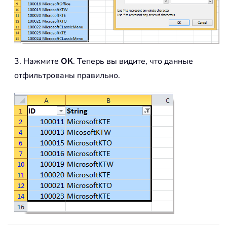
3. Нажмите
ОК
. Теперь вы видите, что данные
отфильтрованы правильно.