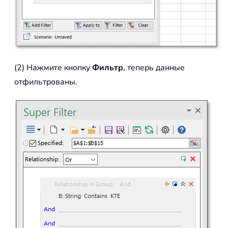
(2) Нажмите кнопку
Фильтр
, теперь данные
отфильтрованы.