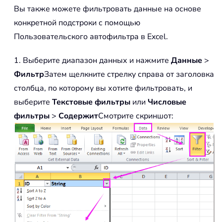
Вы также можете фильтровать данные на основе
конкретной подстроки с помощью
Пользовательского автофильтра в Excel.
1. Выберите диапазон данных и нажмите
Данные
>
Фильтр
Затем щелкните стрелку справа от заголовка
столбца, по которому вы хотите фильтровать, и
выберите
Текстовые фильтры
или
Числовые
фильтры
>
Содержит
Смотрите скриншот: