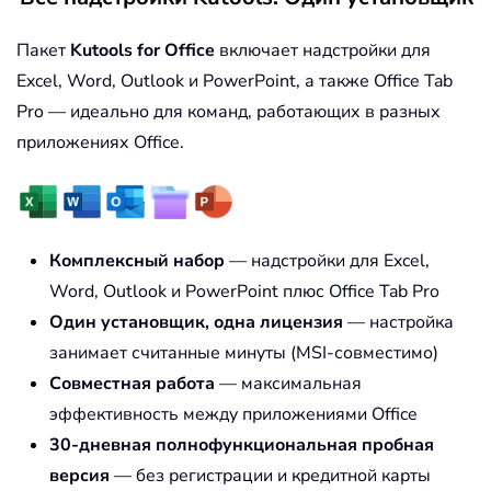
Пакет
Kutools for Office
включает надстройки для
Excel, Word, Outlook и PowerPoint, а также Office Tab
Pro — идеально для команд, работающих в разных
приложениях Office.
Комплексный набор
— надстройки для Excel,
Word, Outlook и PowerPoint плюс Office Tab Pro
Один установщик, одна лицензия
— настройка
занимает считанные минуты (MSI-совместимо)
Совместная работа
— максимальная
эффективность между приложениями Office
30-дневная полнофункциональная пробная
версия
— без регистрации и кредитной карты