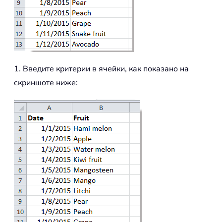
1. Введите критерии в ячейки, как показано на
скриншоте ниже: