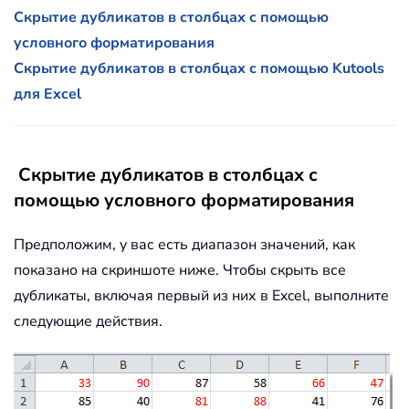
Скрытие дубликатов в столбцах с помощью
условного форматирования
Скрытие дубликатов в столбцах с помощью Kutools
для Excel
Скрытие дубликатов в столбцах с
помощью условного форматирования
Предположим, у вас есть диапазон значений, как
показано на скриншоте ниже. Чтобы скрыть все
дубликаты, включая первый из них в Excel, выполните
следующие действия.