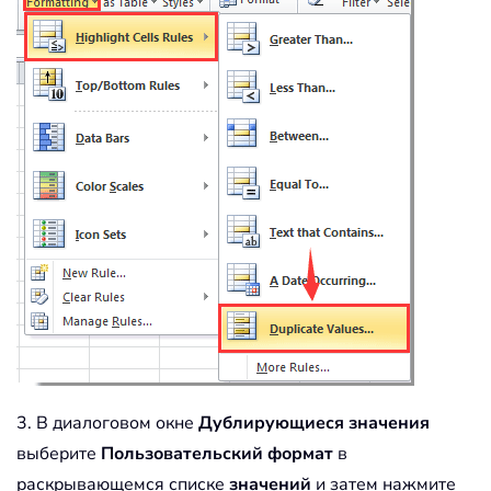
3. В диалоговом окне
Дублирующиеся значения
выберите
Пользовательский формат
в
раскрывающемся списке
значений
и затем нажмите