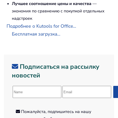
Лучшее соотношение цены и качества
—
экономия по сравнению с покупкой отдельных
надстроек
Подробнее о Kutools for Office...
Бесплатная загрузка...
Подписаться на рассылку
новостей
Пожалуйста, подпишитесь на нашу