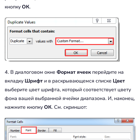
кнопку
ОК
.
4. В диалоговом окне
Формат ячеек
перейдите на
вкладку
Шрифт
и в раскрывающемся списке
Цвет
выберите цвет шрифта, который соответствует цвету
фона вашей выбранной ячейки диапазона. И, наконец,
нажмите кнопку
ОК
. См. скриншот: