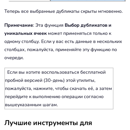
Теперь все выбранные дубликаты скрыты мгновенно.
Примечание
: Эта функция
Выбор дубликатов и
уникальных ячеек
может применяться только к
одному столбцу. Если у вас есть данные в нескольких
столбцах, пожалуйста, применяйте эту функцию по
очереди.
Если вы хотите воспользоваться бесплатной
пробной версией (30-день) этой утилиты,
пожалуйста, нажмите, чтобы скачать её, а затем
перейдите к выполнению операции согласно
вышеуказанным шагам.
Лучшие инструменты для