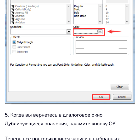
5. Когда вы вернетесь в диалоговое окно
Дублирующиеся значения, нажмите кнопку ОК.
Теперь все повторяющиеся записи в выбранных