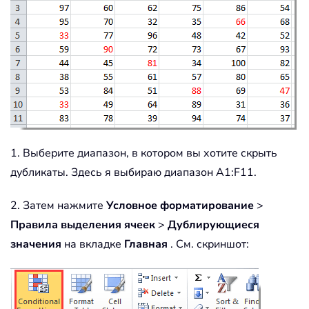
1. Выберите диапазон, в котором вы хотите скрыть
дубликаты. Здесь я выбираю диапазон A1:F11.
2. Затем нажмите
Условное форматирование
>
Правила выделения ячеек
>
Дублирующиеся
значения
на вкладке
Главная
. См. скриншот: