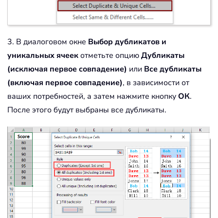
3. В диалоговом окне
Выбор дубликатов и
уникальных ячеек
отметьте опцию
Дубликаты
(исключая первое совпадение)
или
Все дубликаты
(включая первое совпадение)
, в зависимости от
ваших потребностей, а затем нажмите кнопку
ОК
.
После этого будут выбраны все дубликаты.