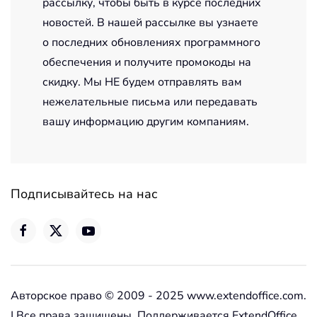
рассылку, чтобы быть в курсе последних
новостей. В нашей рассылке вы узнаете
о последних обновлениях программного
обеспечения и получите промокоды на
скидку. Мы НЕ будем отправлять вам
нежелательные письма или передавать
вашу информацию другим компаниям.
Подписывайтесь на нас
Авторское право © 2009 - 2025 www.extendoffice.com.
| Все права защищены. Поддерживается ExtendOffice.