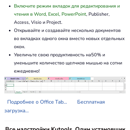
Включите режим вкладок для редактирования и
чтения в Word, Excel, PowerPoint
, Publisher,
Access, Visio и Project.
Открывайте и создавайте несколько документов
во вкладках одного окна вместо новых отдельных
окон.
Увеличьте свою продуктивность на50% и
уменьшите количество щелчков мышью на сотни
ежедневно!
Подробнее о Office Tab...
Бесплатная
загрузка...
Все надстройки Kutools. Один установщик