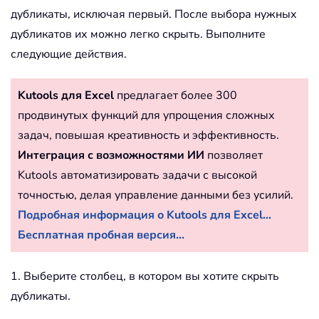
дубликаты, исключая первый. После выбора нужных
дубликатов их можно легко скрыть. Выполните
следующие действия.
Kutools для Excel
предлагает более 300
продвинутых функций для упрощения сложных
задач, повышая креативность и эффективность.
Интеграция с возможностями ИИ
позволяет
Kutools автоматизировать задачи с высокой
точностью, делая управление данными без усилий.
Подробная информация о Kutools для Excel...
Бесплатная пробная версия...
1. Выберите столбец, в котором вы хотите скрыть
дубликаты.