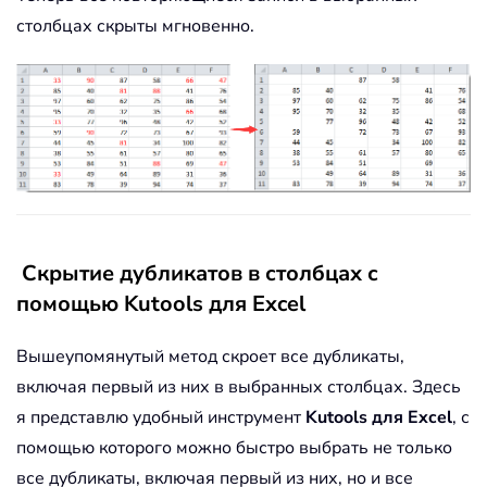
столбцах скрыты мгновенно.
Скрытие дубликатов в столбцах с
помощью Kutools для Excel
Вышеупомянутый метод скроет все дубликаты,
включая первый из них в выбранных столбцах. Здесь
я представлю удобный инструмент
Kutools для Excel
, с
помощью которого можно быстро выбрать не только
все дубликаты, включая первый из них, но и все