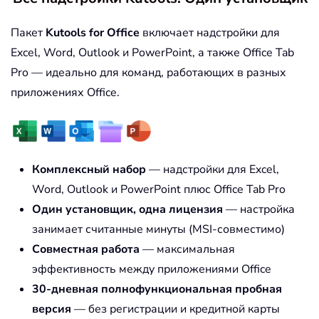
Пакет
Kutools for Office
включает надстройки для
Excel, Word, Outlook и PowerPoint, а также Office Tab
Pro — идеально для команд, работающих в разных
приложениях Office.
Комплексный набор
— надстройки для Excel,
Word, Outlook и PowerPoint плюс Office Tab Pro
Один установщик, одна лицензия
— настройка
занимает считанные минуты (MSI-совместимо)
Совместная работа
— максимальная
эффективность между приложениями Office
30-дневная полнофункциональная пробная
версия
— без регистрации и кредитной карты