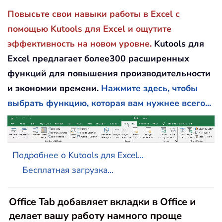
Повысьте свои навыки работы в Excel с
помощью Kutools для Excel и ощутите
эффективность на новом уровне.
Kutools для
Excel предлагает более300 расширенных
функций для повышения производительности
и экономии времени.
Нажмите здесь, чтобы
выбрать функцию, которая вам нужнее всего...
Подробнее о Kutools для Excel...
Бесплатная загрузка...
Office Tab добавляет вкладки в Office и
делает вашу работу намного проще