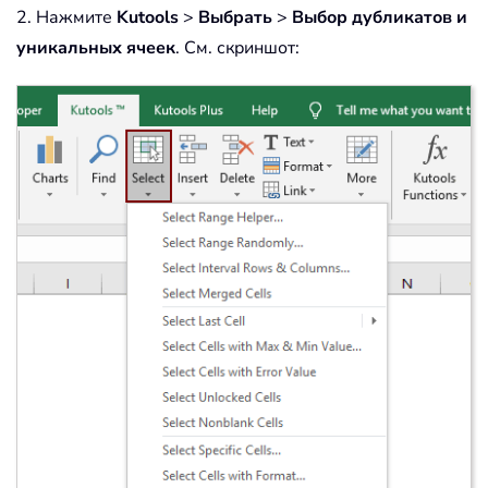
2. Нажмите
Kutools
>
Выбрать
>
Выбор дубликатов и
уникальных ячеек
. См. скриншот: