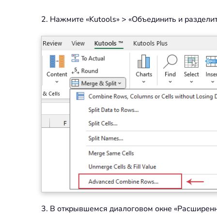
2. Нажмите «Kutools» > «Объединить и раздели
3. В открывшемся диалоговом окне «Расширенн