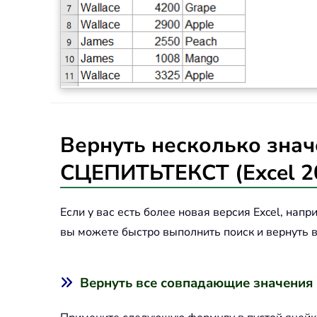
Вернуть несколько знач
СЦЕПИТЬТЕКСТ (Excel 20
Если у вас есть более новая версия Excel, нап
вы можете быстро выполнить поиск и вернуть 
Вернуть все совпадающие значения 