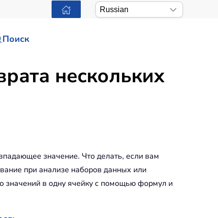
Поиск
врата нескольких
впадающее значение. Что делать, если вам
ование при анализе наборов данных или
о значений в одну ячейку с помощью формул и