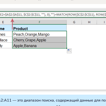
:A11 — это диапазон поиска, содержащий данные для пои