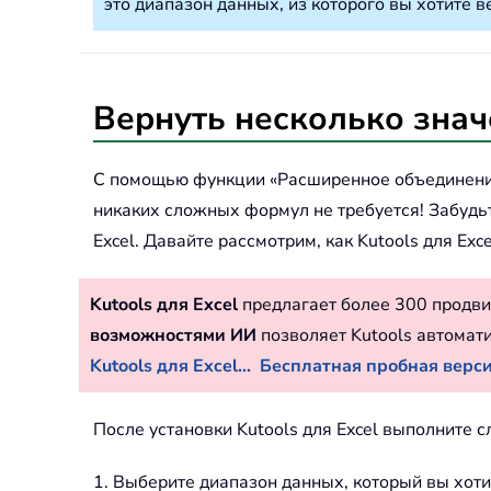
это диапазон данных, из которого вы хотите 
Вернуть несколько знач
С помощью функции «Расширенное объединение 
никаких сложных формул не требуется! Забудьт
Excel. Давайте рассмотрим, как Kutools для Ex
Kutools для Excel
предлагает более 300 продви
возможностями ИИ
позволяет Kutools автомат
Kutools для Excel...
Бесплатная пробная версия
После установки Kutools для Excel выполните 
1. Выберите диапазон данных, который вы хоти