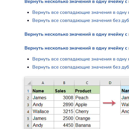
Вернуть несколько значений в одну ячейку 
Вернуть все совпадающие значения в одну 
Вернуть все совпадающие значения без дуб
Вернуть несколько значений в одну ячейку с
Вернуть несколько значений в одну ячейку 
Вернуть все совпадающие значения в одну 
Вернуть все совпадающие значения без дуб