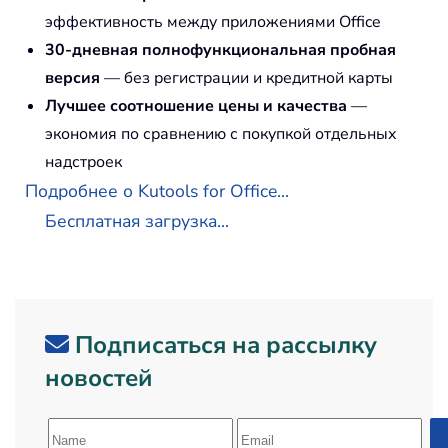
эффективность между приложениями Office
30-дневная полнофункциональная пробная
версия
— без регистрации и кредитной карты
Лучшее соотношение цены и качества
—
экономия по сравнению с покупкой отдельных
надстроек
Подробнее о Kutools for Office...
Бесплатная загрузка...
Подписаться на рассылку
новостей