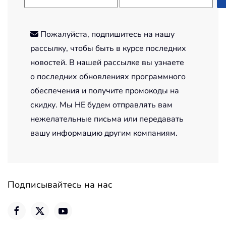
Пожалуйста, подпишитесь на нашу
рассылку, чтобы быть в курсе последних
новостей. В нашей рассылке вы узнаете
о последних обновлениях программного
обеспечения и получите промокоды на
скидку. Мы НЕ будем отправлять вам
нежелательные письма или передавать
вашу информацию другим компаниям.
Подписывайтесь на нас