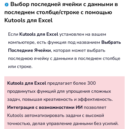
Выбор последней ячейки с данными в
последнем столбце/строке с помощью
Kutools для Excel
Если
Kutools для Excel
установлен на вашем
компьютере, есть функция под названием
Выбрать
Последние Ячейки
, которая может выбрать
последнюю ячейку с данными в последнем столбце
или строке.
Kutools для Excel
предлагает более 300
продвинутых функций для упрощения сложных
задач, повышая креативность и эффективность.
Интеграция с возможностями ИИ
позволяет
Kutools автоматизировать задачи с высокой
точностью, делая управление данными без усилий.