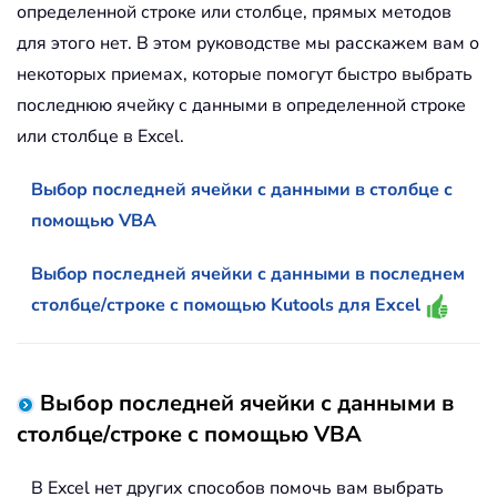
определенной строке или столбце, прямых методов
для этого нет. В этом руководстве мы расскажем вам о
некоторых приемах, которые помогут быстро выбрать
последнюю ячейку с данными в определенной строке
или столбце в Excel.
Выбор последней ячейки с данными в столбце с
помощью VBA
Выбор последней ячейки с данными в последнем
столбце/строке с помощью Kutools для Excel
Выбор последней ячейки с данными в
столбце/строке с помощью VBA
В Excel нет других способов помочь вам выбрать