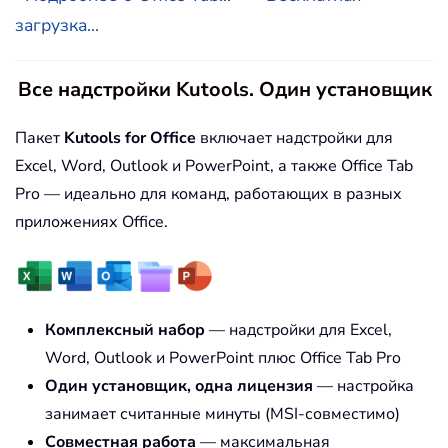
загрузка...
Все надстройки Kutools. Один установщик
Пакет
Kutools for Office
включает надстройки для
Excel, Word, Outlook и PowerPoint, а также Office Tab
Pro — идеально для команд, работающих в разных
приложениях Office.
Комплексный набор
— надстройки для Excel,
Word, Outlook и PowerPoint плюс Office Tab Pro
Один установщик, одна лицензия
— настройка
занимает считанные минуты (MSI-совместимо)
Совместная работа
— максимальная