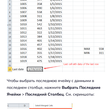
Чтобы выбрать последнюю ячейку с данными в
последнем столбце, нажмите
Выбрать Последние
Ячейки
>
Последний Столбец
. См. скриншоты: