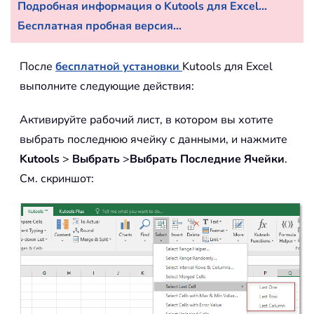
Подробная информация о Kutools для Excel...
Бесплатная пробная версия...
После
бесплатной установки
Kutools для Excel
выполните следующие действия:
Активируйте рабочий лист, в котором вы хотите
выбрать последнюю ячейку с данными, и нажмите
Kutools
>
Выбрать
>
Выбрать Последние Ячейки
.
См. скриншот: