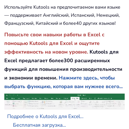
Используйте Kutools на предпочитаемом вами языке
— поддерживает Английский, Испанский, Немецкий,
Французский, Китайский и более40 других языков!
Повысьте свои навыки работы в Excel с
помощью Kutools для Excel и ощутите
эффективность на новом уровне.
Kutools для
Excel предлагает более300 расширенных
функций для повышения производительности
и экономии времени.
Нажмите здесь, чтобы
выбрать функцию, которая вам нужнее всего...
Подробнее о Kutools для Excel...
Бесплатная загрузка...