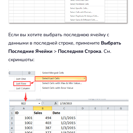
Если вы хотите выбрать последнюю ячейку с
данными в последней строке, примените
Выбрать
Последние Ячейки
>
Последняя Строка
. См.
скриншоты: