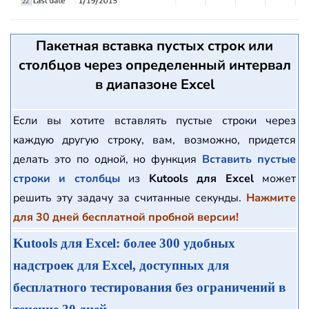
Пакетная вставка пустых строк или
столбцов через определенный интервал
в диапазоне Excel
Если вы хотите вставлять пустые строки через
каждую другую строку, вам, возможно, придется
делать это по одной, но функция
Вставить пустые
строки и столбцы
из
Kutools для Excel
может
решить эту задачу за считанные секунды.
Нажмите
для 30 дней бесплатной пробной версии!
Kutools для Excel: более 300 удобных
надстроек для Excel, доступных для
бесплатного тестирования без ограничений в