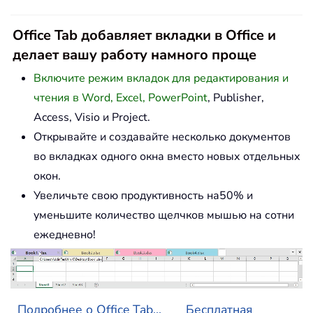
Office Tab добавляет вкладки в Office и
делает вашу работу намного проще
Включите режим вкладок для редактирования и
чтения в Word, Excel, PowerPoint
, Publisher,
Access, Visio и Project.
Открывайте и создавайте несколько документов
во вкладках одного окна вместо новых отдельных
окон.
Увеличьте свою продуктивность на50% и
уменьшите количество щелчков мышью на сотни
ежедневно!
Подробнее о Office Tab...
Бесплатная