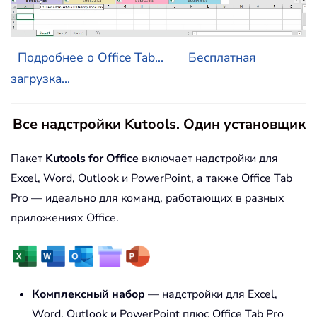
Подробнее о Office Tab...
Бесплатная
загрузка...
Все надстройки Kutools. Один установщик
Пакет
Kutools for Office
включает надстройки для
Excel, Word, Outlook и PowerPoint, а также Office Tab
Pro — идеально для команд, работающих в разных
приложениях Office.
Комплексный набор
— надстройки для Excel,
Word, Outlook и PowerPoint плюс Office Tab Pro