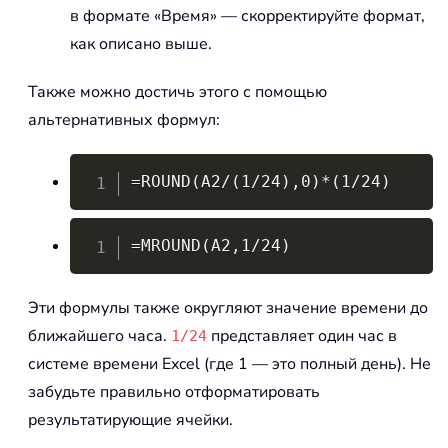
в формате «Время» — скорректируйте формат,
как описано выше.
Также можно достичь этого с помощью
альтернативных формул:
Copy
=ROUND(A2/(1/24),0)*(1/24)
Copy
=MROUND(A2,1/24)
Эти формулы также округляют значение времени до
ближайшего часа.
представляет один час в
1/24
системе времени Excel (где 1 — это полный день). Не
забудьте правильно отформатировать
результатирующие ячейки.