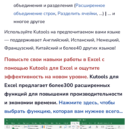
объединения и разделения (
Расширенное
объединение строк
,
Разделить ячейки
, ...)
|
... и
многое другое
Используйте Kutools на предпочитаемом вами языке
— поддерживает Английский, Испанский, Немецкий,
Французский, Китайский и более40 других языков!
Повысьте свои навыки работы в Excel с
помощью Kutools для Excel и ощутите
эффективность на новом уровне.
Kutools для
Excel предлагает более300 расширенных
функций для повышения производительности
и экономии времени.
Нажмите здесь, чтобы
выбрать функцию, которая вам нужнее всего...