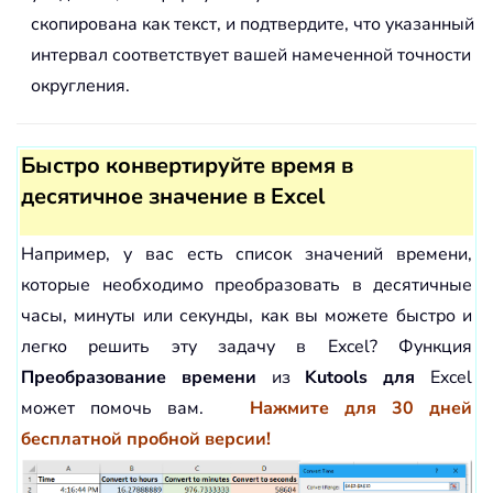
скопирована как текст, и подтвердите, что указанный
интервал соответствует вашей намеченной точности
округления.
Быстро конвертируйте время в
десятичное значение в Excel
Например, у вас есть список значений времени,
которые необходимо преобразовать в десятичные
часы, минуты или секунды, как вы можете быстро и
легко решить эту задачу в Excel? Функция
Преобразование времени
из
Kutools для
Excel
может помочь вам.
Нажмите для 30 дней
бесплатной пробной версии!