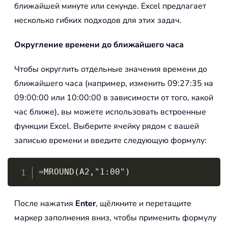
ближайшей минуте или секунде. Excel предлагает
несколько гибких подходов для этих задач.
Округление времени до ближайшего часа
Чтобы округлить отдельные значения времени до
ближайшего часа (например, изменить 09:27:35 на
09:00:00 или 10:00:00 в зависимости от того, какой
час ближе), вы можете использовать встроенные
функции Excel. Выберите ячейку рядом с вашей
записью времени и введите следующую формулу:
Copy
=MROUND(A2,"1:00")
После нажатия
Enter
, щёлкните и перетащите
маркер заполнения вниз, чтобы применить формулу