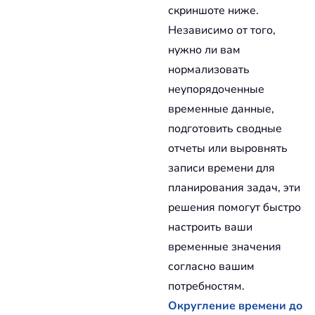
скриншоте ниже.
Независимо от того,
нужно ли вам
нормализовать
неупорядоченные
временные данные,
подготовить сводные
отчеты или выровнять
записи времени для
планирования задач, эти
решения помогут быстро
настроить ваши
временные значения
согласно вашим
потребностям.
Округление времени до