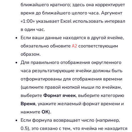
ближайшего кратного; здесь она корректирует
время до ближайшего целого часа. Аргумент
«1:00» указывает Excel использовать интервал
в один час.
Если ваши данные находятся в другой ячейке,
обязательно обновите
соответствующим
A2
образом.
Для правильного отображения округленного
часа результатирующие ячейки должны быть
отформатированы для отображения времени
(щелкните правой кнопкой мыши по ячейкам,
выберите
Формат ячеек
, выберите категорию
Время
, укажите желаемый формат времени и
нажмите
ОК
).
Если формула возвращает число (например,
0.5), это связано с тем, что ячейка не находится