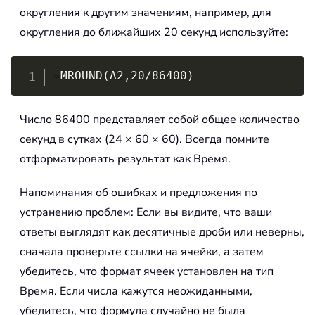
округления к другим значениям, например, для
округления до ближайших 20 секунд используйте:
Copy
=MROUND(A2,20/86400)
Число 86400 представляет собой общее количество
секунд в сутках (24 × 60 × 60). Всегда помните
отформатировать результат как Время.
Напоминания об ошибках и предложения по
устранению проблем: Если вы видите, что ваши
ответы выглядят как десятичные дроби или неверны,
сначала проверьте ссылки на ячейки, а затем
убедитесь, что формат ячеек установлен на тип
Время. Если числа кажутся неожиданными,
убедитесь, что формула случайно не была