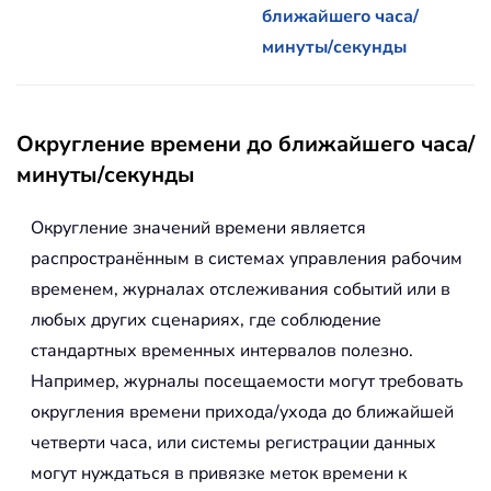
ближайшего часа/
минуты/секунды
Округление времени до ближайшего часа/
минуты/секунды
Округление значений времени является
распространённым в системах управления рабочим
временем, журналах отслеживания событий или в
любых других сценариях, где соблюдение
стандартных временных интервалов полезно.
Например, журналы посещаемости могут требовать
округления времени прихода/ухода до ближайшей
четверти часа, или системы регистрации данных
могут нуждаться в привязке меток времени к