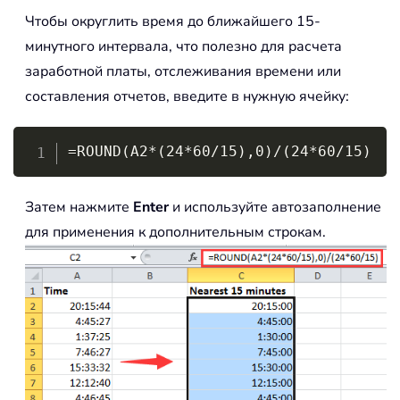
Чтобы округлить время до ближайшего 15-
минутного интервала, что полезно для расчета
заработной платы, отслеживания времени или
составления отчетов, введите в нужную ячейку:
Copy
=ROUND(A2*(24*60/15),0)/(24*60/15)
Затем нажмите
Enter
и используйте автозаполнение
для применения к дополнительным строкам.