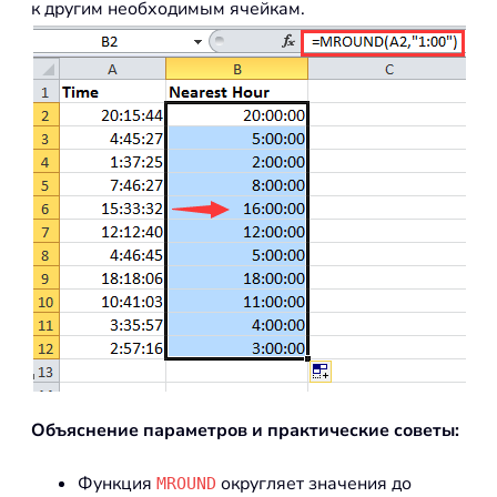
к другим необходимым ячейкам.
Объяснение параметров и практические советы:
Функция
округляет значения до
MROUND