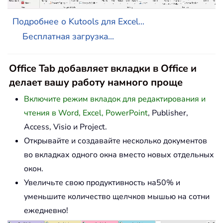
Подробнее о Kutools для Excel...
Бесплатная загрузка...
Office Tab добавляет вкладки в Office и
делает вашу работу намного проще
Включите режим вкладок для редактирования и
чтения в Word, Excel, PowerPoint
, Publisher,
Access, Visio и Project.
Открывайте и создавайте несколько документов
во вкладках одного окна вместо новых отдельных
окон.
Увеличьте свою продуктивность на50% и
уменьшите количество щелчков мышью на сотни
ежедневно!