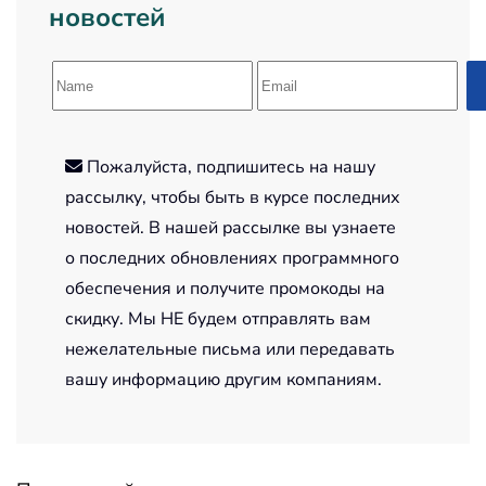
новостей
Пожалуйста, подпишитесь на нашу
рассылку, чтобы быть в курсе последних
новостей. В нашей рассылке вы узнаете
о последних обновлениях программного
обеспечения и получите промокоды на
скидку. Мы НЕ будем отправлять вам
нежелательные письма или передавать
вашу информацию другим компаниям.