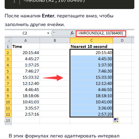
=MROUND(A2,10/86400)
После нажатия
Enter
, перетащите вниз, чтобы
заполнить другие ячейки.
В этих формулах легко адаптировать интервал