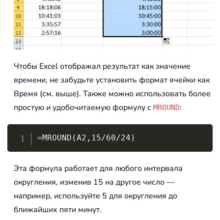
Чтобы Excel отображал результат как значение
времени, не забудьте установить формат ячейки как
Время (см. выше). Также можно использовать более
простую и удобочитаемую формулу с
:
MROUND
Copy
=MROUND(A2,15/60/24)
Эта формула работает для любого интервала
округления, изменив 15 на другое число —
например, используйте 5 для округления до
ближайших пяти минут.