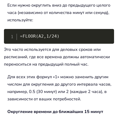
Если нужно округлить вниз до предыдущего целого
часа (независимо от количества минут или секунд),
используйте:
Copy
=FLOOR(A2,1/24)
Это часто используется для деловых сроков или
расписаний, где все времена должны автоматически
переноситься на предыдущий полный час.
Для всех этих формул «1» можно заменить другим
числом для округления до другого интервала часов,
например, 0.5 (30 минут) или 2 (каждые 2 часа), в
зависимости от ваших потребностей.
Округление времени до ближайших 15 минут