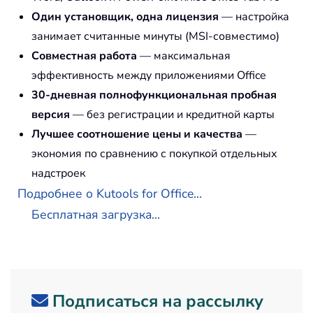
Один установщик, одна лицензия
— настройка
занимает считанные минуты (MSI-совместимо)
Совместная работа
— максимальная
эффективность между приложениями Office
30-дневная полнофункциональная пробная
версия
— без регистрации и кредитной карты
Лучшее соотношение цены и качества
—
экономия по сравнению с покупкой отдельных
надстроек
Подробнее о Kutools for Office...
Бесплатная загрузка...
Подписаться на рассылку