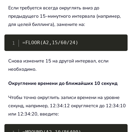
Если требуется всегда округлять вниз до
предыдущего 15-минутного интервала (например,
для целей биллинга), замените на:
Copy
=FLOOR(A2,15/60/24)
Снова измените 15 на другой интервал, если
необходимо.
Округление времени до ближайших 10 секунд
Чтобы точно округлить записи времени на уровне
секунд, например, 12:34:12 округляется до 12:34:10
или 12:34:20, введите:
Copy