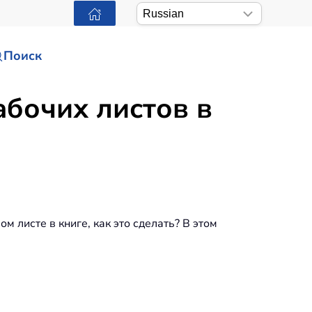
Поиск
абочих листов в
ом листе в книге, как это сделать? В этом