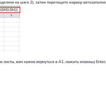
ределили на шаге 2), затем перетащите маркер автозаполне
е листы, вам нужно вернуться в A1, нажать клавишу Enter