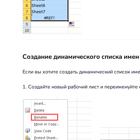
Создание динамического списка имен
Если вы хотите создать динамический список им
1. Создайте новый рабочий лист и переименуйте е