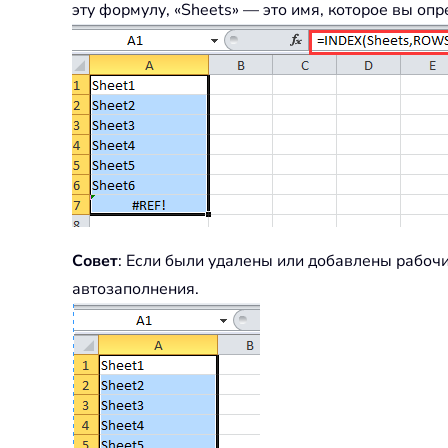
эту формулу, «Sheets» — это имя, которое вы оп
Совет
: Если были удалены или добавлены рабочи
автозаполнения.