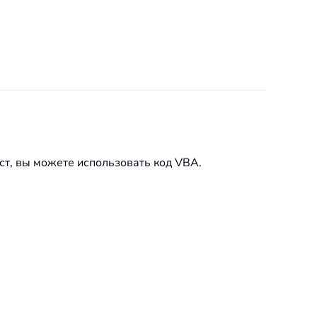
ст, вы можете использовать код VBA.