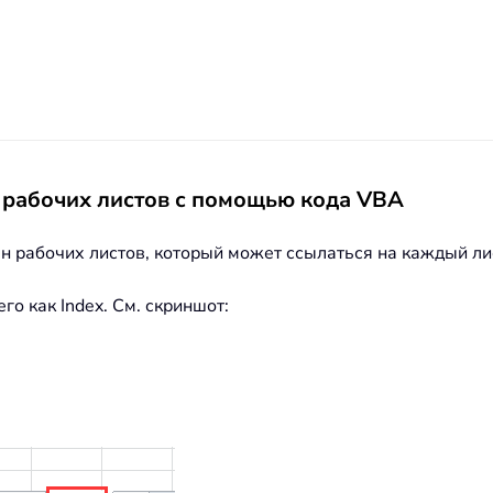
 рабочих листов с помощью кода VBA
ен рабочих листов, который может ссылаться на каждый ли
го как Index. См. скриншот: