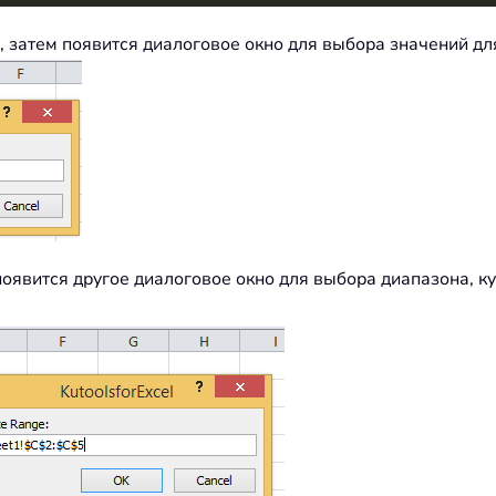
, затем появится диалоговое окно для выбора значений дл
 появится другое диалоговое окно для выбора диапазона, 