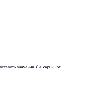
 вставить значения. См. скриншот: