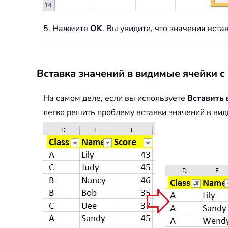
5. Нажмите
OK
. Вы увидите, что значения вст
Вставка значений в видимые ячейки с
На самом деле, если вы используете
Вставить 
легко решить проблему вставки значений в ви