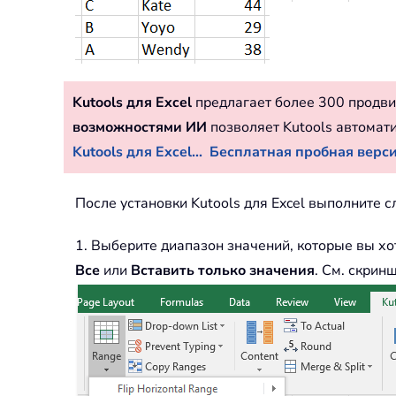
Kutools для Excel
предлагает более 300 продви
возможностями ИИ
позволяет Kutools автомат
Kutools для Excel...
Бесплатная пробная версия
После установки Kutools для Excel выполните 
1. Выберите диапазон значений, которые вы хо
Все
или
Вставить только значения
. См. скринш