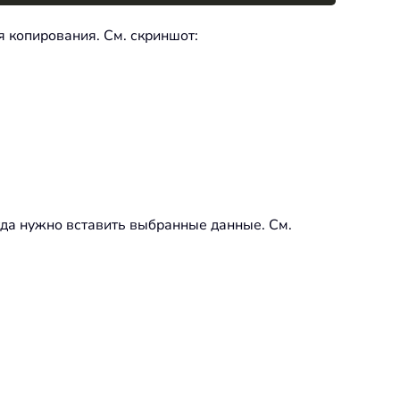
я копирования. См. скриншот:
куда нужно вставить выбранные данные. См.