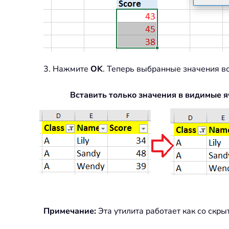
3. Нажмите
OK
. Теперь выбранные значения в
Вставить только значения в видимые 
Примечание:
Эта утилита работает как со скр