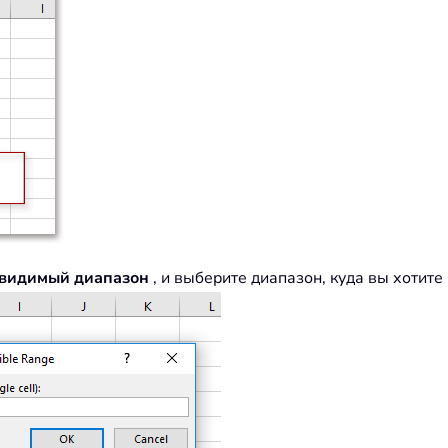
 видимый диапазон
, и выберите диапазон, куда вы хотите