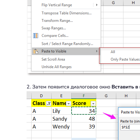
2. Затем появится диалоговое окно
Вставить в