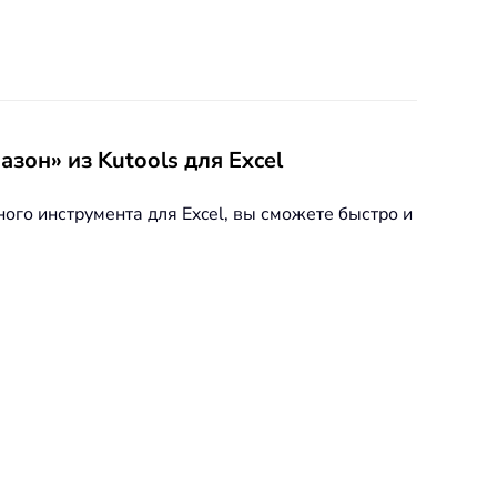
зон» из Kutools для Excel
ного инструмента для Excel, вы сможете быстро и