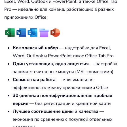
Excel, Word, Outlook и PowerPoint, а также Office Tab
Pro — идеально для команд, работающих в разных
приложениях Office.
Комплексный набор
— надстройки для Excel,
Word, Outlook и PowerPoint плюс Office Tab Pro
Один установщик, одна лицензия
— настройка
занимает считанные минуты (MSI-совместимо)
Совместная работа
— максимальная
эффективность между приложениями Office
30-дневная полнофункциональная пробная
версия
— без регистрации и кредитной карты
Лучшее соотношение цены и качества
—
экономия по сравнению с покупкой отдельных