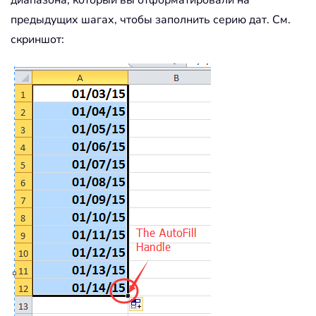
предыдущих шагах, чтобы заполнить серию дат. См.
скриншот: