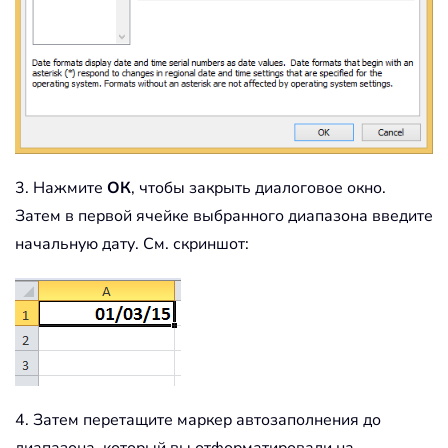
3. Нажмите
ОК
, чтобы закрыть диалоговое окно.
Затем в первой ячейке выбранного диапазона введите
начальную дату. См. скриншот:
4. Затем перетащите маркер автозаполнения до
диапазона, который вы отформатировали на