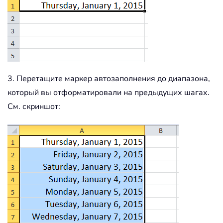
3. Перетащите маркер автозаполнения до диапазона,
который вы отформатировали на предыдущих шагах.
См. скриншот: