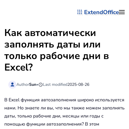
ExtendOffice
Перейти к содержимому
Как автоматически
заполнять даты или
только рабочие дни в
Excel?
Author
Sun
•
Last modified
2025-08-26
В Excel функция автозаполнения широко используется
нами. Но знаете ли вы, что мы также можем заполнять
даты, только рабочие дни, месяцы или годы с
помощью функции автозаполнения? В этом