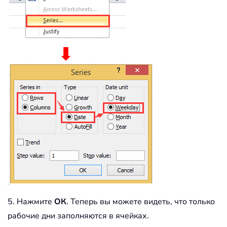
5. Нажмите
ОК
. Теперь вы можете видеть, что только
рабочие дни заполняются в ячейках.