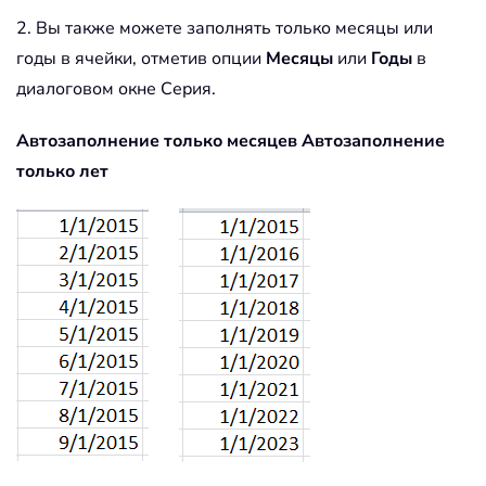
2. Вы также можете заполнять только месяцы или
годы в ячейки, отметив опции
Месяцы
или
Годы
в
диалоговом окне Серия.
Автозаполнение только месяцев
Автозаполнение
только лет