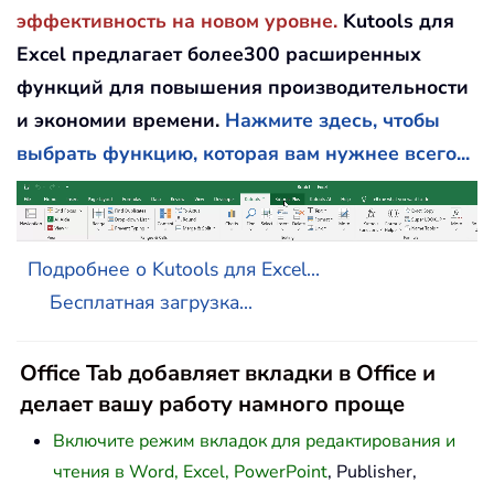
эффективность на новом уровне.
Kutools для
Excel предлагает более300 расширенных
функций для повышения производительности
и экономии времени.
Нажмите здесь, чтобы
выбрать функцию, которая вам нужнее всего...
Подробнее о Kutools для Excel...
Бесплатная загрузка...
Office Tab добавляет вкладки в Office и
делает вашу работу намного проще
Включите режим вкладок для редактирования и
чтения в Word, Excel, PowerPoint
, Publisher,