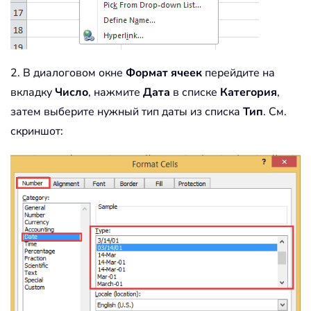
2. В диалоговом окне
Формат ячеек
перейдите на
вкладку
Число
, нажмите
Дата
в списке
Категория
,
затем выберите нужный тип даты из списка
Тип
. См.
скриншот: