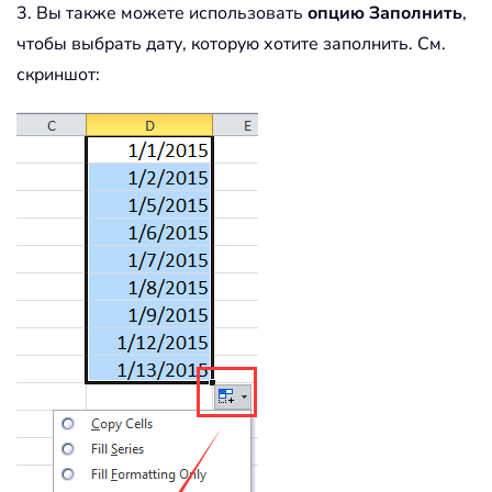
3. Вы также можете использовать
опцию Заполнить
,
чтобы выбрать дату, которую хотите заполнить. См.
скриншот: