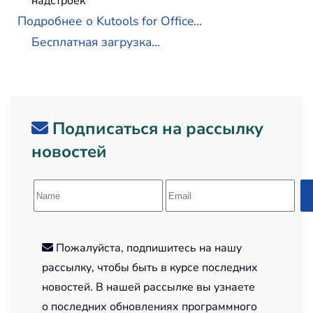
надстроек
Подробнее о Kutools for Office...
Бесплатная загрузка...
Подписаться на рассылку
новостей
Пожалуйста, подпишитесь на нашу
рассылку, чтобы быть в курсе последних
новостей. В нашей рассылке вы узнаете
о последних обновлениях программного