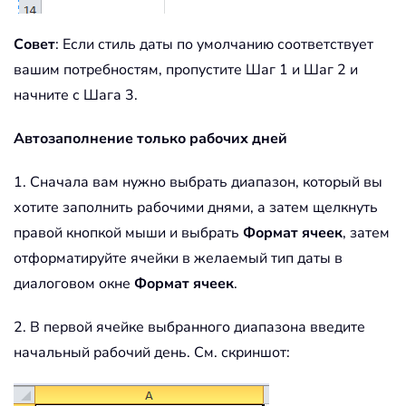
Совет
: Если стиль даты по умолчанию соответствует
вашим потребностям, пропустите Шаг 1 и Шаг 2 и
начните с Шага 3.
Автозаполнение только рабочих дней
1. Сначала вам нужно выбрать диапазон, который вы
хотите заполнить рабочими днями, а затем щелкнуть
правой кнопкой мыши и выбрать
Формат ячеек
, затем
отформатируйте ячейки в желаемый тип даты в
диалоговом окне
Формат ячеек
.
2. В первой ячейке выбранного диапазона введите
начальный рабочий день. См. скриншот: