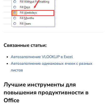
Связанные статьи:
Автозаполнение VLOOKUP в Excel
Автозаполнение одинаковых ячеек с разных
листов
Лучшие инструменты для
повышения продуктивности в
Office