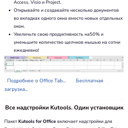
Access, Visio и Project.
Открывайте и создавайте несколько документов
во вкладках одного окна вместо новых отдельных
окон.
Увеличьте свою продуктивность на50% и
уменьшите количество щелчков мышью на сотни
ежедневно!
Подробнее о Office Tab...
Бесплатная
загрузка...
Все надстройки Kutools. Один установщик
Пакет
Kutools for Office
включает надстройки для