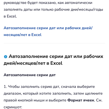
руководстве будет показано, как автоматически
заполнять даты или только рабочие дни/месяцы/годы
в Excel.
Автозаполнение серии дат или рабочих дней/
месяцев/лет в Excel
Автозаполнение серии дат или рабочих
дней/месяцев/лет в Excel
Автозаполнение серии дат
1. Чтобы заполнить серию дат, сначала выберите
диапазон, который хотите заполнить, затем щелкните
правой кнопкой мыши и выберите
Формат ячеек
. См.
скриншот: