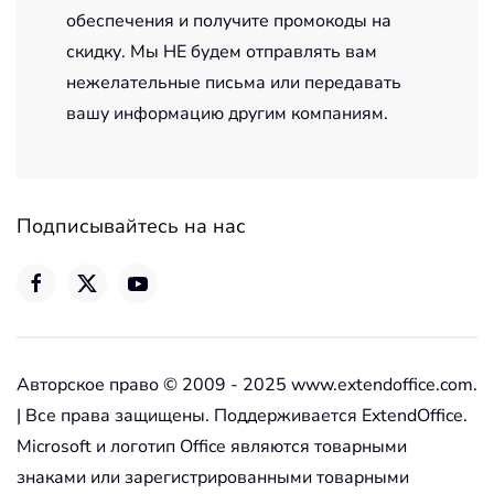
обеспечения и получите промокоды на
скидку. Мы НЕ будем отправлять вам
нежелательные письма или передавать
вашу информацию другим компаниям.
Подписывайтесь на нас
Авторское право © 2009 - 2025 www.extendoffice.com.
| Все права защищены. Поддерживается ExtendOffice.
Microsoft и логотип Office являются товарными
знаками или зарегистрированными товарными