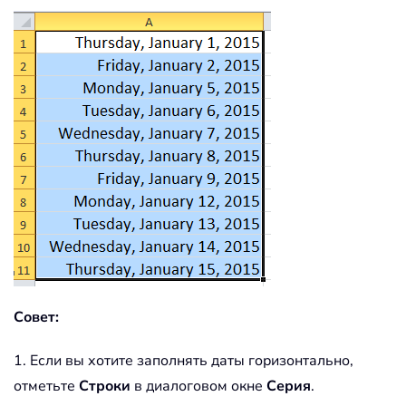
Совет:
1. Если вы хотите заполнять даты горизонтально,
отметьте
Строки
в диалоговом окне
Серия
.