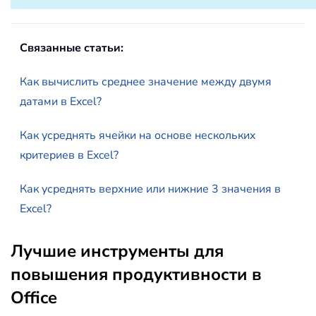
Связанные статьи:
Как вычислить среднее значение между двумя
датами в Excel?
Как усреднять ячейки на основе нескольких
критериев в Excel?
Как усреднять верхние или нижние 3 значения в
Excel?
Лучшие инструменты для
повышения продуктивности в
Office