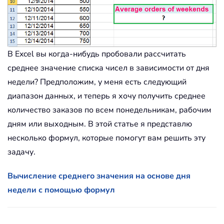
В Excel вы когда-нибудь пробовали рассчитать
среднее значение списка чисел в зависимости от дня
недели? Предположим, у меня есть следующий
диапазон данных, и теперь я хочу получить среднее
количество заказов по всем понедельникам, рабочим
дням или выходным. В этой статье я представлю
несколько формул, которые помогут вам решить эту
задачу.
Вычисление среднего значения на основе дня
недели с помощью формул