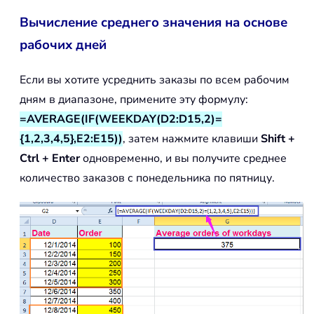
Вычисление среднего значения на основе
рабочих дней
Если вы хотите усреднить заказы по всем рабочим
дням в диапазоне, примените эту формулу:
=AVERAGE(IF(WEEKDAY(D2:D15,2)=
{1,2,3,4,5},E2:E15))
, затем нажмите клавиши
Shift +
Ctrl + Enter
одновременно, и вы получите среднее
количество заказов с понедельника по пятницу.