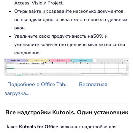
Access, Visio и Project.
Открывайте и создавайте несколько документов
во вкладках одного окна вместо новых отдельных
окон.
Увеличьте свою продуктивность на50% и
уменьшите количество щелчков мышью на сотни
ежедневно!
Подробнее о Office Tab...
Бесплатная
загрузка...
Все надстройки Kutools. Один установщик
Пакет
Kutools for Office
включает надстройки для