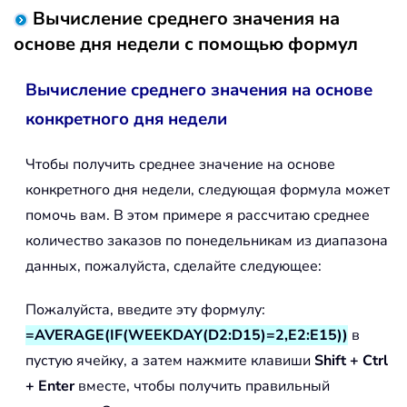
Вычисление среднего значения на
основе дня недели с помощью формул
Вычисление среднего значения на основе
конкретного дня недели
Чтобы получить среднее значение на основе
конкретного дня недели, следующая формула может
помочь вам. В этом примере я рассчитаю среднее
количество заказов по понедельникам из диапазона
данных, пожалуйста, сделайте следующее:
Пожалуйста, введите эту формулу:
=AVERAGE(IF(WEEKDAY(D2:D15)=2,E2:E15))
в
пустую ячейку, а затем нажмите клавиши
Shift + Ctrl
+ Enter
вместе, чтобы получить правильный