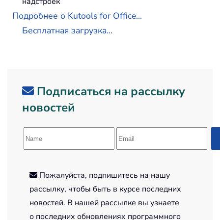
надстроек
Подробнее о Kutools for Office...
Бесплатная загрузка...
Подписаться на рассылку
новостей
Пожалуйста, подпишитесь на нашу
рассылку, чтобы быть в курсе последних
новостей. В нашей рассылке вы узнаете
о последних обновлениях программного