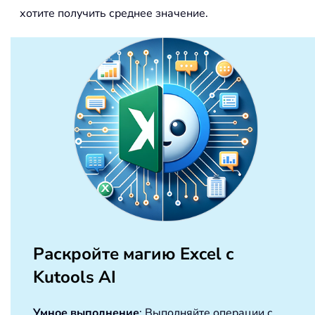
хотите получить среднее значение.
Раскройте магию Excel с
Kutools AI
Умное выполнение
: Выполняйте операции с