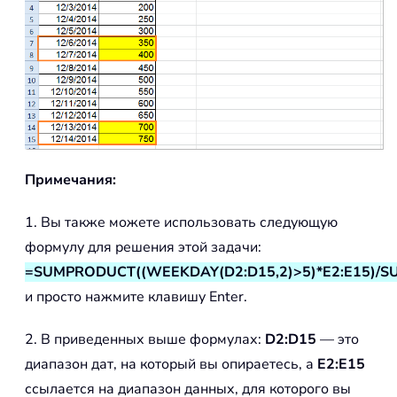
Примечания:
1. Вы также можете использовать следующую
формулу для решения этой задачи:
=SUMPRODUCT((WEEKDAY(D2:D15,2)>5)*E2:E15)/S
и просто нажмите клавишу Enter.
2. В приведенных выше формулах:
D2:D15
— это
диапазон дат, на который вы опираетесь, а
E2:E15
ссылается на диапазон данных, для которого вы