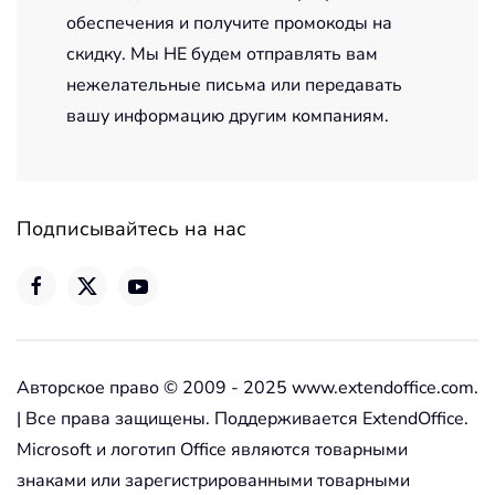
обеспечения и получите промокоды на
скидку. Мы НЕ будем отправлять вам
нежелательные письма или передавать
вашу информацию другим компаниям.
Подписывайтесь на нас
Авторское право © 2009 - 2025 www.extendoffice.com.
| Все права защищены. Поддерживается ExtendOffice.
Microsoft и логотип Office являются товарными
знаками или зарегистрированными товарными