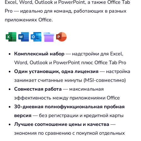
Excel, Word, Outlook и PowerPoint, а также Office Tab
Pro — идеально для команд, работающих в разных
приложениях Office.
Комплексный набор
— надстройки для Excel,
Word, Outlook и PowerPoint плюс Office Tab Pro
Один установщик, одна лицензия
— настройка
занимает считанные минуты (MSI-совместимо)
Совместная работа
— максимальная
эффективность между приложениями Office
30-дневная полнофункциональная пробная
версия
— без регистрации и кредитной карты
Лучшее соотношение цены и качества
—
экономия по сравнению с покупкой отдельных