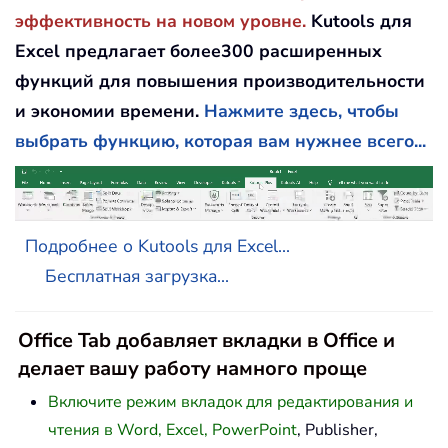
эффективность на новом уровне.
Kutools для
Excel предлагает более300 расширенных
функций для повышения производительности
и экономии времени.
Нажмите здесь, чтобы
выбрать функцию, которая вам нужнее всего...
Подробнее о Kutools для Excel...
Бесплатная загрузка...
Office Tab добавляет вкладки в Office и
делает вашу работу намного проще
Включите режим вкладок для редактирования и
чтения в Word, Excel, PowerPoint
, Publisher,