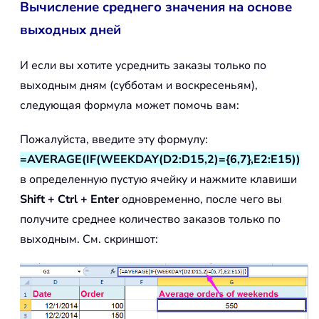
Вычисление среднего значения на основе
выходных дней
И если вы хотите усреднить заказы только по
выходным дням (субботам и воскресеньям),
следующая формула может помочь вам:
Пожалуйста, введите эту формулу:
=AVERAGE(IF(WEEKDAY(D2:D15,2)={6,7},E2:E15))
в определенную пустую ячейку и нажмите клавиши
Shift + Ctrl + Enter
одновременно, после чего вы
получите среднее количество заказов только по
выходным. См. скриншот: