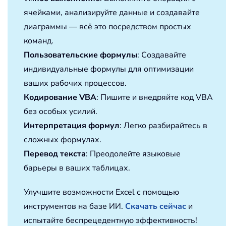
ячейками, анализируйте данные и создавайте
диаграммы — всё это посредством простых
команд.
Пользовательские формулы
: Создавайте
индивидуальные формулы для оптимизации
ваших рабочих процессов.
Кодирование VBA
: Пишите и внедряйте код VBA
без особых усилий.
Интерпретация формул
: Легко разбирайтесь в
сложных формулах.
Перевод текста
: Преодолейте языковые
барьеры в ваших таблицах.
Улучшите возможности Excel с помощью
инструментов на базе ИИ.
Скачать сейчас
и
испытайте беспрецедентную эффективность!