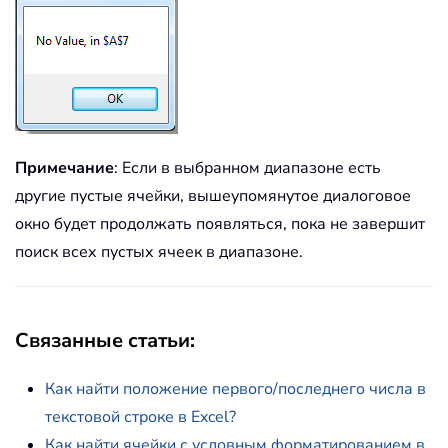
Примечание
: Если в выбранном диапазоне есть
другие пустые ячейки, вышеупомянутое диалоговое
окно будет продолжать появляться, пока не завершит
поиск всех пустых ячеек в диапазоне.
Связанные статьи:
Как найти положение первого/последнего числа в
текстовой строке в Excel?
Как найти ячейки с условным форматированием в