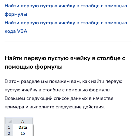
Найти первую пустую ячейку в столбце с помощью
формулы
Найти первую пустую ячейку в столбце с помощью
кода VBA
Найти первую пустую ячейку в столбце с
помощью формулы
В этом разделе мы покажем вам, как найти первую
пустую ячейку в столбце с помощью формулы.
Возьмем следующий список данных в качестве
примера и выполните следующие действия.