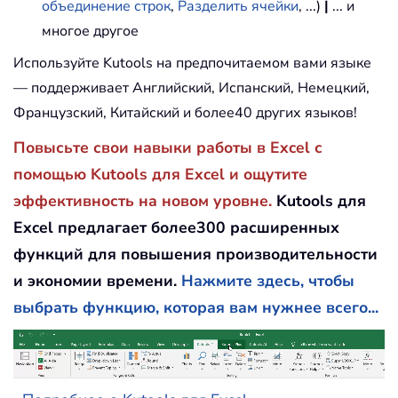
объединение строк
,
Разделить ячейки
, ...)
|
... и
многое другое
Используйте Kutools на предпочитаемом вами языке
— поддерживает Английский, Испанский, Немецкий,
Французский, Китайский и более40 других языков!
Повысьте свои навыки работы в Excel с
помощью Kutools для Excel и ощутите
эффективность на новом уровне.
Kutools для
Excel предлагает более300 расширенных
функций для повышения производительности
и экономии времени.
Нажмите здесь, чтобы
выбрать функцию, которая вам нужнее всего...