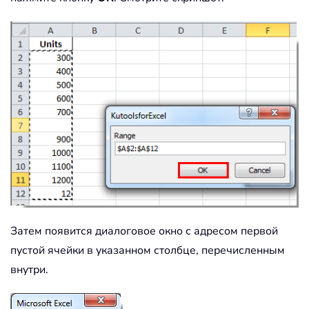
Затем появится диалоговое окно с адресом первой
пустой ячейки в указанном столбце, перечисленным
внутри.