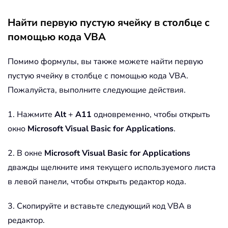
Найти первую пустую ячейку в столбце с
помощью кода VBA
Помимо формулы, вы также можете найти первую
пустую ячейку в столбце с помощью кода VBA.
Пожалуйста, выполните следующие действия.
1. Нажмите
Alt
+
A11
одновременно, чтобы открыть
окно
Microsoft Visual Basic for Applications
.
2. В окне
Microsoft Visual Basic for Applications
дважды щелкните имя текущего используемого листа
в левой панели, чтобы открыть редактор кода.
3. Скопируйте и вставьте следующий код VBA в
редактор.