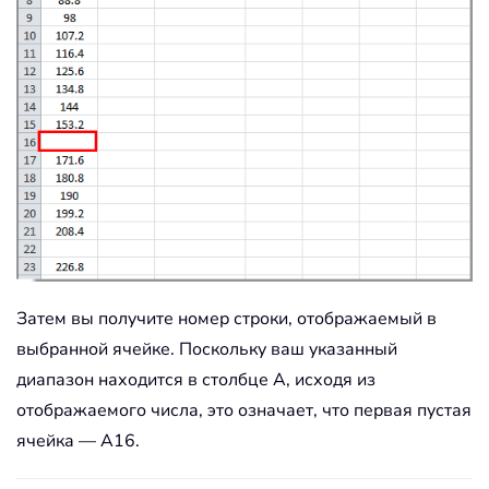
Затем вы получите номер строки, отображаемый в
выбранной ячейке. Поскольку ваш указанный
диапазон находится в столбце A, исходя из
отображаемого числа, это означает, что первая пустая
ячейка — A16.