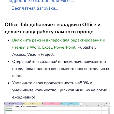
Подробнее о Kutools для Excel...
Бесплатная загрузка...
Office Tab добавляет вкладки в Office и
делает вашу работу намного проще
Включите режим вкладок для редактирования и
чтения в Word, Excel, PowerPoint
, Publisher,
Access, Visio и Project.
Открывайте и создавайте несколько документов
во вкладках одного окна вместо новых отдельных
окон.
Увеличьте свою продуктивность на50% и
уменьшите количество щелчков мышью на сотни
ежедневно!