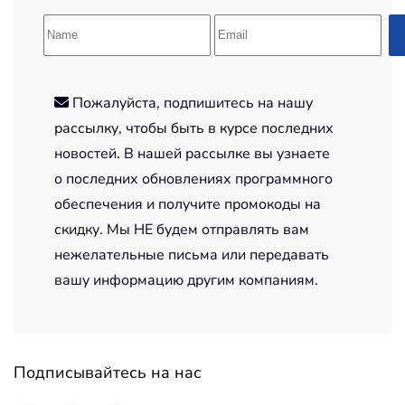
Пожалуйста, подпишитесь на нашу
рассылку, чтобы быть в курсе последних
новостей. В нашей рассылке вы узнаете
о последних обновлениях программного
обеспечения и получите промокоды на
скидку. Мы НЕ будем отправлять вам
нежелательные письма или передавать
вашу информацию другим компаниям.
Подписывайтесь на нас