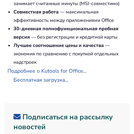
занимает считанные минуты (MSI-совместимо)
Совместная работа
— максимальная
эффективность между приложениями Office
30-дневная полнофункциональная пробная
версия
— без регистрации и кредитной карты
Лучшее соотношение цены и качества
—
экономия по сравнению с покупкой отдельных
надстроек
Подробнее о Kutools for Office...
Бесплатная загрузка...
Подписаться на рассылку
новостей