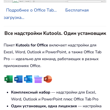
Подробнее о Office Tab...
Бесплатная
загрузка...
Все надстройки Kutools. Один установщик
Пакет
Kutools for Office
включает надстройки для
Excel, Word, Outlook и PowerPoint, а также Office Tab
Pro — идеально для команд, работающих в разных
приложениях Office.
Комплексный набор
— надстройки для Excel,
Word, Outlook и PowerPoint плюс Office Tab Pro
Один установщик, одна лицензия
— настройка