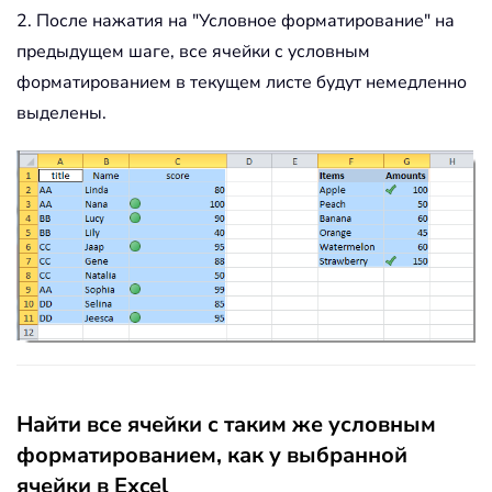
2. После нажатия на "Условное форматирование" на
предыдущем шаге, все ячейки с условным
форматированием в текущем листе будут немедленно
выделены.
Найти все ячейки с таким же условным
форматированием, как у выбранной
ячейки в Excel