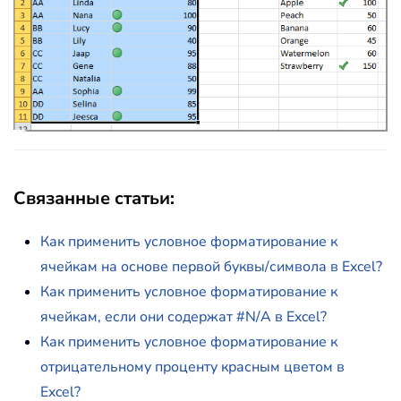
Связанные статьи:
Как применить условное форматирование к
ячейкам на основе первой буквы/символа в Excel?
Как применить условное форматирование к
ячейкам, если они содержат #N/A в Excel?
Как применить условное форматирование к
отрицательному проценту красным цветом в
Excel?