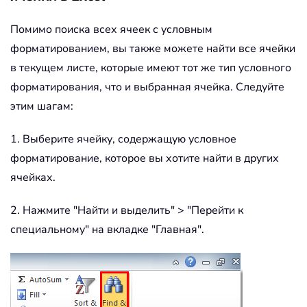
Помимо поиска всех ячеек с условным
форматированием, вы также можете найти все ячейки
в текущем листе, которые имеют тот же тип условного
форматирования, что и выбранная ячейка. Следуйте
этим шагам:
1. Выберите ячейку, содержащую условное
форматирование, которое вы хотите найти в других
ячейках.
2. Нажмите "Найти и выделить" > "Перейти к
специальному" на вкладке "Главная".