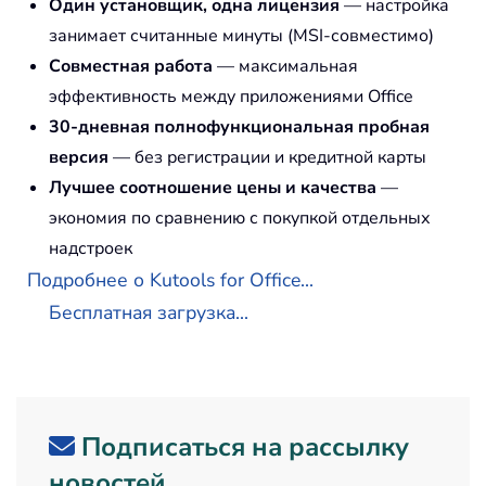
Один установщик, одна лицензия
— настройка
занимает считанные минуты (MSI-совместимо)
Совместная работа
— максимальная
эффективность между приложениями Office
30-дневная полнофункциональная пробная
версия
— без регистрации и кредитной карты
Лучшее соотношение цены и качества
—
экономия по сравнению с покупкой отдельных
надстроек
Подробнее о Kutools for Office...
Бесплатная загрузка...
Подписаться на рассылку
новостей