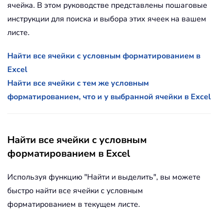
ячейка. В этом руководстве представлены пошаговые
инструкции для поиска и выбора этих ячеек на вашем
листе.
Найти все ячейки с условным форматированием в
Excel
Найти все ячейки с тем же условным
форматированием, что и у выбранной ячейки в Excel
Найти все ячейки с условным
форматированием в Excel
Используя функцию "Найти и выделить", вы можете
быстро найти все ячейки с условным
форматированием в текущем листе.