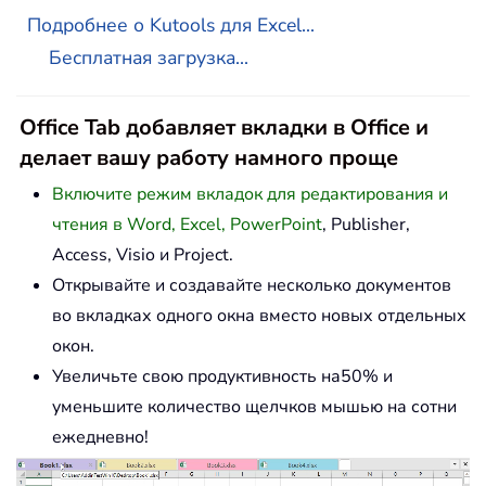
Подробнее о Kutools для Excel...
Бесплатная загрузка...
Office Tab добавляет вкладки в Office и
делает вашу работу намного проще
Включите режим вкладок для редактирования и
чтения в Word, Excel, PowerPoint
, Publisher,
Access, Visio и Project.
Открывайте и создавайте несколько документов
во вкладках одного окна вместо новых отдельных
окон.
Увеличьте свою продуктивность на50% и
уменьшите количество щелчков мышью на сотни
ежедневно!