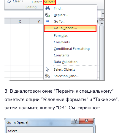
3. В диалоговом окне "Перейти к специальному"
отметьте опции "Условные форматы" и "Такие же",
затем нажмите кнопку "ОК". См. скриншот: