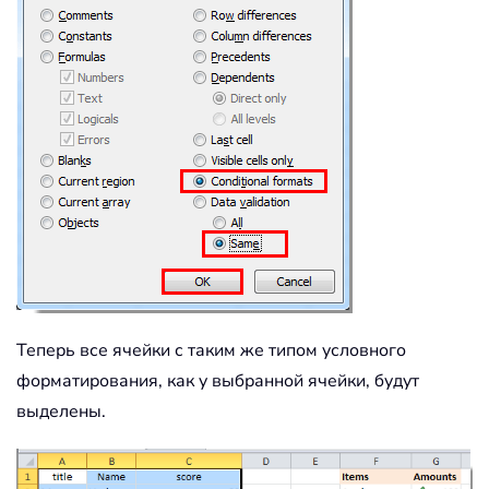
Теперь все ячейки с таким же типом условного
форматирования, как у выбранной ячейки, будут
выделены.