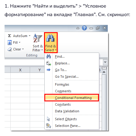
1. Нажмите "Найти и выделить" > "Условное
форматирование" на вкладке "Главная". См. скриншот: