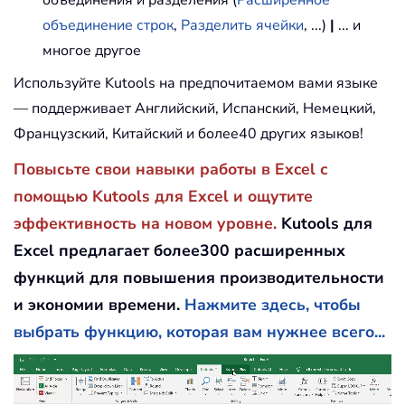
объединение строк
,
Разделить ячейки
, ...)
|
... и
многое другое
Используйте Kutools на предпочитаемом вами языке
— поддерживает Английский, Испанский, Немецкий,
Французский, Китайский и более40 других языков!
Повысьте свои навыки работы в Excel с
помощью Kutools для Excel и ощутите
эффективность на новом уровне.
Kutools для
Excel предлагает более300 расширенных
функций для повышения производительности
и экономии времени.
Нажмите здесь, чтобы
выбрать функцию, которая вам нужнее всего...