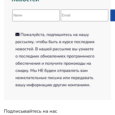
Пожалуйста, подпишитесь на нашу
рассылку, чтобы быть в курсе последних
новостей. В нашей рассылке вы узнаете
о последних обновлениях программного
обеспечения и получите промокоды на
скидку. Мы НЕ будем отправлять вам
нежелательные письма или передавать
вашу информацию другим компаниям.
Подписывайтесь на нас