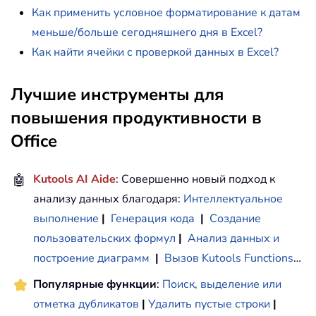
Как применить условное форматирование к датам
меньше/больше сегодняшнего дня в Excel?
Как найти ячейки с проверкой данных в Excel?
Лучшие инструменты для
повышения продуктивности в
Office
🤖
Kutools AI Aide
: Совершенно новый подход к
анализу данных благодаря:
Интеллектуальное
выполнение
|
Генерация кода
|
Создание
пользовательских формул
|
Анализ данных и
построение диаграмм
|
Вызов Kutools Functions
…
Популярные функции
:
Поиск, выделение или
отметка дубликатов
|
Удалить пустые строки
|