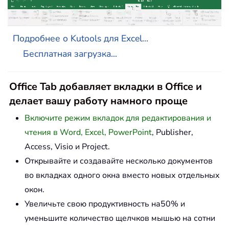
Подробнее о Kutools для Excel...
Бесплатная загрузка...
Office Tab добавляет вкладки в Office и
делает вашу работу намного проще
Включите режим вкладок для редактирования и
чтения в Word, Excel, PowerPoint
, Publisher,
Access, Visio и Project.
Открывайте и создавайте несколько документов
во вкладках одного окна вместо новых отдельных
окон.
Увеличьте свою продуктивность на50% и
уменьшите количество щелчков мышью на сотни