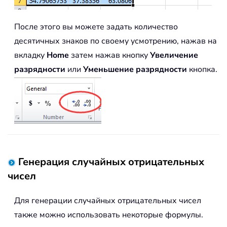
После этого вы можете задать количество
десятичных знаков по своему усмотрению, нажав на
вкладку
Home
затем нажав кнопку
Увеличение
разрядности
или
Уменьшение разрядности
кнопка.
Генерация случайных отрицательных
чисел
Для генерации случайных отрицательных чисел
также можно использовать некоторые формулы.