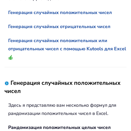
Генерация случайных положительных чисел
Генерация случайных отрицательных чисел
Генерация случайных положительных или
отрицательных чисел с помощью Kutools для Excel
Генерация случайных положительных
чисел
Здесь я представляю вам несколько формул для
рандомизации положительных чисел в Excel.
Рандомизация положительных целых чисел