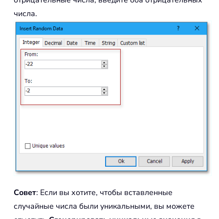
отрицательные числа, введите оба отрицательных
числа.
Совет
: Если вы хотите, чтобы вставленные
случайные числа были уникальными, вы можете