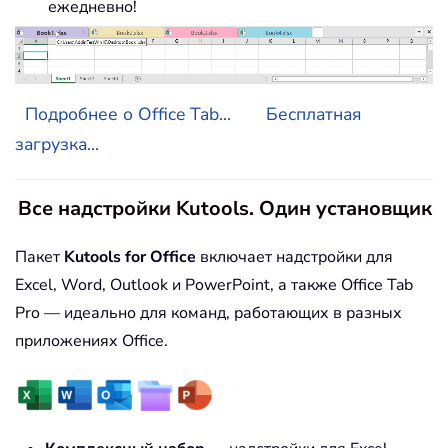
ежедневно!
Подробнее о Office Tab...
Бесплатная
загрузка...
Все надстройки Kutools. Один установщик
Пакет
Kutools for Office
включает надстройки для
Excel, Word, Outlook и PowerPoint, а также Office Tab
Pro — идеально для команд, работающих в разных
приложениях Office.