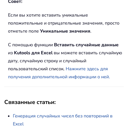
Совет:
Если вы хотите вставить уникальные
положительные и отрицательные значения, просто
отметьте поле
Уникальные значения
.
С помощью функции
Вставить случайные данные
из
Kutools для Excel
вы можете вставить случайную
дату, случайную строку и случайный
пользовательский список.
Нажмите здесь для
получения дополнительной информации о ней.
Связанные статьи:
Генерация случайных чисел без повторений в
Excel