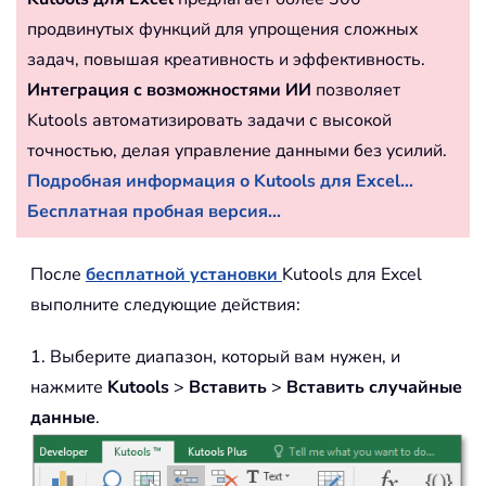
продвинутых функций для упрощения сложных
задач, повышая креативность и эффективность.
Интеграция с возможностями ИИ
позволяет
Kutools автоматизировать задачи с высокой
точностью, делая управление данными без усилий.
Подробная информация о Kutools для Excel...
Бесплатная пробная версия...
После
бесплатной установки
Kutools для Excel
выполните следующие действия:
1. Выберите диапазон, который вам нужен, и
нажмите
Kutools
>
Вставить
>
Вставить случайные
данные
.