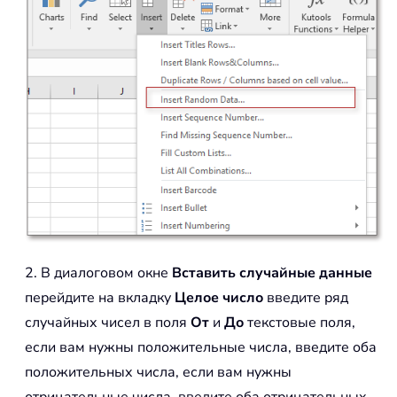
2. В диалоговом окне
Вставить случайные данные
перейдите на вкладку
Целое число
введите ряд
случайных чисел в поля
От
и
До
текстовые поля,
если вам нужны положительные числа, введите оба
положительных числа, если вам нужны