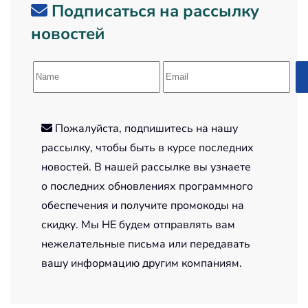
Подписаться на рассылку
новостей
Пожалуйста, подпишитесь на нашу
рассылку, чтобы быть в курсе последних
новостей. В нашей рассылке вы узнаете
о последних обновлениях программного
обеспечения и получите промокоды на
скидку. Мы НЕ будем отправлять вам
нежелательные письма или передавать
вашу информацию другим компаниям.