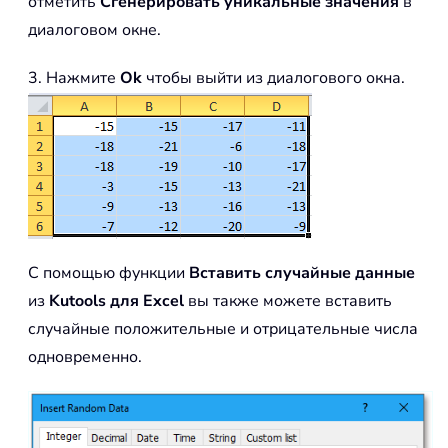
отметить
Сгенерировать уникальные значения
в
диалоговом окне.
3. Нажмите
Ok
чтобы выйти из диалогового окна.
С помощью функции
Вставить случайные данные
из
Kutools для Excel
вы также можете вставить
случайные положительные и отрицательные числа
одновременно.