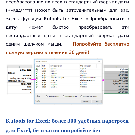
преобразование их всех в стандартный формат даты
(мм/дд/гггг) может быть затруднительным для вас.
Здесь функция
Kutools for Excel
«
Преобразовать в
дату
» может быстро преобразовать эти
нестандартные даты в стандартный формат даты
одним щелчком мыши.
Попробуйте бесплатно
полную версию в течение 30 дней!
Kutools for Excel: более 300 удобных надстроек
для Excel, бесплатно попробуйте без