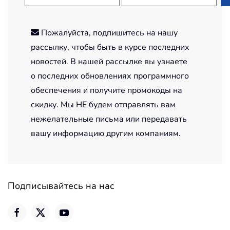
Пожалуйста, подпишитесь на нашу
рассылку, чтобы быть в курсе последних
новостей. В нашей рассылке вы узнаете
о последних обновлениях программного
обеспечения и получите промокоды на
скидку. Мы НЕ будем отправлять вам
нежелательные письма или передавать
вашу информацию другим компаниям.
Подписывайтесь на нас