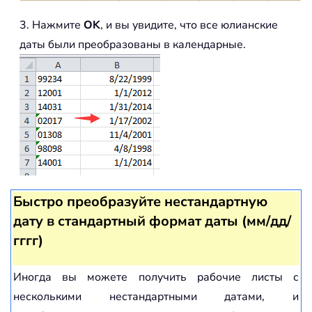
3. Нажмите
OK
, и вы увидите, что все юлианские
даты были преобразованы в календарные.
Быстро преобразуйте нестандартную
дату в стандартный формат даты (мм/дд/
гггг)
Иногда вы можете получить рабочие листы с
несколькими нестандартными датами, и