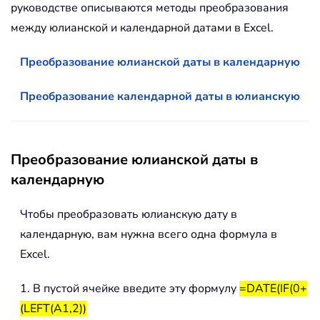
руководстве описываются методы преобразования
между юлианской и календарной датами в Excel.
Преобразование юлианской даты в календарную
Преобразование календарной даты в юлианскую
Преобразование юлианской даты в
календарную
Чтобы преобразовать юлианскую дату в
календарную, вам нужна всего одна формула в
Excel.
1. В пустой ячейке введите эту формулу
=DATE(IF(0+
(LEFT(A1,2))