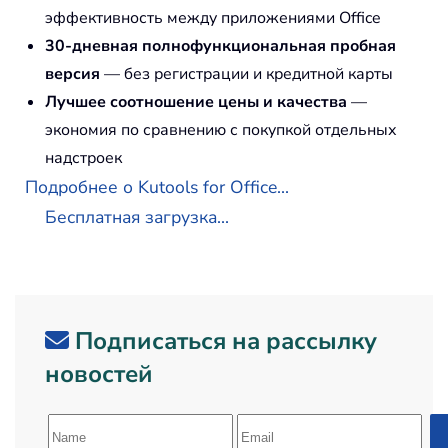
эффективность между приложениями Office
30-дневная полнофункциональная пробная
версия
— без регистрации и кредитной карты
Лучшее соотношение цены и качества
—
экономия по сравнению с покупкой отдельных
надстроек
Подробнее о Kutools for Office...
Бесплатная загрузка...
Подписаться на рассылку
новостей