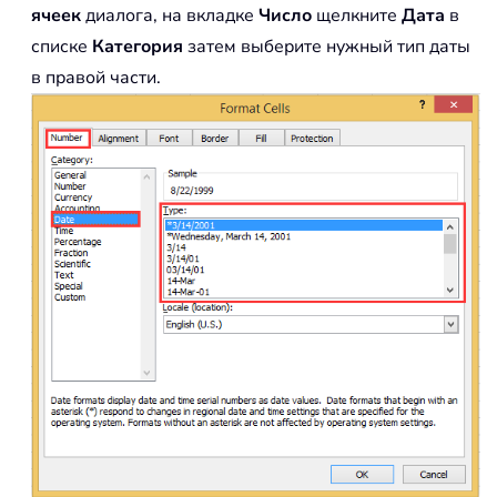
ячеек
диалога, на вкладке
Число
щелкните
Дата
в
списке
Категория
затем выберите нужный тип даты
в правой части.