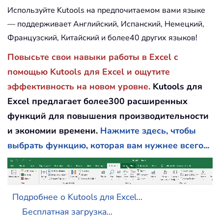
Используйте Kutools на предпочитаемом вами языке
— поддерживает Английский, Испанский, Немецкий,
Французский, Китайский и более40 других языков!
Повысьте свои навыки работы в Excel с
помощью Kutools для Excel и ощутите
эффективность на новом уровне.
Kutools для
Excel предлагает более300 расширенных
функций для повышения производительности
и экономии времени.
Нажмите здесь, чтобы
выбрать функцию, которая вам нужнее всего...
Подробнее о Kutools для Excel...
Бесплатная загрузка...