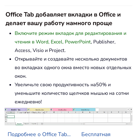
Office Tab добавляет вкладки в Office и
делает вашу работу намного проще
Включите режим вкладок для редактирования и
чтения в Word, Excel, PowerPoint
, Publisher,
Access, Visio и Project.
Открывайте и создавайте несколько документов
во вкладках одного окна вместо новых отдельных
окон.
Увеличьте свою продуктивность на50% и
уменьшите количество щелчков мышью на сотни
ежедневно!
Подробнее о Office Tab...
Бесплатная