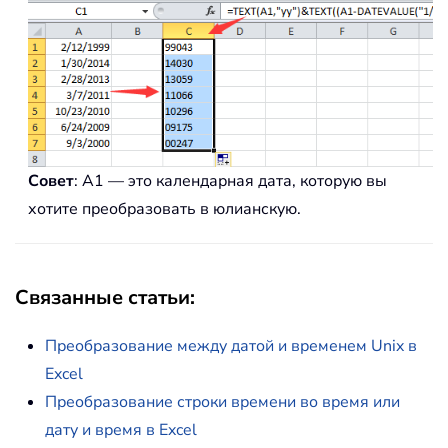
Совет
: A1 — это календарная дата, которую вы
хотите преобразовать в юлианскую.
Связанные статьи:
Преобразование между датой и временем Unix в
Excel
Преобразование строки времени во время или
дату и время в Excel