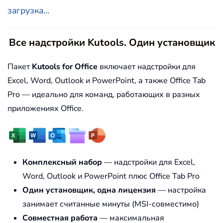
загрузка...
Все надстройки Kutools. Один установщик
Пакет
Kutools for Office
включает надстройки для
Excel, Word, Outlook и PowerPoint, а также Office Tab
Pro — идеально для команд, работающих в разных
приложениях Office.
Комплексный набор
— надстройки для Excel,
Word, Outlook и PowerPoint плюс Office Tab Pro
Один установщик, одна лицензия
— настройка
занимает считанные минуты (MSI-совместимо)
Совместная работа
— максимальная