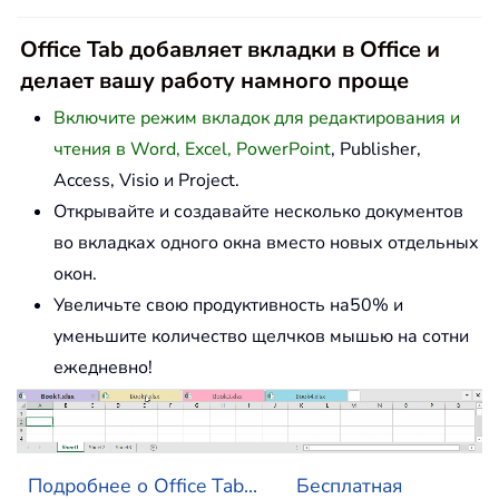
Office Tab добавляет вкладки в Office и
делает вашу работу намного проще
Включите режим вкладок для редактирования и
чтения в Word, Excel, PowerPoint
, Publisher,
Access, Visio и Project.
Открывайте и создавайте несколько документов
во вкладках одного окна вместо новых отдельных
окон.
Увеличьте свою продуктивность на50% и
уменьшите количество щелчков мышью на сотни
ежедневно!
Подробнее о Office Tab...
Бесплатная