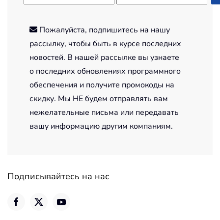
Пожалуйста, подпишитесь на нашу
рассылку, чтобы быть в курсе последних
новостей. В нашей рассылке вы узнаете
о последних обновлениях программного
обеспечения и получите промокоды на
скидку. Мы НЕ будем отправлять вам
нежелательные письма или передавать
вашу информацию другим компаниям.
Подписывайтесь на нас