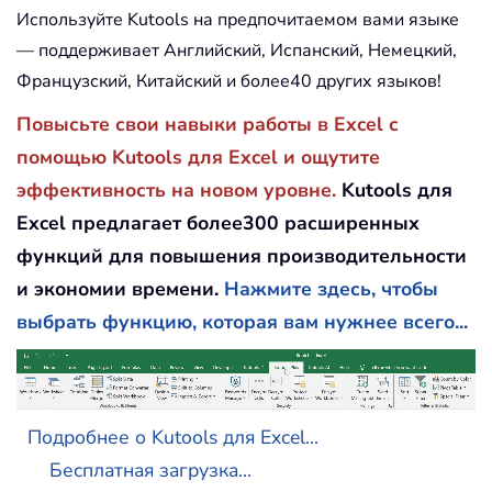
Используйте Kutools на предпочитаемом вами языке
— поддерживает Английский, Испанский, Немецкий,
Французский, Китайский и более40 других языков!
Повысьте свои навыки работы в Excel с
помощью Kutools для Excel и ощутите
эффективность на новом уровне.
Kutools для
Excel предлагает более300 расширенных
функций для повышения производительности
и экономии времени.
Нажмите здесь, чтобы
выбрать функцию, которая вам нужнее всего...
Подробнее о Kutools для Excel...
Бесплатная загрузка...