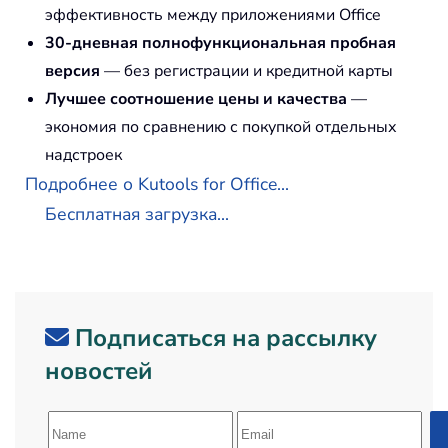
эффективность между приложениями Office
30-дневная полнофункциональная пробная
версия
— без регистрации и кредитной карты
Лучшее соотношение цены и качества
—
экономия по сравнению с покупкой отдельных
надстроек
Подробнее о Kutools for Office...
Бесплатная загрузка...
Подписаться на рассылку
новостей