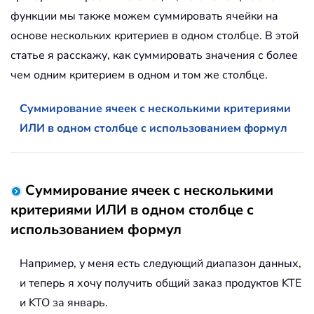
функции мы также можем суммировать ячейки на
основе нескольких критериев в одном столбце. В этой
статье я расскажу, как суммировать значения с более
чем одним критерием в одном и том же столбце.
Суммирование ячеек с несколькими критериями
ИЛИ в одном столбце с использованием формул
Суммирование ячеек с несколькими
критериями ИЛИ в одном столбце с
использованием формул
Например, у меня есть следующий диапазон данных,
и теперь я хочу получить общий заказ продуктов KTE
и KTO за январь.