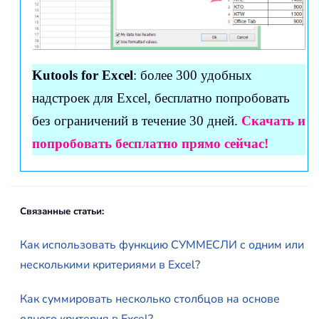
Kutools for Excel
: более 300 удобных
надстроек для Excel, бесплатно попробовать
без ограничений в течение 30 дней.
Скачать и
попробовать бесплатно прямо сейчас!
Связанные статьи:
Как использовать функцию СУММЕСЛИ с одним или
несколькими критериями в Excel?
Как суммировать несколько столбцов на основе