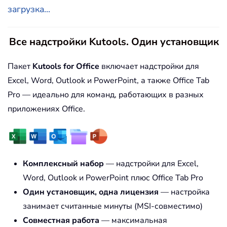
загрузка...
Все надстройки Kutools. Один установщик
Пакет
Kutools for Office
включает надстройки для
Excel, Word, Outlook и PowerPoint, а также Office Tab
Pro — идеально для команд, работающих в разных
приложениях Office.
Комплексный набор
— надстройки для Excel,
Word, Outlook и PowerPoint плюс Office Tab Pro
Один установщик, одна лицензия
— настройка
занимает считанные минуты (MSI-совместимо)
Совместная работа
— максимальная