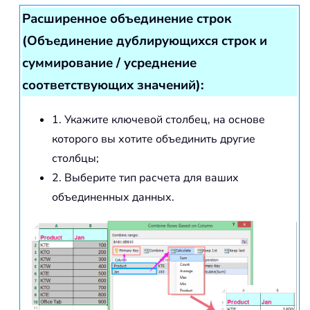
Расширенное объединение строк
(Объединение дублирующихся строк и
суммирование / усреднение
соответствующих значений):
1. Укажите ключевой столбец, на основе
которого вы хотите объединить другие
столбцы;
2. Выберите тип расчета для ваших
объединенных данных.