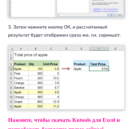
3. Затем нажмите кнопку ОК, и рассчитанный
результат будет отображен сразу же, см. скриншот:
Нажмите, чтобы скачать Kutools для Excel и