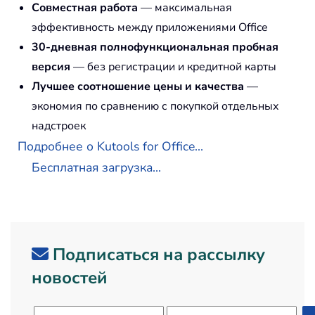
Совместная работа
— максимальная
эффективность между приложениями Office
30-дневная полнофункциональная пробная
версия
— без регистрации и кредитной карты
Лучшее соотношение цены и качества
—
экономия по сравнению с покупкой отдельных
надстроек
Подробнее о Kutools for Office...
Бесплатная загрузка...
Подписаться на рассылку
новостей