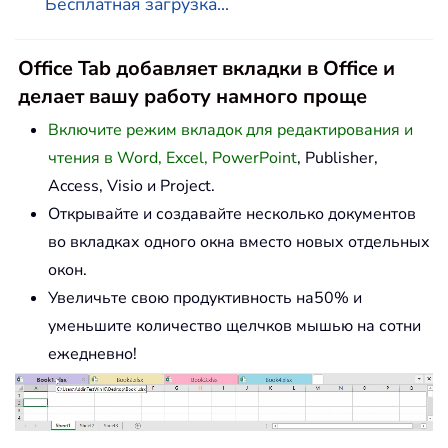
Бесплатная загрузка...
Office Tab добавляет вкладки в Office и
делает вашу работу намного проще
Включите режим вкладок для редактирования и
чтения в Word, Excel, PowerPoint
, Publisher,
Access, Visio и Project.
Открывайте и создавайте несколько документов
во вкладках одного окна вместо новых отдельных
окон.
Увеличьте свою продуктивность на50% и
уменьшите количество щелчков мышью на сотни
ежедневно!