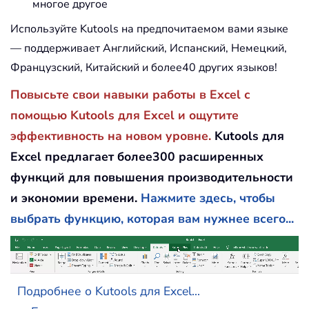
многое другое
Используйте Kutools на предпочитаемом вами языке
— поддерживает Английский, Испанский, Немецкий,
Французский, Китайский и более40 других языков!
Повысьте свои навыки работы в Excel с
помощью Kutools для Excel и ощутите
эффективность на новом уровне.
Kutools для
Excel предлагает более300 расширенных
функций для повышения производительности
и экономии времени.
Нажмите здесь, чтобы
выбрать функцию, которая вам нужнее всего...
Подробнее о Kutools для Excel...