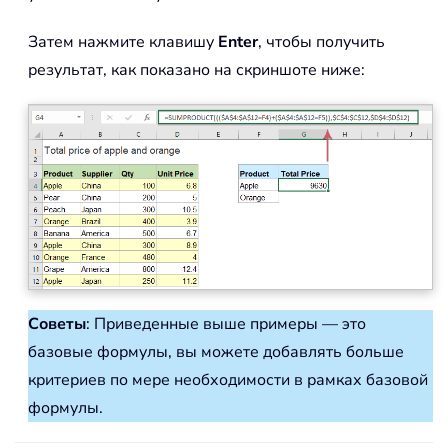
Затем нажмите клавишу
Enter
, чтобы получить
результат, как показано на скриншоте ниже:
Советы
: Приведенные выше примеры — это
базовые формулы, вы можете добавлять больше
критериев по мере необходимости в рамках базовой
формулы.