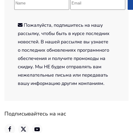
Пожалуйста, подпишитесь на нашу
рассылку, чтобы быть в курсе последних
новостей. В нашей рассылке вы узнаете
о последних обновлениях программного
обеспечения и получите промокоды на
скидку. Мы НЕ будем отправлять вам
нежелательные письма или передавать
вашу информацию другим компаниям.
Подписывайтесь на нас