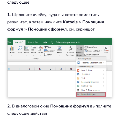
следующее:
1
. Щелкните ячейку, куда вы хотите поместить
результат, а затем нажмите
Kutools
>
Помощник
формул
>
Помощник формул
, см. скриншот:
2
. В диалоговом окне
Помощник формул
выполните
следующие действия: