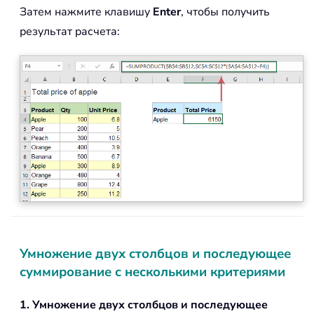
Затем нажмите клавишу
Enter
, чтобы получить
результат расчета:
Умножение двух столбцов и последующее
суммирование с несколькими критериями
1. Умножение двух столбцов и последующее