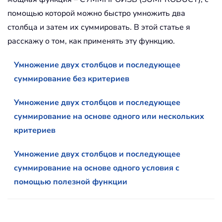
помощью которой можно быстро умножить два
столбца и затем их суммировать. В этой статье я
расскажу о том, как применять эту функцию.
Умножение двух столбцов и последующее
суммирование без критериев
Умножение двух столбцов и последующее
суммирование на основе одного или нескольких
критериев
Умножение двух столбцов и последующее
суммирование на основе одного условия с
помощью полезной функции