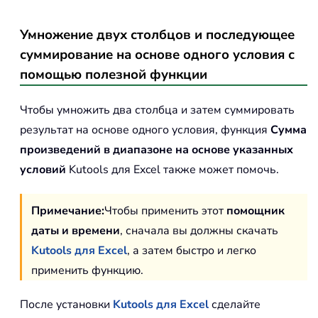
Умножение двух столбцов и последующее
суммирование на основе одного условия с
помощью полезной функции
Чтобы умножить два столбца и затем суммировать
результат на основе одного условия, функция
Сумма
произведений в диапазоне на основе указанных
условий
Kutools для Excel также может помочь.
Примечание:
Чтобы применить этот
помощник
даты и времени
, сначала вы должны скачать
Kutools для Excel
, а затем быстро и легко
применить функцию.
После установки
Kutools для Excel
сделайте