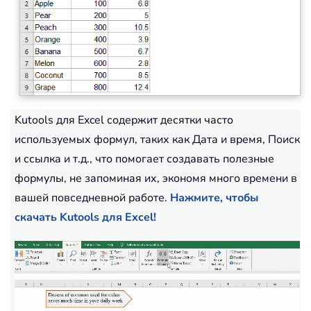
Kutools для Excel содержит десятки часто
используемых формул, таких как Дата и время, Поиск
и ссылка и т.д., что помогает создавать полезные
формулы, не запоминая их, экономя много времени в
вашей повседневной работе.
Нажмите, чтобы
скачать Kutools для Excel!