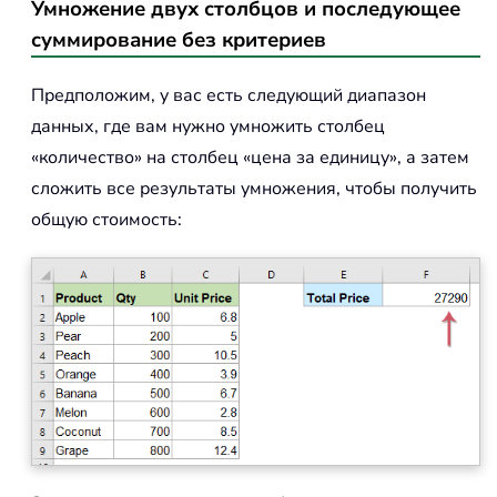
Умножение двух столбцов и последующее
суммирование без критериев
Предположим, у вас есть следующий диапазон
данных, где вам нужно умножить столбец
«количество» на столбец «цена за единицу», а затем
сложить все результаты умножения, чтобы получить
общую стоимость: