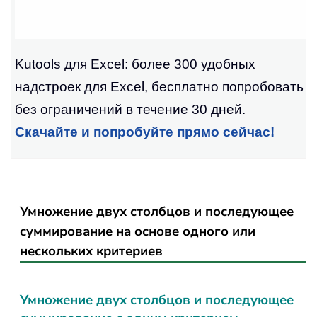
Kutools для Excel: более 300 удобных
надстроек для Excel, бесплатно попробовать
без ограничений в течение 30 дней.
Скачайте и попробуйте прямо сейчас!
Умножение двух столбцов и последующее
суммирование на основе одного или
нескольких критериев
Умножение двух столбцов и последующее