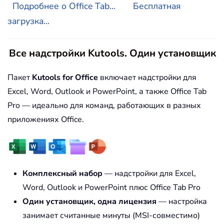
Подробнее о Office Tab...
Бесплатная
загрузка...
Все надстройки Kutools. Один установщик
Пакет
Kutools for Office
включает надстройки для
Excel, Word, Outlook и PowerPoint, а также Office Tab
Pro — идеально для команд, работающих в разных
приложениях Office.
Комплексный набор
— надстройки для Excel,
Word, Outlook и PowerPoint плюс Office Tab Pro
Один установщик, одна лицензия
— настройка
занимает считанные минуты (MSI-совместимо)