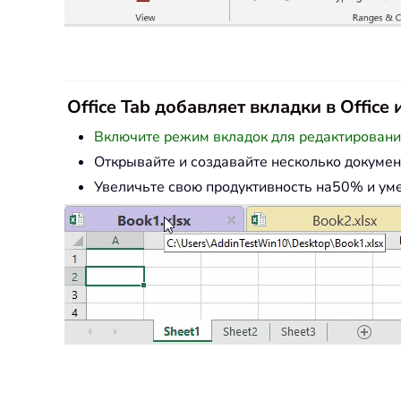
Office Tab добавляет вкладки в Offic
Включите режим вкладок для редактирования 
Открывайте и создавайте несколько докумен
Увеличьте свою продуктивность на50% и ум