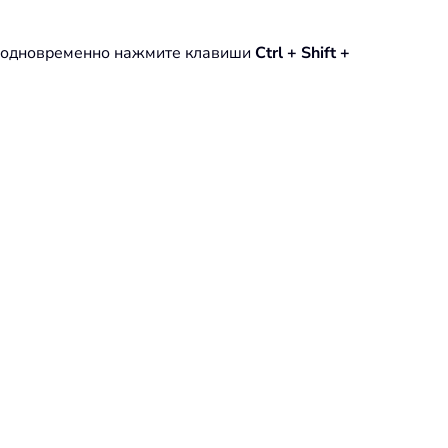
 одновременно нажмите клавиши
Ctrl + Shift +