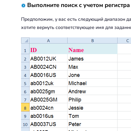
Выполните поиск с учетом регистр
Предположим, у вас есть следующий диапазон дан
хотите вернуть соответствующее имя для заданно