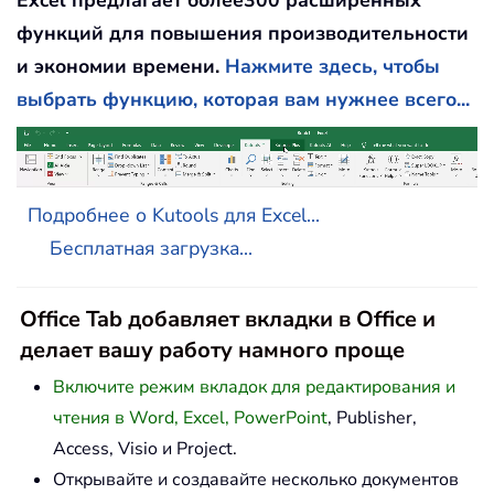
Excel предлагает более300 расширенных
функций для повышения производительности
и экономии времени.
Нажмите здесь, чтобы
выбрать функцию, которая вам нужнее всего...
Подробнее о Kutools для Excel...
Бесплатная загрузка...
Office Tab добавляет вкладки в Office и
делает вашу работу намного проще
Включите режим вкладок для редактирования и
чтения в Word, Excel, PowerPoint
, Publisher,
Access, Visio и Project.
Открывайте и создавайте несколько документов