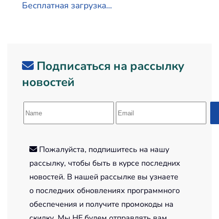
Бесплатная загрузка...
Подписаться на рассылку
новостей
Пожалуйста, подпишитесь на нашу
рассылку, чтобы быть в курсе последних
новостей. В нашей рассылке вы узнаете
о последних обновлениях программного
обеспечения и получите промокоды на
скидку. Мы НЕ будем отправлять вам