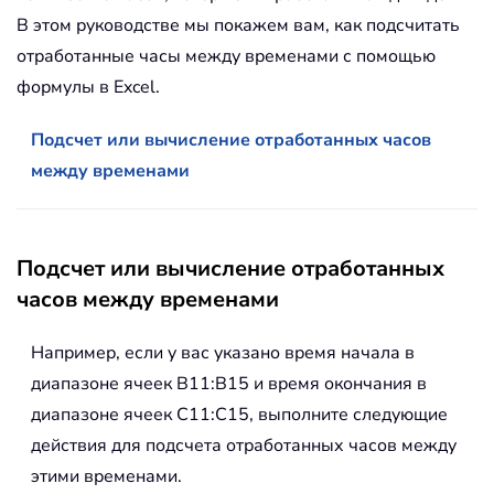
В этом руководстве мы покажем вам, как подсчитать
отработанные часы между временами с помощью
формулы в Excel.
Подсчет или вычисление отработанных часов
между временами
Подсчет или вычисление отработанных
часов между временами
Например, если у вас указано время начала в
диапазоне ячеек B11:B15 и время окончания в
диапазоне ячеек C11:C15, выполните следующие
действия для подсчета отработанных часов между
этими временами.