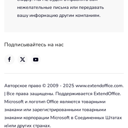
нежелательные письма или передавать
вашу информацию другим компаниям.
Подписывайтесь на нас
Авторское право © 2009 - 2025 www.extendoffice.com.
| Все права защищены. Поддерживается ExtendOffice.
Microsoft и логотип Office являются товарными
знаками или зарегистрированными товарными
знаками корпорации Microsoft в Соединенных Штатах
и/или других странах.