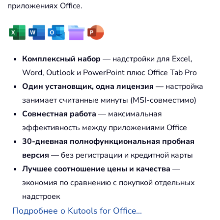
приложениях Office.
Комплексный набор
— надстройки для Excel,
Word, Outlook и PowerPoint плюс Office Tab Pro
Один установщик, одна лицензия
— настройка
занимает считанные минуты (MSI-совместимо)
Совместная работа
— максимальная
эффективность между приложениями Office
30-дневная полнофункциональная пробная
версия
— без регистрации и кредитной карты
Лучшее соотношение цены и качества
—
экономия по сравнению с покупкой отдельных
надстроек
Подробнее о Kutools for Office...