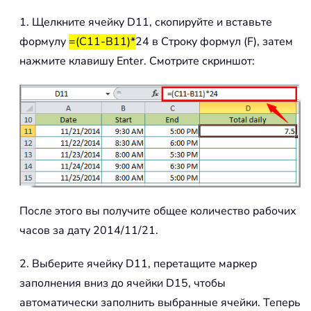
1. Щелкните ячейку D11, скопируйте и вставьте
формулу
=(C11-B11)*
24 в Строку формул (F), затем
нажмите клавишу Enter. Смотрите скриншот:
После этого вы получите общее количество рабочих
часов за дату 2014/11/21.
2. Выберите ячейку D11, перетащите маркер
заполнения вниз до ячейки D15, чтобы
автоматически заполнить выбранные ячейки. Теперь