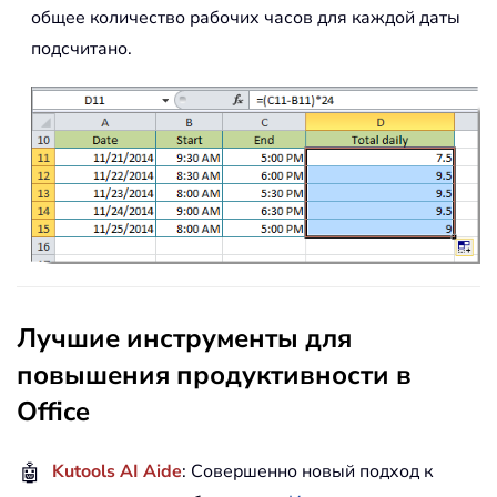
общее количество рабочих часов для каждой даты
подсчитано.
Лучшие инструменты для
повышения продуктивности в
Office
🤖
Kutools AI Aide
: Совершенно новый подход к