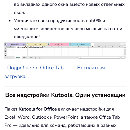
во вкладках одного окна вместо новых отдельных
окон.
Увеличьте свою продуктивность на50% и
уменьшите количество щелчков мышью на сотни
ежедневно!
Подробнее о Office Tab...
Бесплатная
загрузка...
Все надстройки Kutools. Один установщик
Пакет
Kutools for Office
включает надстройки для
Excel, Word, Outlook и PowerPoint, а также Office Tab
Pro — идеально для команд, работающих в разных