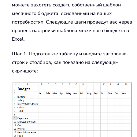
можете захотеть создать собственный шаблон
месячного бюджета, основанный на ваших
потребностях. Следующие шаги проведут вас через
процесс настройки шаблона месячного бюджета в
Excel.
Шаг 1: Подготовьте таблицу и введите заголовки
строк и столбцов, как показано на следующем
скриншоте: