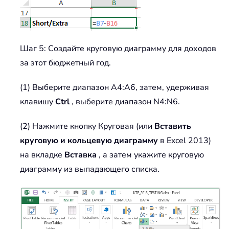
Шаг 5: Создайте круговую диаграмму для доходов
за этот бюджетный год.
(1) Выберите диапазон A4:A6, затем, удерживая
клавишу
Ctrl
, выберите диапазон N4:N6.
(2) Нажмите кнопку Круговая (или
Вставить
круговую и кольцевую диаграмму
в Excel 2013)
на вкладке
Вставка
, а затем укажите круговую
диаграмму из выпадающего списка.