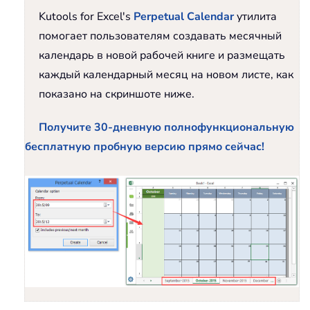
Kutools for Excel's
Perpetual Calendar
утилита
помогает пользователям создавать месячный
календарь в новой рабочей книге и размещать
каждый календарный месяц на новом листе, как
показано на скриншоте ниже.
Получите 30-дневную полнофункциональную
бесплатную пробную версию прямо сейчас!