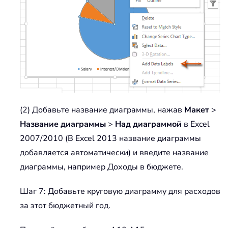
(2) Добавьте название диаграммы, нажав
Макет
>
Название диаграммы
>
Над диаграммой
в Excel
2007/2010 (В Excel 2013 название диаграммы
добавляется автоматически) и введите название
диаграммы, например Доходы в бюджете.
Шаг 7: Добавьте круговую диаграмму для расходов
за этот бюджетный год.