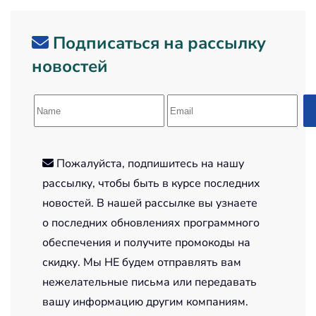
Подписаться на рассылку
новостей
Пожалуйста, подпишитесь на нашу
рассылку, чтобы быть в курсе последних
новостей. В нашей рассылке вы узнаете
о последних обновлениях программного
обеспечения и получите промокоды на
скидку. Мы НЕ будем отправлять вам
нежелательные письма или передавать
вашу информацию другим компаниям.