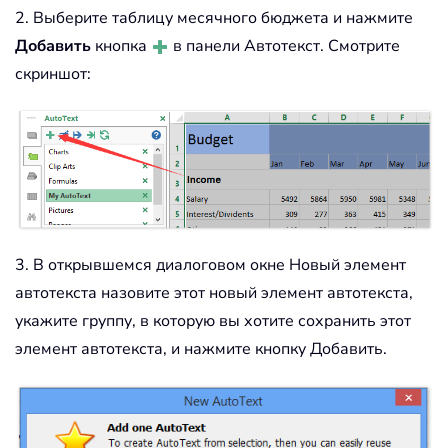
2. Выберите таблицу месячного бюджета и нажмите
Добавить
кнопка
в панели Автотекст. Смотрите
скриншот:
3. В открывшемся диалоговом окне Новый элемент
автотекста назовите этот новый элемент автотекста,
укажите группу, в которую вы хотите сохранить этот
элемент автотекста, и нажмите кнопку Добавить.