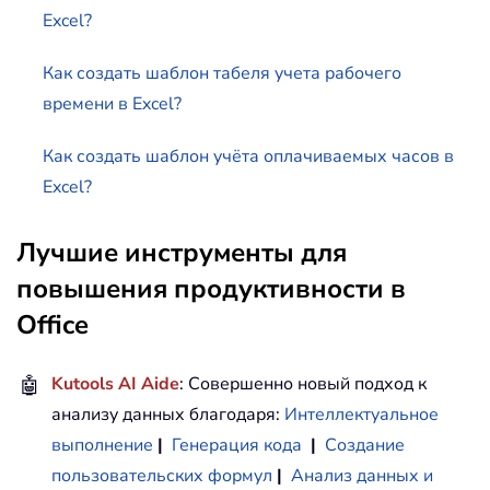
Excel?
Как создать шаблон табеля учета рабочего
времени в Excel?
Как создать шаблон учёта оплачиваемых часов в
Excel?
Лучшие инструменты для
повышения продуктивности в
Office
🤖
Kutools AI Aide
: Совершенно новый подход к
анализу данных благодаря:
Интеллектуальное
выполнение
|
Генерация кода
|
Создание
пользовательских формул
|
Анализ данных и