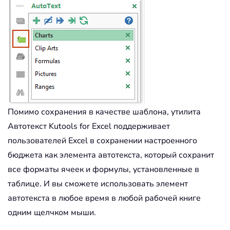
Помимо сохранения в качестве шаблона, утилита
Автотекст Kutools for Excel поддерживает
пользователей Excel в сохранении настроенного
бюджета как элемента автотекста, который сохранит
все форматы ячеек и формулы, установленные в
таблице. И вы сможете использовать элемент
автотекста в любое время в любой рабочей книге
одним щелчком мыши.