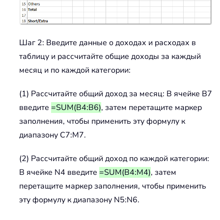
Шаг 2: Введите данные о доходах и расходах в
таблицу и рассчитайте общие доходы за каждый
месяц и по каждой категории:
(1) Рассчитайте общий доход за месяц: В ячейке B7
введите
=SUM(B4:B6)
, затем перетащите маркер
заполнения, чтобы применить эту формулу к
диапазону C7:M7.
(2) Рассчитайте общий доход по каждой категории:
В ячейке N4 введите
=SUM(B4:M4)
, затем
перетащите маркер заполнения, чтобы применить
эту формулу к диапазону N5:N6.