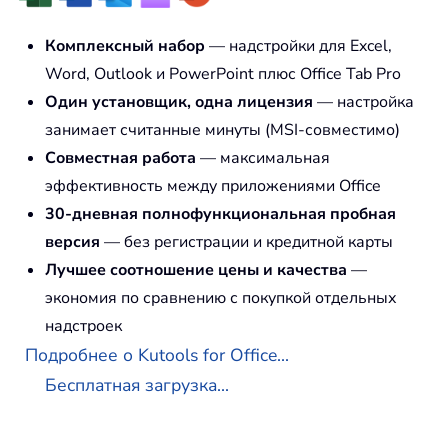
Комплексный набор
— надстройки для Excel,
Word, Outlook и PowerPoint плюс Office Tab Pro
Один установщик, одна лицензия
— настройка
занимает считанные минуты (MSI-совместимо)
Совместная работа
— максимальная
эффективность между приложениями Office
30-дневная полнофункциональная пробная
версия
— без регистрации и кредитной карты
Лучшее соотношение цены и качества
—
экономия по сравнению с покупкой отдельных
надстроек
Подробнее о Kutools for Office...
Бесплатная загрузка...