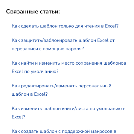
Связанные статьи:
Как сделать шаблон только для чтения в Excel?
Как защитить/заблокировать шаблон Excel от
перезаписи с помощью пароля?
Как найти и изменить место сохранения шаблонов
Excel по умолчанию?
Как редактировать/изменять персональный
шаблон в Excel?
Как изменить шаблон книги/листа по умолчанию в
Excel?
Как создать шаблон с поддержкой макросов в