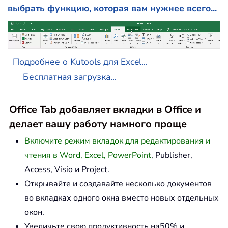
выбрать функцию, которая вам нужнее всего...
Подробнее о Kutools для Excel...
Бесплатная загрузка...
Office Tab добавляет вкладки в Office и
делает вашу работу намного проще
Включите режим вкладок для редактирования и
чтения в Word, Excel, PowerPoint
, Publisher,
Access, Visio и Project.
Открывайте и создавайте несколько документов
во вкладках одного окна вместо новых отдельных
окон.
Увеличьте свою продуктивность на50% и