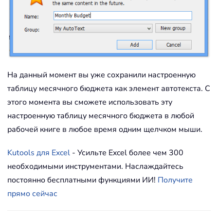
На данный момент вы уже сохранили настроенную
таблицу месячного бюджета как элемент автотекста. С
этого момента вы сможете использовать эту
настроенную таблицу месячного бюджета в любой
рабочей книге в любое время одним щелчком мыши.
Kutools для Excel
- Усильте Excel более чем 300
необходимыми инструментами. Наслаждайтесь
постоянно бесплатными функциями ИИ!
Получите
прямо сейчас