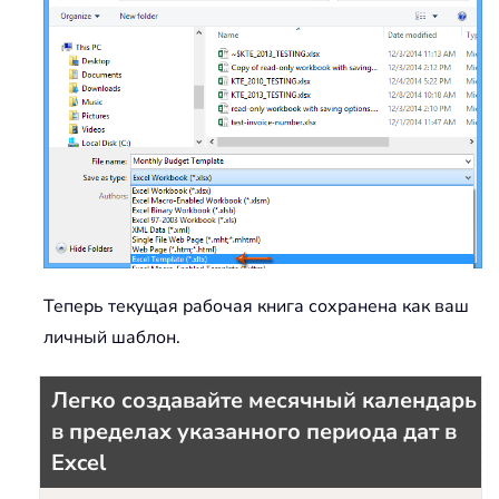
Теперь текущая рабочая книга сохранена как ваш
личный шаблон.
Легко создавайте месячный календарь
в пределах указанного периода дат в
Excel