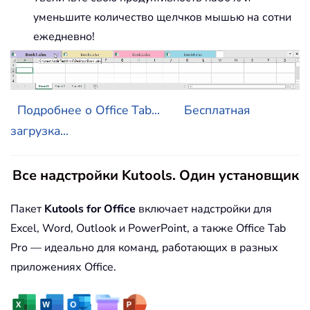
уменьшите количество щелчков мышью на сотни
ежедневно!
Подробнее о Office Tab...
Бесплатная
загрузка...
Все надстройки Kutools. Один установщик
Пакет
Kutools for Office
включает надстройки для
Excel, Word, Outlook и PowerPoint, а также Office Tab
Pro — идеально для команд, работающих в разных
приложениях Office.