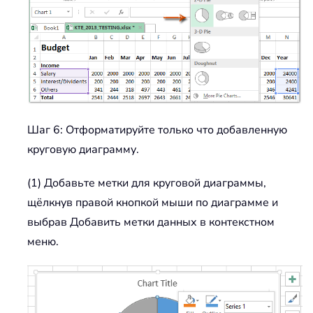
Шаг 6: Отформатируйте только что добавленную
круговую диаграмму.
(1) Добавьте метки для круговой диаграммы,
щёлкнув правой кнопкой мыши по диаграмме и
выбрав Добавить метки данных в контекстном
меню.