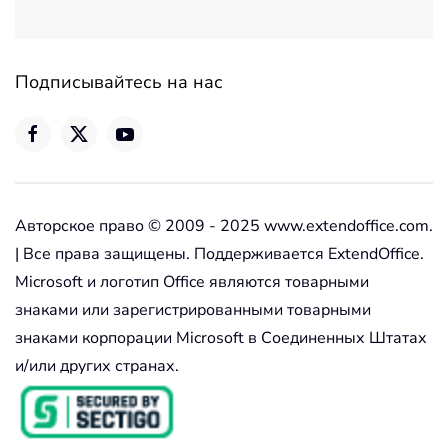
Подписывайтесь на нас
Авторское право © 2009 - 2025 www.extendoffice.com.
| Все права защищены. Поддерживается ExtendOffice.
Microsoft и логотип Office являются товарными
знаками или зарегистрированными товарными
знаками корпорации Microsoft в Соединенных Штатах
и/или других странах.