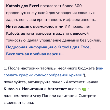
Kutools для Excel
предлагает более 300
продвинутых функций для упрощения сложных
задач, повышая креативность и эффективность.
Интеграция с возможностями ИИ
позволяет
Kutools автоматизировать задачи с высокой
точностью, делая управление данными без усилий.
Подробная информация о Kutools для Excel...
Бесплатная пробная версия...
1. После настройки таблицы месячного бюджета (
как
создать график колоколообразной кривой?
),
пожалуйста, активируйте панель Автотекст, нажав
Kutools
>
Навигация
>
Автотекст
кнопка
в
дальнем левом углу Панели навигации. Смотрите
скриншот слева: