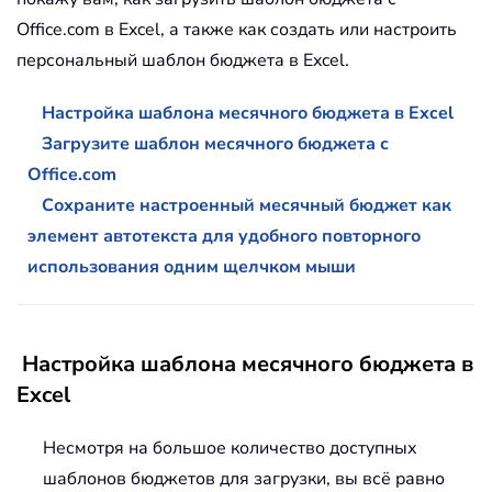
Office.com в Excel, а также как создать или настроить
персональный шаблон бюджета в Excel.
Настройка шаблона месячного бюджета в Excel
Загрузите шаблон месячного бюджета с
Office.com
Сохраните настроенный месячный бюджет как
элемент автотекста для удобного повторного
использования одним щелчком мыши
Настройка шаблона месячного бюджета в
Excel
Несмотря на большое количество доступных
шаблонов бюджетов для загрузки, вы всё равно