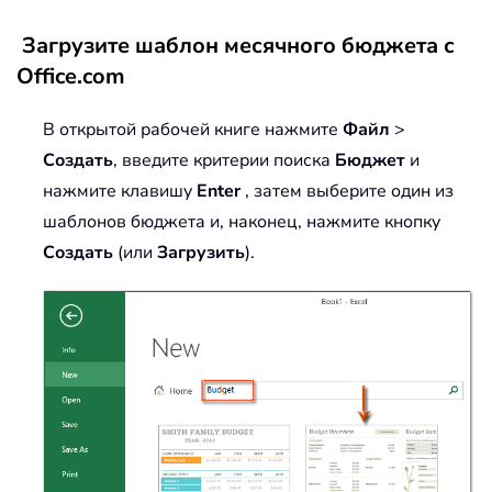
Загрузите шаблон месячного бюджета с
Office.com
В открытой рабочей книге нажмите
Файл
>
Создать
, введите критерии поиска
Бюджет
и
нажмите клавишу
Enter
, затем выберите один из
шаблонов бюджета и, наконец, нажмите кнопку
Создать
(или
Загрузить
).