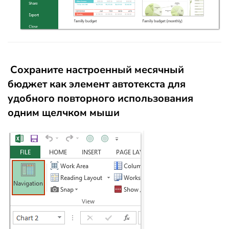
Сохраните настроенный месячный
бюджет как элемент автотекста для
удобного повторного использования
одним щелчком мыши