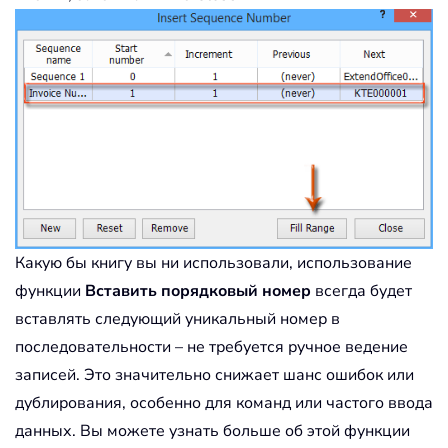
Какую бы книгу вы ни использовали, использование
функции
Вставить порядковый номер
всегда будет
вставлять следующий уникальный номер в
последовательности – не требуется ручное ведение
записей. Это значительно снижает шанс ошибок или
дублирования, особенно для команд или частого ввода
данных. Вы можете узнать больше об этой функции