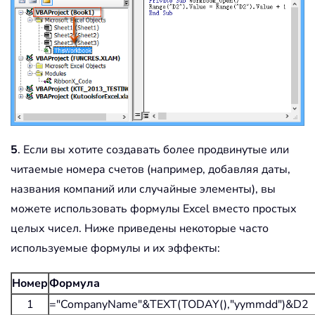
5
. Если вы хотите создавать более продвинутые или
читаемые номера счетов (например, добавляя даты,
названия компаний или случайные элементы), вы
можете использовать формулы Excel вместо простых
целых чисел. Ниже приведены некоторые часто
используемые формулы и их эффекты:
Номер
Формула
1
="CompanyName"&TEXT(TODAY(),"yymmdd")&D2