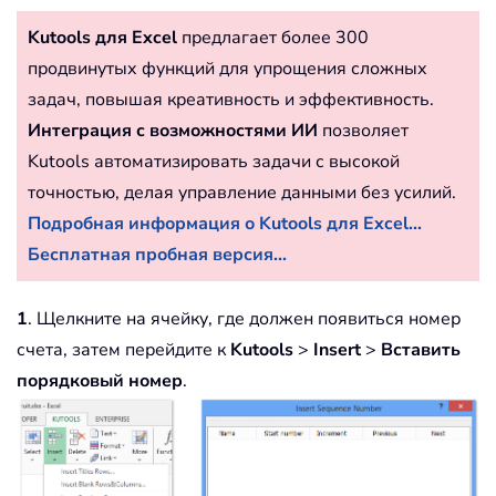
Kutools для Excel
предлагает более 300
продвинутых функций для упрощения сложных
задач, повышая креативность и эффективность.
Интеграция с возможностями ИИ
позволяет
Kutools автоматизировать задачи с высокой
точностью, делая управление данными без усилий.
Подробная информация о Kutools для Excel...
Бесплатная пробная версия...
1
. Щелкните на ячейку, где должен появиться номер
счета, затем перейдите к
Kutools
>
Insert
>
Вставить
порядковый номер
.