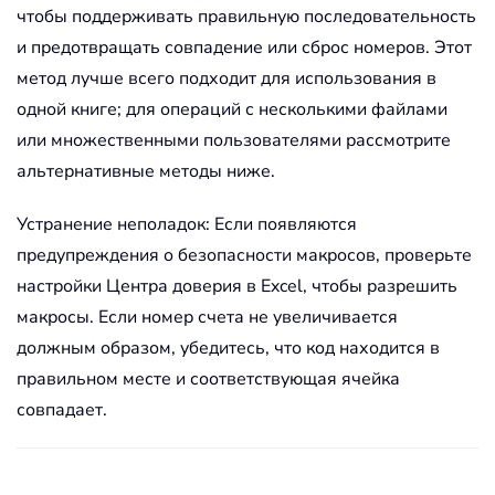
чтобы поддерживать правильную последовательность
и предотвращать совпадение или сброс номеров. Этот
метод лучше всего подходит для использования в
одной книге; для операций с несколькими файлами
или множественными пользователями рассмотрите
альтернативные методы ниже.
Устранение неполадок: Если появляются
предупреждения о безопасности макросов, проверьте
настройки Центра доверия в Excel, чтобы разрешить
макросы. Если номер счета не увеличивается
должным образом, убедитесь, что код находится в
правильном месте и соответствующая ячейка
совпадает.