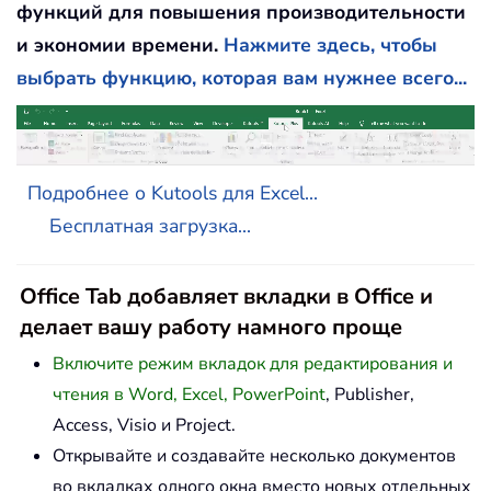
функций для повышения производительности
и экономии времени.
Нажмите здесь, чтобы
выбрать функцию, которая вам нужнее всего...
Подробнее о Kutools для Excel...
Бесплатная загрузка...
Office Tab добавляет вкладки в Office и
делает вашу работу намного проще
Включите режим вкладок для редактирования и
чтения в Word, Excel, PowerPoint
, Publisher,
Access, Visio и Project.
Открывайте и создавайте несколько документов
во вкладках одного окна вместо новых отдельных