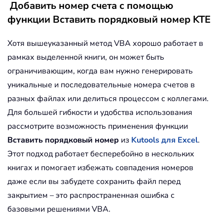
Добавить номер счета с помощью
функции Вставить порядковый номер KTE
Хотя вышеуказанный метод VBA хорошо работает в
рамках выделенной книги, он может быть
ограничивающим, когда вам нужно генерировать
уникальные и последовательные номера счетов в
разных файлах или делиться процессом с коллегами.
Для большей гибкости и удобства использования
рассмотрите возможность применения функции
Вставить порядковый номер
из
Kutools для Excel
.
Этот подход работает бесперебойно в нескольких
книгах и помогает избежать совпадения номеров
даже если вы забудете сохранить файл перед
закрытием – это распространенная ошибка с
базовыми решениями VBA.