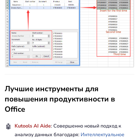
Лучшие инструменты для
повышения продуктивности в
Office
🤖
Kutools AI Aide
: Совершенно новый подход к
анализу данных благодаря:
Интеллектуальное