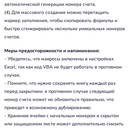
автоматической генерации номера счета.
(4) Для массового создания можно перетащить
маркер заполнения, чтобы скопировать формулы и
быстро сгенерировать несколько уникальных номеров
счетов.
Меры предосторожности и напоминания:
- Убедитесь, что макросы включены в настройках
Excel, так как код VBA не будет работать в противном
случае.
- Помните, что нужно сохранять книгу каждый раз
перед закрытием; в противном случае следующий
номер счета может не обновиться правильно, что
приведет к возможному дублированию.
- Хранение ячейки с начальным номером в скрытом
или защищенном листе может дополнительно снизить