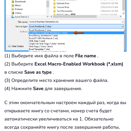
(1) Выберите имя файла в поле
File name
.
(2) Выберите
Excel Macro-Enabled Workbook (*.xlsm)
в списке
Save as type
.
(3) Определите место хранения вашего файла.
(4) Нажмите
Save
для завершения.
С этим окончательным настроем каждый раз, когда вы
открываете книгу со счетами, номер счета будет
автоматически увеличиваться на 1. Обязательно
всегда сохраняйте книгу после завершения работы,