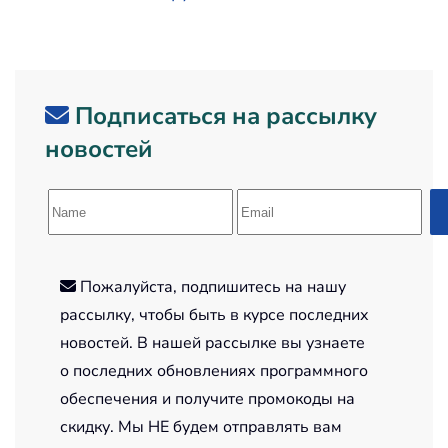
Подписаться на рассылку
новостей
Пожалуйста, подпишитесь на нашу
рассылку, чтобы быть в курсе последних
новостей. В нашей рассылке вы узнаете
о последних обновлениях программного
обеспечения и получите промокоды на
скидку. Мы НЕ будем отправлять вам