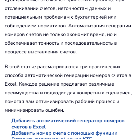
отслеживании счетов, неточностям данных и
потенциальным проблемам с бухгалтерией или
соблюдением нормативов. Автоматизация генерации
номеров счетов не только экономит время, но и
обеспечивает точность и последовательность в
процессе выставления счетов.
В этой статье рассматриваются три практических
способа автоматической генерации номеров счетов в
Excel. Каждое решение предлагает различные
преимущества и подходит для конкретных сценариев,
помогая вам оптимизировать рабочий процесс и
минимизировать ошибки.
Добавить автоматический генератор номеров
счетов в Excel
Добавить номер счета с помощью функции