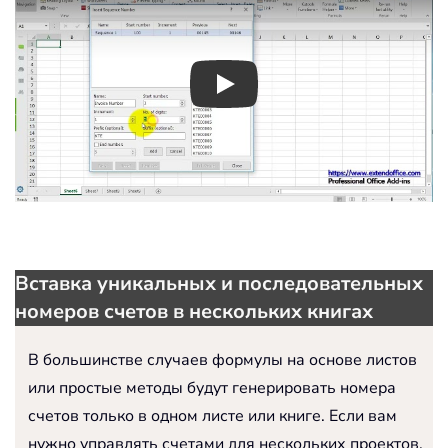
Play
Вставка уникальных и последовательных
номеров счетов в нескольких книгах
В большинстве случаев формулы на основе листов
или простые методы будут генерировать номера
счетов только в одном листе или книге. Если вам
нужно управлять счетами для нескольких проектов,