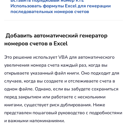
Вставить порядковый номер KTE
Использовать формулы Excel для генерации
последовательных номеров счетов
Добавить автоматический генератор
номеров счетов в Excel
Это решение использует VBA для автоматического
увеличения номера счета каждый раз, когда вы
открываете указанный файл книги. Оно подходит для
случаев, когда вы создаете и отслеживаете счета в
одном файле. Однако, если вы забудете сохраниться
перед закрытием или работаете с несколькими
книгами, существует риск дублирования. Ниже
представлен пошаговый руководство с подробностями
и важными напоминаниями.