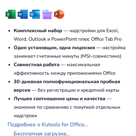
Комплексный набор
— надстройки для Excel,
Word, Outlook и PowerPoint плюс Office Tab Pro
Один установщик, одна лицензия
— настройка
занимает считанные минуты (MSI-совместимо)
Совместная работа
— максимальная
эффективность между приложениями Office
30-дневная полнофункциональная пробная
версия
— без регистрации и кредитной карты
Лучшее соотношение цены и качества
—
экономия по сравнению с покупкой отдельных
надстроек
Подробнее о Kutools for Office...
Бесплатная загрузка...