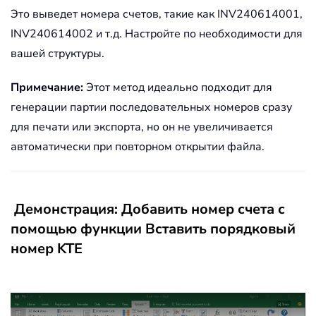
Это выведет номера счетов, такие как INV240614001,
INV240614002 и т.д. Настройте по необходимости для
вашей структуры.
Примечание:
Этот метод идеально подходит для
генерации партии последовательных номеров сразу
для печати или экспорта, но он не увеличивается
автоматически при повторном открытии файла.
Демонстрация: Добавить номер счета с
помощью функции Вставить порядковый
номер KTE