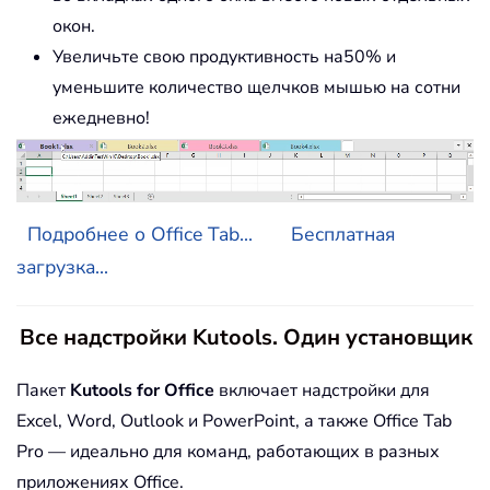
окон.
Увеличьте свою продуктивность на50% и
уменьшите количество щелчков мышью на сотни
ежедневно!
Подробнее о Office Tab...
Бесплатная
загрузка...
Все надстройки Kutools. Один установщик
Пакет
Kutools for Office
включает надстройки для
Excel, Word, Outlook и PowerPoint, а также Office Tab
Pro — идеально для команд, работающих в разных
приложениях Office.