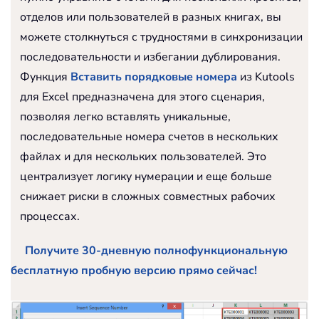
отделов или пользователей в разных книгах, вы
можете столкнуться с трудностями в синхронизации
последовательности и избегании дублирования.
Функция
Вставить порядковые номера
из Kutools
для Excel предназначена для этого сценария,
позволяя легко вставлять уникальные,
последовательные номера счетов в нескольких
файлах и для нескольких пользователей. Это
централизует логику нумерации и еще больше
снижает риски в сложных совместных рабочих
процессах.
Получите 30-дневную полнофункциональную
бесплатную пробную версию прямо сейчас!