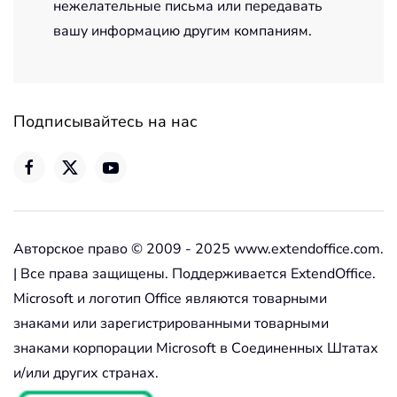
нежелательные письма или передавать
вашу информацию другим компаниям.
Подписывайтесь на нас
Авторское право © 2009 - 2025 www.extendoffice.com.
| Все права защищены. Поддерживается ExtendOffice.
Microsoft и логотип Office являются товарными
знаками или зарегистрированными товарными
знаками корпорации Microsoft в Соединенных Штатах
и/или других странах.