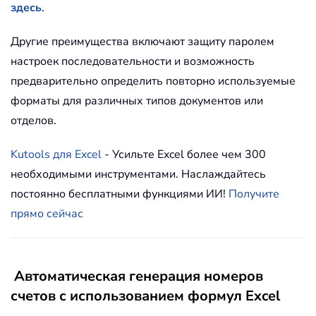
здесь
.
Другие преимущества включают защиту паролем
настроек последовательности и возможность
предварительно определить повторно используемые
форматы для различных типов документов или
отделов.
Kutools для Excel
- Усильте Excel более чем 300
необходимыми инструментами. Наслаждайтесь
постоянно бесплатными функциями ИИ!
Получите
прямо сейчас
Автоматическая генерация номеров
счетов с использованием формул Excel