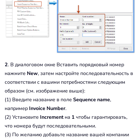
2
. В диалоговом окне Вставить порядковый номер
нажмите
New
, затем настройте последовательность в
соответствии с вашими потребностями следующим
образом (см. изображение выше):
(1) Введите название в поле
Sequence name
,
например
Invoice Number
.
(2) Установите
Increment
на
1
чтобы гарантировать,
что номера будут последовательными.
(3) По желанию добавьте название вашей компании