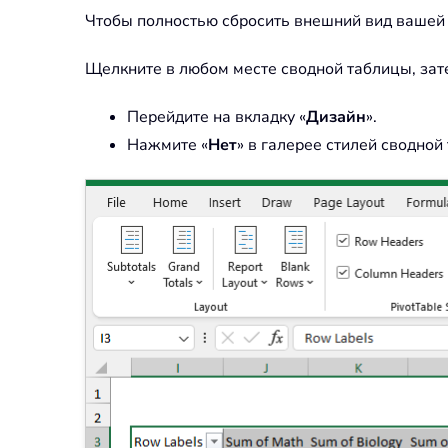
Чтобы полностью сбросить внешний вид вашей 
Щелкните в любом месте сводной таблицы, зат
Перейдите на вкладку «
Дизайн
».
Нажмите «
Нет
» в галерее стилей сводной