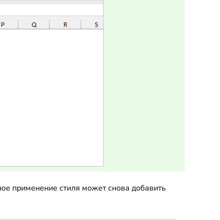
ное применение стиля может снова добавить