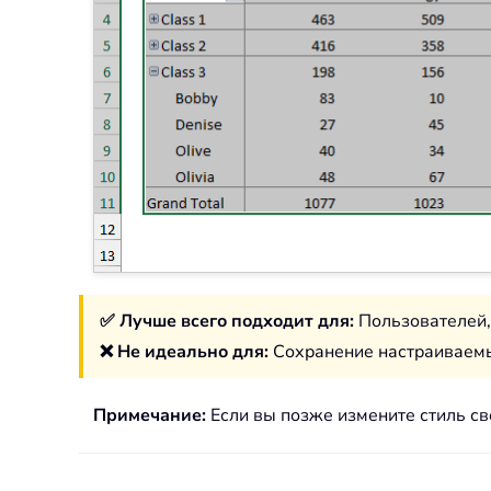
✅ Лучше всего подходит для:
Пользователей,
❌ Не идеально для:
Сохранение настраиваемы
Примечание:
Если вы позже измените стиль св