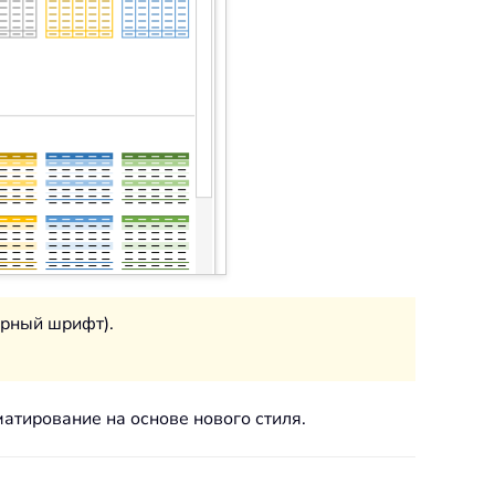
ирный шрифт).
атирование на основе нового стиля.