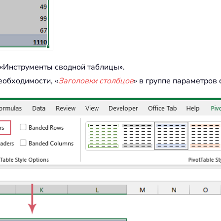
 «Инструменты сводной таблицы».
необходимости, «
Заголовки столбцов
» в группе параметров 