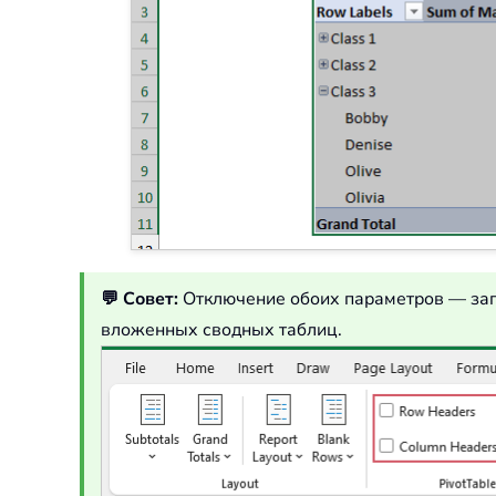
💬 Совет:
Отключение обоих параметров — заг
вложенных сводных таблиц.