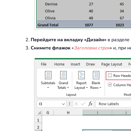
Перейдите на вкладку «Дизайн»
в разделе
Снимите флажок
«
Заголовки строк
» и, при 