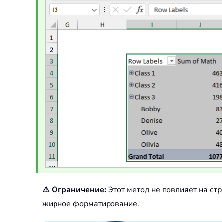
⚠️ Ограничение:
Этот метод не повлияет на ст
жирное форматирование.