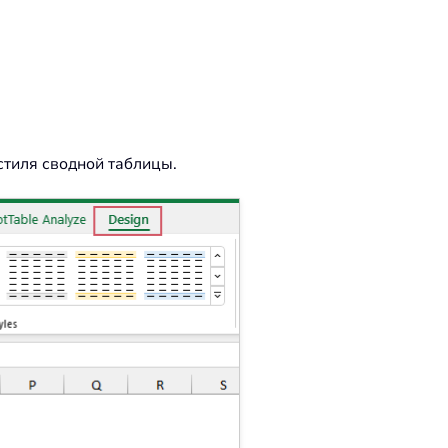
стиля сводной таблицы.