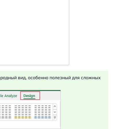
ородный вид, особенно полезный для сложных