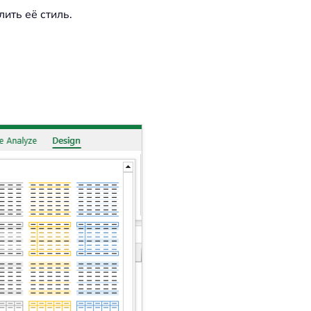
ить её стиль.