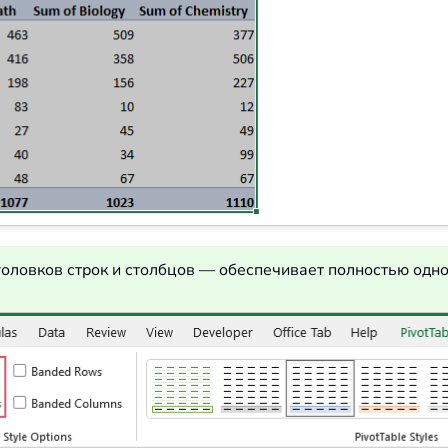
оловков строк и столбцов — обеспечивает полностью одн