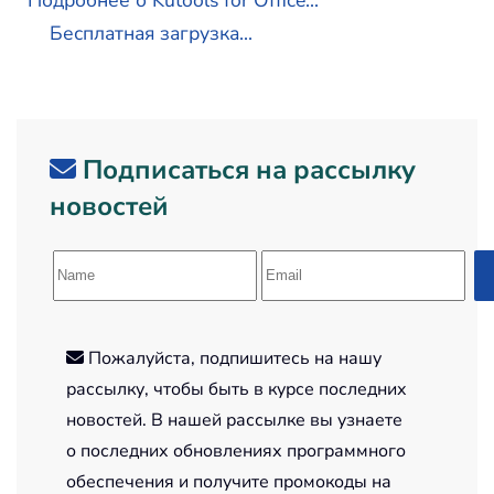
Бесплатная загрузка...
Подписаться на рассылку
новостей
Пожалуйста, подпишитесь на нашу
рассылку, чтобы быть в курсе последних
новостей. В нашей рассылке вы узнаете
о последних обновлениях программного
обеспечения и получите промокоды на