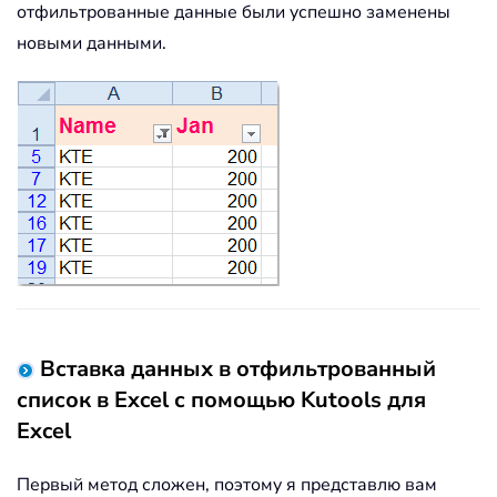
отфильтрованные данные были успешно заменены
новыми данными.
Вставка данных в отфильтрованный
список в Excel с помощью Kutools для
Excel
Первый метод сложен, поэтому я представлю вам