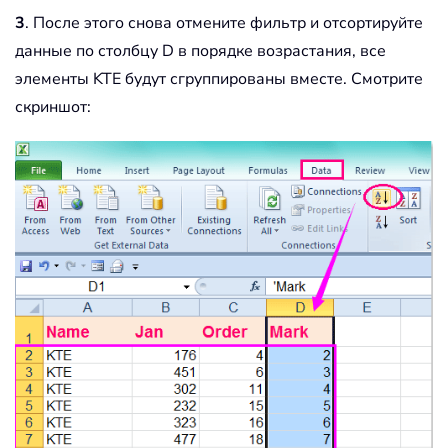
3
. После этого снова отмените фильтр и отсортируйте
данные по столбцу D в порядке возрастания, все
элементы KTE будут сгруппированы вместе. Смотрите
скриншот: