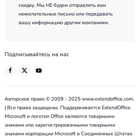
скидку. Мы НЕ будем отправлять вам
нежелательные письма или передавать
вашу информацию другим компаниям.
Подписывайтесь на нас
Авторское право © 2009 - 2025 www.extendoffice.com.
| Все права защищены. Поддерживается ExtendOffice.
Microsoft и логотип Office являются товарными
знаками или зарегистрированными товарными
знаками корпорации Microsoft в Соединенных Штатах