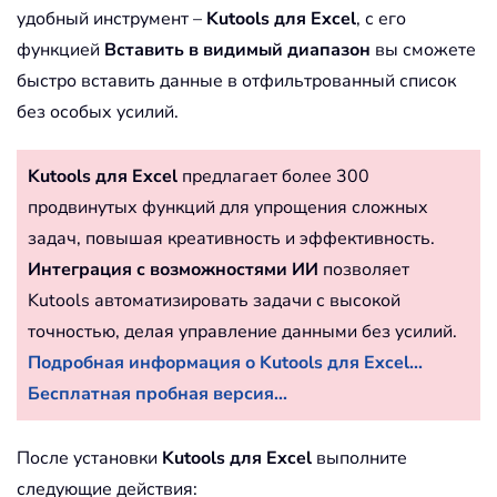
удобный инструмент –
Kutools для Excel
, с его
функцией
Вставить в видимый диапазон
вы сможете
быстро вставить данные в отфильтрованный список
без особых усилий.
Kutools для Excel
предлагает более 300
продвинутых функций для упрощения сложных
задач, повышая креативность и эффективность.
Интеграция с возможностями ИИ
позволяет
Kutools автоматизировать задачи с высокой
точностью, делая управление данными без усилий.
Подробная информация о Kutools для Excel...
Бесплатная пробная версия...
После установки
Kutools для Excel
выполните
следующие действия: