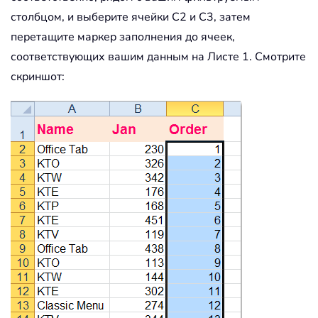
столбцом, и выберите ячейки C2 и C3, затем
перетащите маркер заполнения до ячеек,
соответствующих вашим данным на Листе 1. Смотрите
скриншот: