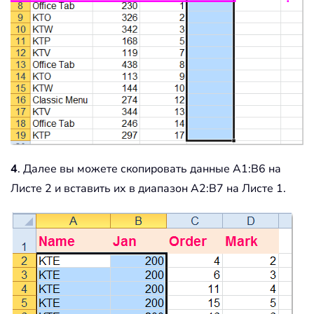
4
. Далее вы можете скопировать данные A1:B6 на
Листе 2 и вставить их в диапазон A2:B7 на Листе 1.