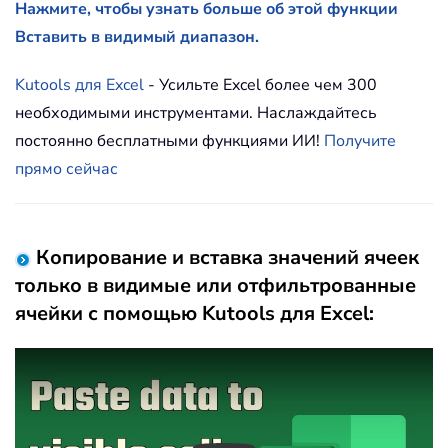
Нажмите, чтобы узнать больше об этой функции
Вставить в видимый диапазон.
Kutools для Excel
- Усильте Excel более чем 300
необходимыми инструментами. Наслаждайтесь
постоянно бесплатными функциями ИИ!
Получите
прямо сейчас
Копирование и вставка значений ячеек
только в видимые или отфильтрованные
ячейки с помощью Kutools для Excel: