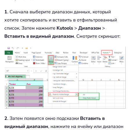
1
. Сначала выберите диапазон данных, который
хотите скопировать и вставить в отфильтрованный
список. Затем нажмите
Kutools
>
Диапазон
>
Вставить в видимый диапазон
. Смотрите скриншот:
2
. Затем появится окно подсказки
Вставить в
видимый диапазон
, нажмите на ячейку или диапазон