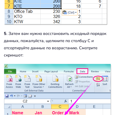
5
. Затем вам нужно восстановить исходный порядок
данных, пожалуйста, щелкните по столбцу C и
отсортируйте данные по возрастанию. Смотрите
скриншот: