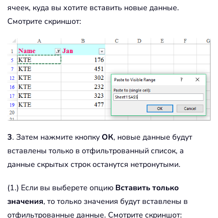
ячеек, куда вы хотите вставить новые данные.
Смотрите скриншот:
3
. Затем нажмите кнопку
ОК
, новые данные будут
вставлены только в отфильтрованный список, а
данные скрытых строк останутся нетронутыми.
(1.) Если вы выберете опцию
Вставить только
значения
, то только значения будут вставлены в
отфильтрованные данные. Смотрите скриншот: