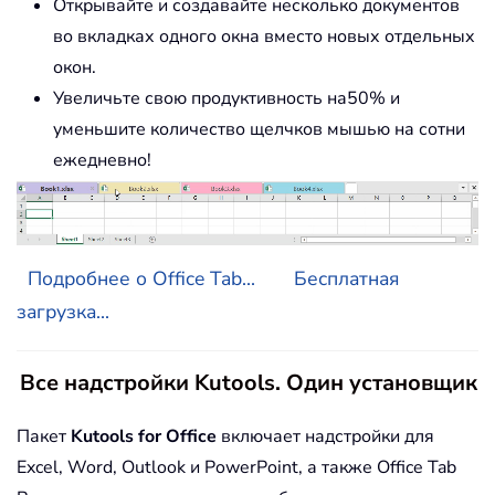
Открывайте и создавайте несколько документов
во вкладках одного окна вместо новых отдельных
окон.
Увеличьте свою продуктивность на50% и
уменьшите количество щелчков мышью на сотни
ежедневно!
Подробнее о Office Tab...
Бесплатная
загрузка...
Все надстройки Kutools. Один установщик
Пакет
Kutools for Office
включает надстройки для
Excel, Word, Outlook и PowerPoint, а также Office Tab