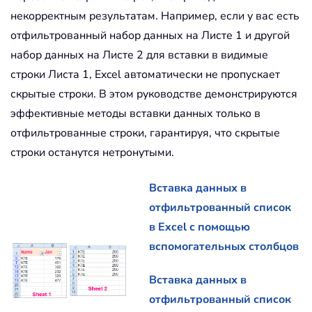
некорректным результатам. Например, если у вас есть
отфильтрованный набор данных на Листе 1 и другой
набор данных на Листе 2 для вставки в видимые
строки Листа 1, Excel автоматически не пропускает
скрытые строки. В этом руководстве демонстрируются
эффективные методы вставки данных только в
отфильтрованные строки, гарантируя, что скрытые
строки останутся нетронутыми.
Вставка данных в
отфильтрованный список
в Excel с помощью
вспомогательных столбцов
Вставка данных в
отфильтрованный список