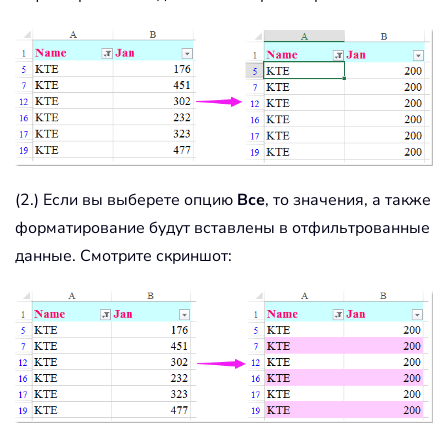
(2.) Если вы выберете опцию
Все
, то значения, а также
форматирование будут вставлены в отфильтрованные
данные. Смотрите скриншот: