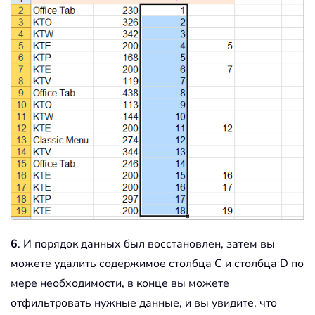
6
. И порядок данных был восстановлен, затем вы
можете удалить содержимое столбца C и столбца D по
мере необходимости, в конце вы можете
отфильтровать нужные данные, и вы увидите, что