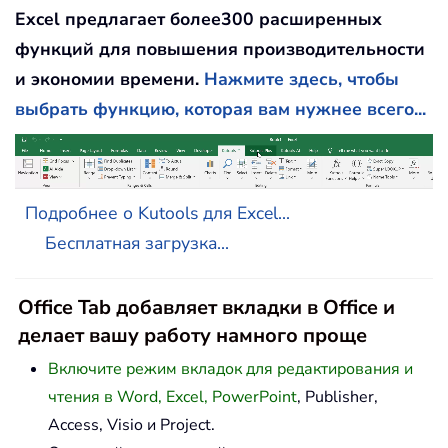
Excel предлагает более300 расширенных
функций для повышения производительности
и экономии времени.
Нажмите здесь, чтобы
выбрать функцию, которая вам нужнее всего...
Подробнее о Kutools для Excel...
Бесплатная загрузка...
Office Tab добавляет вкладки в Office и
делает вашу работу намного проще
Включите режим вкладок для редактирования и
чтения в Word, Excel, PowerPoint
, Publisher,
Access, Visio и Project.