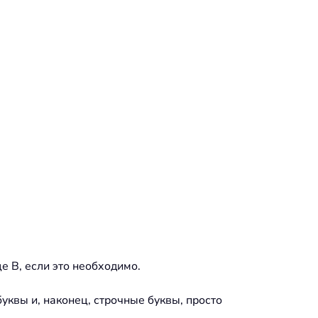
 B, если это необходимо.
буквы и, наконец, строчные буквы, просто