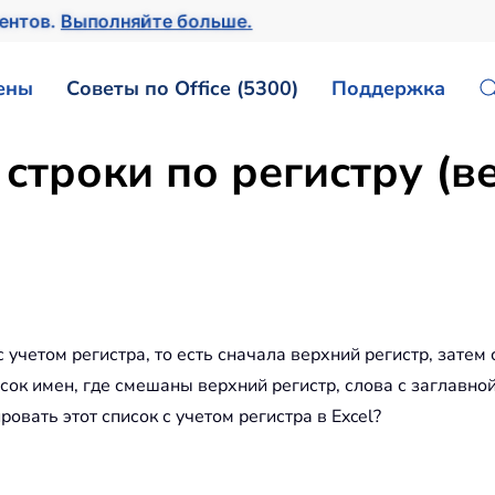
ментов.
Выполняйте больше.
ены
Советы по Office (5300)
Поддержка
 строки по регистру (в
учетом регистра, то есть сначала верхний регистр, затем 
сок имен, где смешаны верхний регистр, слова с заглавной
овать этот список с учетом регистра в Excel?