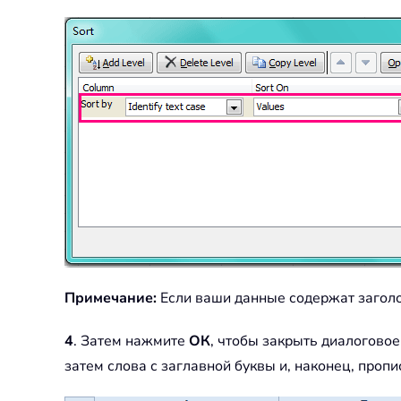
Примечание:
Если ваши данные содержат заголо
4
. Затем нажмите
ОК
, чтобы закрыть диалоговое
затем слова с заглавной буквы и, наконец, пропи