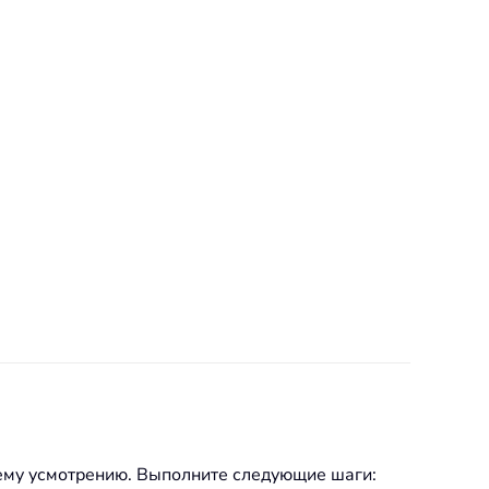
шему усмотрению. Выполните следующие шаги: