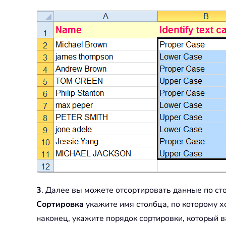
3
. Далее вы можете отсортировать данные по с
Сортировка
укажите имя столбца, по которому х
наконец, укажите порядок сортировки, который в