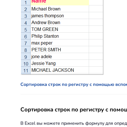
Сортировка строк по регистру с помощью вспо
Сортировка строк по регистру с помо
В Excel вы можете применить формулу для опред