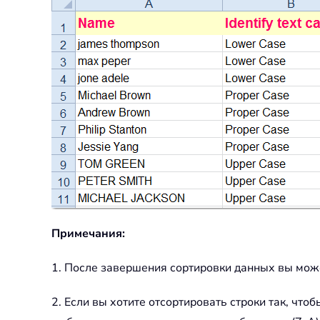
Примечания:
1. После завершения сортировки данных вы може
2. Если вы хотите отсортировать строки так, что