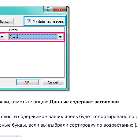
вки, отметьте опцию
Данные содержат заголовки
.
 окно, и содержимое ваших ячеек будет отсортировано по 
сные буквы, если вы выбрали сортировку по возрастанию (A