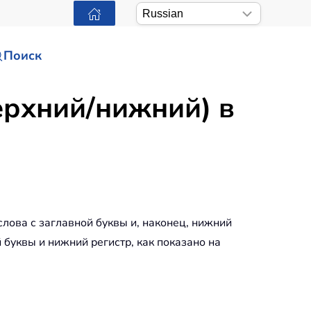
Поиск
ерхний/нижний) в
слова с заглавной буквы и, наконец, нижний
 буквы и нижний регистр, как показано на