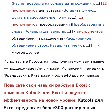
(
Расчет возраста на основе даты рождения
, ...)
|
19
инструментов
для вставки (
Вставить QR-код
,
Вставить изображение по пути
, ...)
|
12
инструментов
преобразования (
Преобразовать в
слова
,
Конвертация валюты
, ...)
|
7
инструментов
объединения и разделения (
Расширенное
объединение строк
,
Разделить ячейки
, ...)
|
... и
многое другое
Используйте Kutools на предпочитаемом вами языке
— поддерживает Английский, Испанский, Немецкий,
Французский, Китайский и более40 других языков!
Повысьте свои навыки работы в Excel с
помощью Kutools для Excel и ощутите
эффективность на новом уровне.
Kutools для
Excel предлагает более300 расширенных