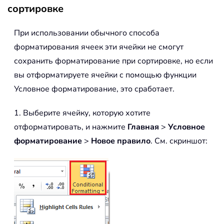
сортировке
При использовании обычного способа
форматирования ячеек эти ячейки не смогут
сохранить форматирование при сортировке, но если
вы отформатируете ячейки с помощью функции
Условное форматирование, это сработает.
1. Выберите ячейку, которую хотите
отформатировать, и нажмите
Главная
>
Условное
форматирование
>
Новое правило
. См. скриншот: