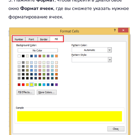
3. Нажмите
Формат
, чтобы перейти в диалоговое
окно
Формат ячеек
, где вы сможете указать нужное
форматирование ячеек.