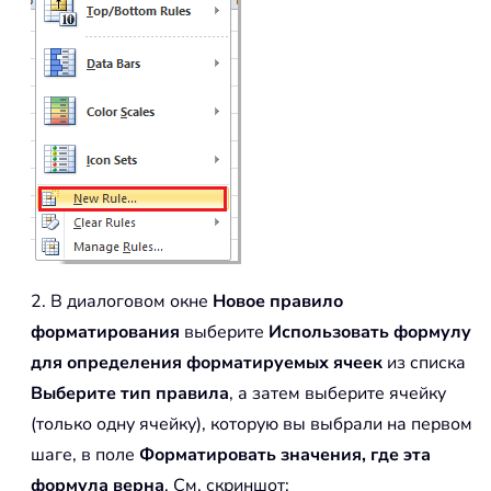
2. В диалоговом окне
Новое правило
форматирования
выберите
Использовать формулу
для определения форматируемых ячеек
из списка
Выберите тип правила
, а затем выберите ячейку
(только одну ячейку), которую вы выбрали на первом
шаге, в поле
Форматировать значения, где эта
формула верна
. См. скриншот: