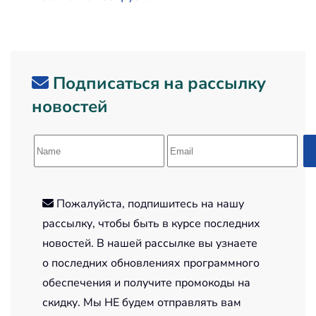
Подписаться на рассылку
новостей
Пожалуйста, подпишитесь на нашу
рассылку, чтобы быть в курсе последних
новостей. В нашей рассылке вы узнаете
о последних обновлениях программного
обеспечения и получите промокоды на
скидку. Мы НЕ будем отправлять вам