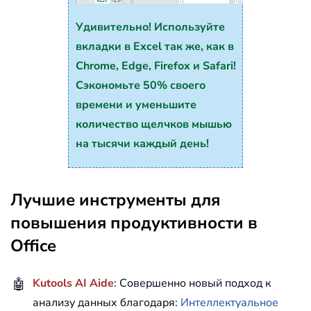
Удивительно! Используйте
вкладки в Excel так же, как в
Chrome, Edge, Firefox и Safari!
Сэкономьте 50% своего
времени и уменьшите
количество щелчков мышью
на тысячи каждый день!
Лучшие инструменты для
повышения продуктивности в
Office
🤖
Kutools AI Aide
: Совершенно новый подход к
анализу данных благодаря:
Интеллектуальное