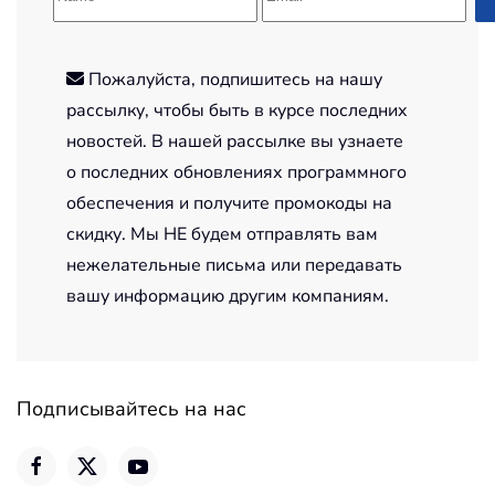
Пожалуйста, подпишитесь на нашу
рассылку, чтобы быть в курсе последних
новостей. В нашей рассылке вы узнаете
о последних обновлениях программного
обеспечения и получите промокоды на
скидку. Мы НЕ будем отправлять вам
нежелательные письма или передавать
вашу информацию другим компаниям.
Подписывайтесь на нас