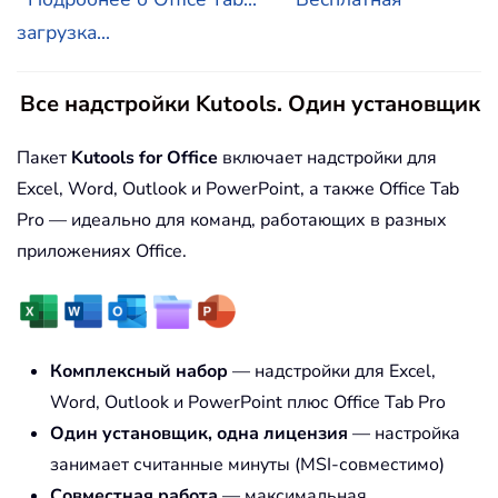
загрузка...
Все надстройки Kutools. Один установщик
Пакет
Kutools for Office
включает надстройки для
Excel, Word, Outlook и PowerPoint, а также Office Tab
Pro — идеально для команд, работающих в разных
приложениях Office.
Комплексный набор
— надстройки для Excel,
Word, Outlook и PowerPoint плюс Office Tab Pro
Один установщик, одна лицензия
— настройка
занимает считанные минуты (MSI-совместимо)
Совместная работа
— максимальная