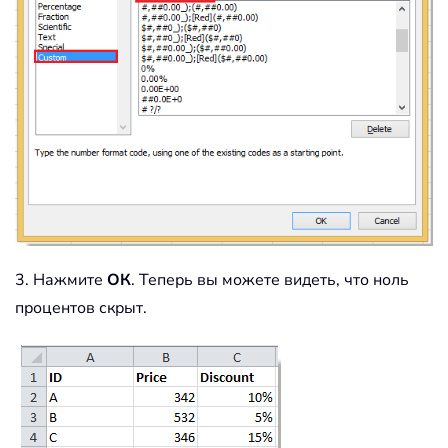
3. Нажмите
ОК
. Теперь вы можете видеть, что ноль
процентов скрыт.