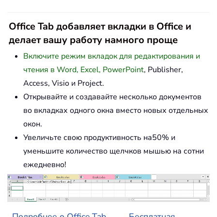
Office Tab добавляет вкладки в Office и
делает вашу работу намного проще
Включите режим вкладок для редактирования и
чтения в Word, Excel, PowerPoint
, Publisher,
Access, Visio и Project.
Открывайте и создавайте несколько документов
во вкладках одного окна вместо новых отдельных
окон.
Увеличьте свою продуктивность на50% и
уменьшите количество щелчков мышью на сотни
ежедневно!
Подробнее о Office Tab...
Бесплатная