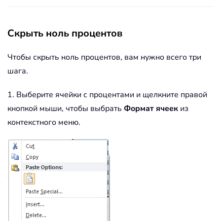
Скрыть ноль процентов
Чтобы скрыть ноль процентов, вам нужно всего три
шага.
1. Выберите ячейки с процентами и щелкните правой
кнопкой мыши, чтобы выбрать
Формат ячеек
из
контекстного меню.