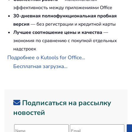
эффективность между приложениями Office
30-дневная полнофункциональная пробная
версия
— без регистрации и кредитной карты
Лучшее соотношение цены и качества
—
экономия по сравнению с покупкой отдельных
надстроек
Подробнее о Kutools for Office...
Бесплатная загрузка...
Подписаться на рассылку
новостей