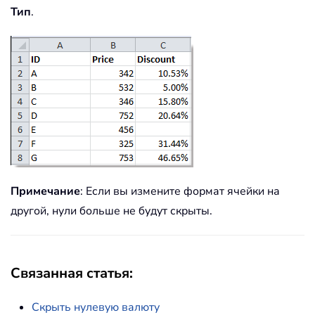
Тип
.
Примечание
: Если вы измените формат ячейки на
другой, нули больше не будут скрыты.
Связанная статья:
Скрыть нулевую валюту