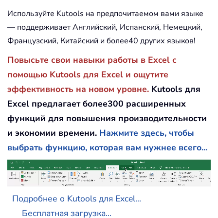
Используйте Kutools на предпочитаемом вами языке
— поддерживает Английский, Испанский, Немецкий,
Французский, Китайский и более40 других языков!
Повысьте свои навыки работы в Excel с
помощью Kutools для Excel и ощутите
эффективность на новом уровне.
Kutools для
Excel предлагает более300 расширенных
функций для повышения производительности
и экономии времени.
Нажмите здесь, чтобы
выбрать функцию, которая вам нужнее всего...
Подробнее о Kutools для Excel...
Бесплатная загрузка...