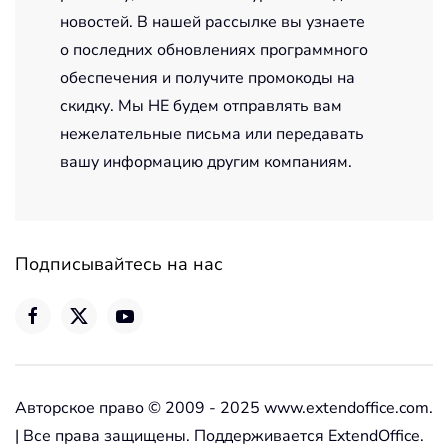
новостей. В нашей рассылке вы узнаете
о последних обновлениях программного
обеспечения и получите промокоды на
скидку. Мы НЕ будем отправлять вам
нежелательные письма или передавать
вашу информацию другим компаниям.
Подписывайтесь на нас
Авторское право © 2009 - 2025 www.extendoffice.com.
| Все права защищены. Поддерживается ExtendOffice.