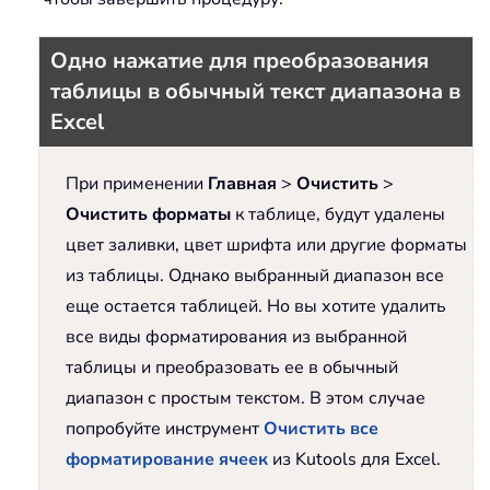
Одно нажатие для преобразования
таблицы в обычный текст диапазона в
Excel
При применении
Главная
>
Очистить
>
Очистить форматы
к таблице, будут удалены
цвет заливки, цвет шрифта или другие форматы
из таблицы. Однако выбранный диапазон все
еще остается таблицей. Но вы хотите удалить
все виды форматирования из выбранной
таблицы и преобразовать ее в обычный
диапазон с простым текстом. В этом случае
попробуйте инструмент
Очистить все
форматирование ячеек
из Kutools для Excel.