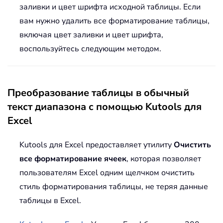
заливки и цвет шрифта исходной таблицы. Если
вам нужно удалить все форматирование таблицы,
включая цвет заливки и цвет шрифта,
воспользуйтесь следующим методом.
Преобразование таблицы в обычный
текст диапазона с помощью Kutools для
Excel
Kutools для Excel предоставляет утилиту
Очистить
все форматирование ячеек
, которая позволяет
пользователям Excel одним щелчком очистить
стиль форматирования таблицы, не теряя данные
таблицы в Excel.