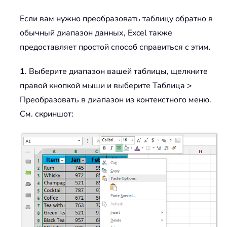
Если вам нужно преобразовать таблицу обратно в
обычный диапазон данных, Excel также
предоставляет простой способ справиться с этим.
1
. Выберите диапазон вашей таблицы, щелкните
правой кнопкой мыши и выберите Таблица >
Преобразовать в диапазон из контекстного меню.
См. скриншот: