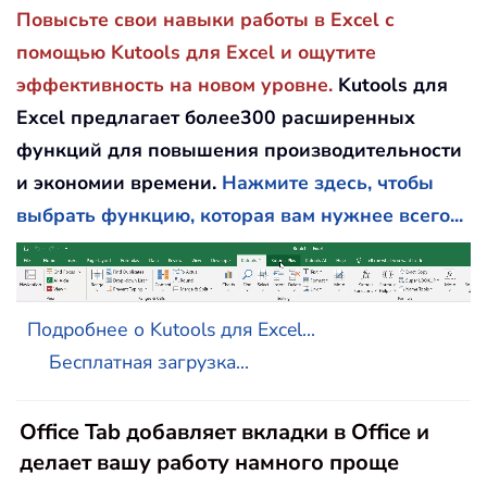
Повысьте свои навыки работы в Excel с
помощью Kutools для Excel и ощутите
эффективность на новом уровне.
Kutools для
Excel предлагает более300 расширенных
функций для повышения производительности
и экономии времени.
Нажмите здесь, чтобы
выбрать функцию, которая вам нужнее всего...
Подробнее о Kutools для Excel...
Бесплатная загрузка...
Office Tab добавляет вкладки в Office и
делает вашу работу намного проще