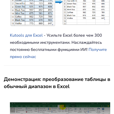
Kutools для Excel
- Усильте Excel более чем 300
необходимыми инструментами. Наслаждайтесь
постоянно бесплатными функциями ИИ!
Получите
прямо сейчас
Демонстрация: преобразование таблицы в
обычный диапазон в Excel