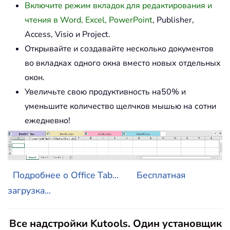
Включите режим вкладок для редактирования и
чтения в Word, Excel, PowerPoint
, Publisher,
Access, Visio и Project.
Открывайте и создавайте несколько документов
во вкладках одного окна вместо новых отдельных
окон.
Увеличьте свою продуктивность на50% и
уменьшите количество щелчков мышью на сотни
ежедневно!
Подробнее о Office Tab...
Бесплатная
загрузка...
Все надстройки Kutools. Один установщик