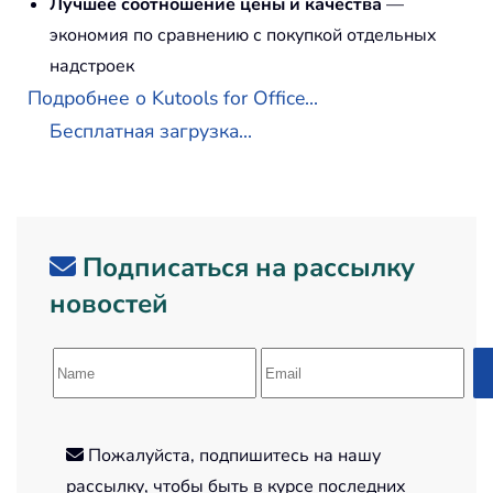
Лучшее соотношение цены и качества
—
экономия по сравнению с покупкой отдельных
надстроек
Подробнее о Kutools for Office...
Бесплатная загрузка...
Подписаться на рассылку
новостей
Пожалуйста, подпишитесь на нашу
рассылку, чтобы быть в курсе последних