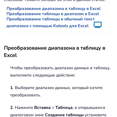
Преобразование диапазона в таблицу в Excel
Преобразование таблицы в диапазон в Excel
Преобразование таблицы в обычный текст
диапазона с помощью Kutools для Excel
Преобразование диапазона в таблицу в
Excel
Чтобы преобразовать диапазон данных в таблицу,
выполните следующие действия:
1
. Выберите диапазон данных, который хотите
преобразовать.
2
. Нажмите
Вставка
>
Таблица
, в открывшемся
диалоговом окне
Создание таблицы
установите