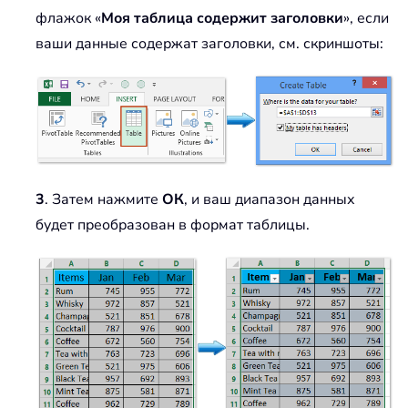
флажок «
Моя таблица содержит заголовки
», если
ваши данные содержат заголовки, см. скриншоты:
3
. Затем нажмите
ОК
, и ваш диапазон данных
будет преобразован в формат таблицы.