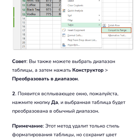
Совет
: Вы также можете выбрать диапазон
таблицы, а затем нажать
Конструктор
>
Преобразовать в диапазон
.
2
. Появится всплывающее окно, пожалуйста,
нажмите кнопку
Да
, и выбранная таблица будет
преобразована в обычный диапазон.
Примечание
: Этот метод удалит только стиль
форматирования таблицы, но сохранит цвет