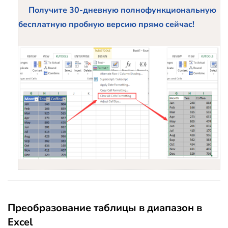
Получите 30-дневную полнофункциональную
бесплатную пробную версию прямо сейчас!
Преобразование таблицы в диапазон в
Excel