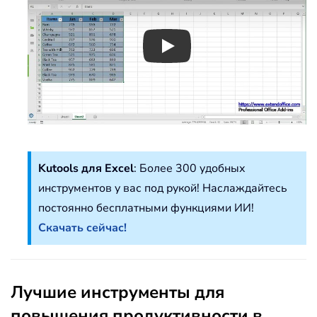
Play
Kutools для Excel
: Более 300 удобных
инструментов у вас под рукой! Наслаждайтесь
постоянно бесплатными функциями ИИ!
Скачать сейчас!
Лучшие инструменты для
повышения продуктивности в