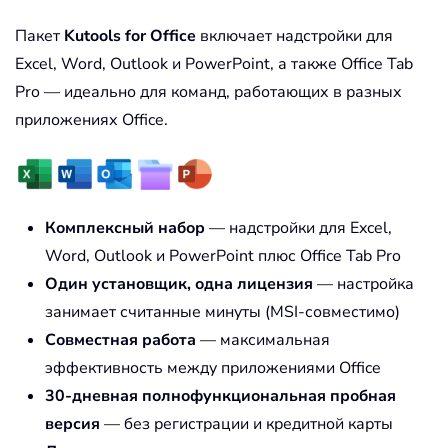
Пакет
Kutools for Office
включает надстройки для
Excel, Word, Outlook и PowerPoint, а также Office Tab
Pro — идеально для команд, работающих в разных
приложениях Office.
Комплексный набор
— надстройки для Excel,
Word, Outlook и PowerPoint плюс Office Tab Pro
Один установщик, одна лицензия
— настройка
занимает считанные минуты (MSI-совместимо)
Совместная работа
— максимальная
эффективность между приложениями Office
30-дневная полнофункциональная пробная
версия
— без регистрации и кредитной карты