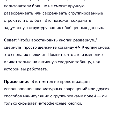
пользователи больше не смогут вручную
разворачивать или сворачивать сгруппированные
строки или столбцы. Это поможет сохранить
задуманную структуру ваших обобщенных данных.
Совет
: Чтобы восстановить кнопки развернуть/
свернуть, просто щелкните команду
+/- Кнопки
снова;
это снова их включит. Помните, что это изменение
влияет только на активную сводную таблицу, над
которой вы работаете.
Примечание
: Этот метод не предотвращает
использование клавиатурных сокращений или других
способов манипуляции с группировками полей — он
только скрывает интерфейсные кнопки.