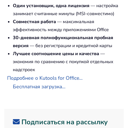
Один установщик, одна лицензия
— настройка
занимает считанные минуты (MSI-совместимо)
Совместная работа
— максимальная
эффективность между приложениями Office
30-дневная полнофункциональная пробная
версия
— без регистрации и кредитной карты
Лучшее соотношение цены и качества
—
экономия по сравнению с покупкой отдельных
надстроек
Подробнее о Kutools for Office...
Бесплатная загрузка...
Подписаться на рассылку