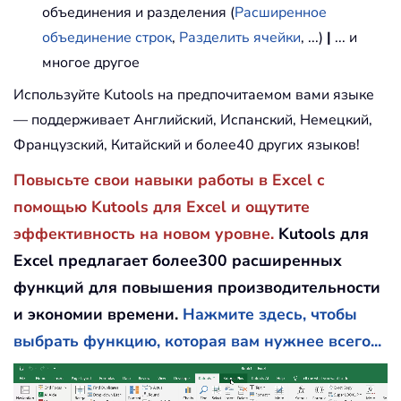
объединения и разделения (
Расширенное
объединение строк
,
Разделить ячейки
, ...)
|
... и
многое другое
Используйте Kutools на предпочитаемом вами языке
— поддерживает Английский, Испанский, Немецкий,
Французский, Китайский и более40 других языков!
Повысьте свои навыки работы в Excel с
помощью Kutools для Excel и ощутите
эффективность на новом уровне.
Kutools для
Excel предлагает более300 расширенных
функций для повышения производительности
и экономии времени.
Нажмите здесь, чтобы
выбрать функцию, которая вам нужнее всего...