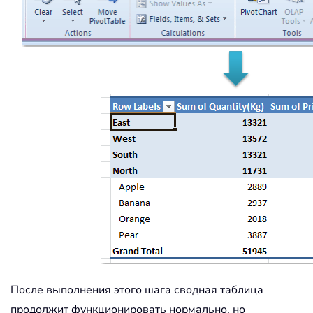
После выполнения этого шага сводная таблица
продолжит функционировать нормально, но