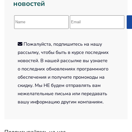
новостей
Пожалуйста, подпишитесь на нашу
рассылку, чтобы быть в курсе последних
новостей. В нашей рассылке вы узнаете
о последних обновлениях программного
обеспечения и получите промокоды на
скидку. Мы НЕ будем отправлять вам
нежелательные письма или передавать
вашу информацию другим компаниям.
Подписывайтесь на нас