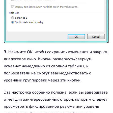
3.
Нажмите OK, чтобы сохранить изменения и закрыть
диалоговое окно. Кнопки развернуть/свернуть
исчезнут немедленно из сводной таблицы, и
пользователи не смогут взаимодействовать с
уровнями группировки через эти кнопки.
Эта настройка особенно полезна, если вы завершаете
отчет для заинтересованных сторон, которым следует
просмотреть фиксированное резюме или уровень