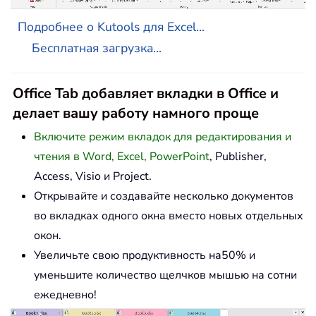
Подробнее о Kutools для Excel...
Бесплатная загрузка...
Office Tab добавляет вкладки в Office и
делает вашу работу намного проще
Включите режим вкладок для редактирования и
чтения в Word, Excel, PowerPoint
, Publisher,
Access, Visio и Project.
Открывайте и создавайте несколько документов
во вкладках одного окна вместо новых отдельных
окон.
Увеличьте свою продуктивность на50% и
уменьшите количество щелчков мышью на сотни
ежедневно!