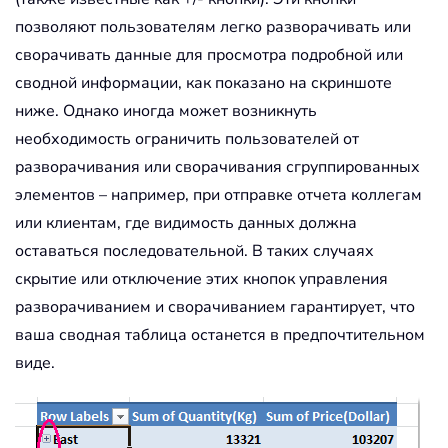
позволяют пользователям легко разворачивать или
сворачивать данные для просмотра подробной или
сводной информации, как показано на скриншоте
ниже. Однако иногда может возникнуть
необходимость ограничить пользователей от
разворачивания или сворачивания сгруппированных
элементов – например, при отправке отчета коллегам
или клиентам, где видимость данных должна
оставаться последовательной. В таких случаях
скрытие или отключение этих кнопок управления
разворачиванием и сворачиванием гарантирует, что
ваша сводная таблица останется в предпочтительном
виде.