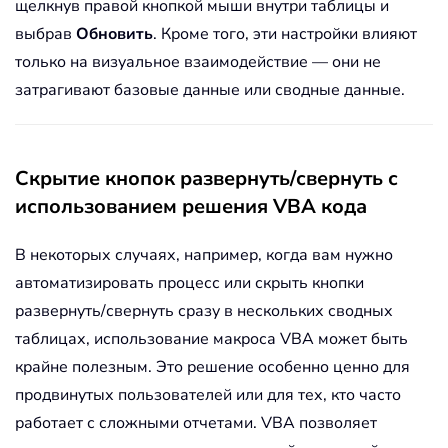
щелкнув правой кнопкой мыши внутри таблицы и
выбрав
Обновить
. Кроме того, эти настройки влияют
только на визуальное взаимодействие — они не
затрагивают базовые данные или сводные данные.
Скрытие кнопок развернуть/свернуть с
использованием решения VBA кода
В некоторых случаях, например, когда вам нужно
автоматизировать процесс или скрыть кнопки
развернуть/свернуть сразу в нескольких сводных
таблицах, использование макроса VBA может быть
крайне полезным. Это решение особенно ценно для
продвинутых пользователей или для тех, кто часто
работает с сложными отчетами. VBA позволяет