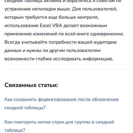
сводная таблица активна и обратитесь к советам по
устранению неполадок выше. Для пользователей,
которым требуется еще больше контроля,
использование Excel VBA делает возможным
применение изменений по всей книге одновременно.
Всегда учитывайте потребности вашей аудитории
данных и нужны ли другим пользователям
возможности глубже исследовать информацию.
Связанные статьи:
Как сохранить форматирование после обновления
сводной таблицы?
Как повторять метки строк для группы в сводной
таблице?