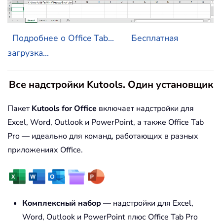
Подробнее о Office Tab...
Бесплатная
загрузка...
Все надстройки Kutools. Один установщик
Пакет
Kutools for Office
включает надстройки для
Excel, Word, Outlook и PowerPoint, а также Office Tab
Pro — идеально для команд, работающих в разных
приложениях Office.
Комплексный набор
— надстройки для Excel,
Word, Outlook и PowerPoint плюс Office Tab Pro