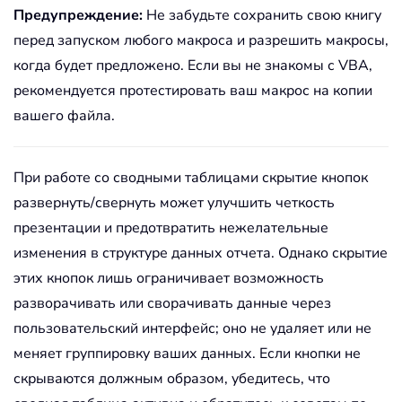
Предупреждение:
Не забудьте сохранить свою книгу
перед запуском любого макроса и разрешить макросы,
когда будет предложено. Если вы не знакомы с VBA,
рекомендуется протестировать ваш макрос на копии
вашего файла.
При работе со сводными таблицами скрытие кнопок
развернуть/свернуть может улучшить четкость
презентации и предотвратить нежелательные
изменения в структуре данных отчета. Однако скрытие
этих кнопок лишь ограничивает возможность
разворачивать или сворачивать данные через
пользовательский интерфейс; оно не удаляет или не
меняет группировку ваших данных. Если кнопки не
скрываются должным образом, убедитесь, что