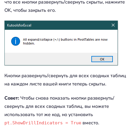
что все кнопки развернуть/свернуть скрыты, нажмите
OK, чтобы закрыть его.
Кнопки развернуть/свернуть для всех сводных таблиц
на каждом листе вашей книги теперь скрыты.
Совет:
Чтобы снова показать кнопки развернуть/
свернуть для всех сводных таблиц, вы можете
использовать тот же код, но установить
вместо.
pt.ShowDrillIndicators = True