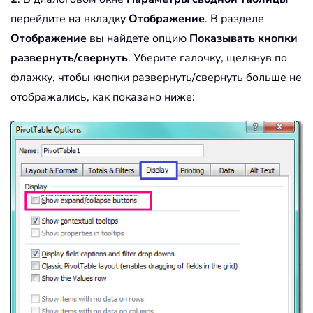
перейдите на вкладку
Отображение
. В разделе
Отображение
вы найдете опцию
Показывать кнопки
развернуть/свернуть
. Уберите галочку, щелкнув по
флажку, чтобы кнопки развернуть/свернуть больше не
отображались, как показано ниже: