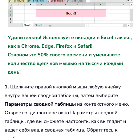
Удивительно! Используйте вкладки в Excel так же,
как в Chrome, Edge, Firefox и Safari!
Сэкономьте 50% своего времени и уменьшите
количество щелчков мышью на тысячи каждый
день!
1.
Щелкните правой кнопкой мыши любую ячейку
внутри вашей сводной таблицы, затем выберите
Параметры сводной таблицы
из контекстного меню.
Откроется диалоговое окно Параметры сводной
таблицы, где вы сможете настроить, как выглядит и
ведет себя ваша сводная таблица. Обратитесь к