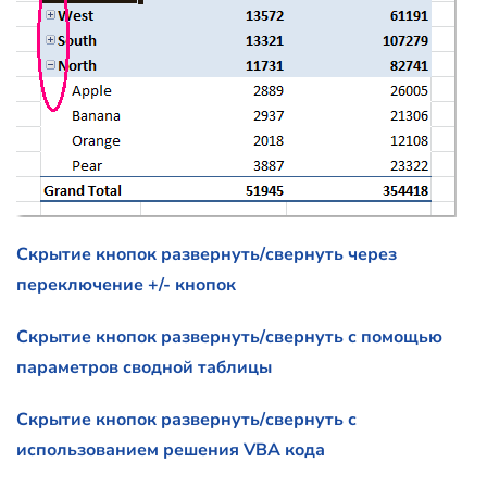
Скрытие кнопок развернуть/свернуть через
переключение +/- кнопок
Скрытие кнопок развернуть/свернуть с помощью
параметров сводной таблицы
Скрытие кнопок развернуть/свернуть с
использованием решения VBA кода