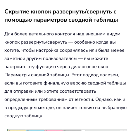
Скрытие кнопок развернуть/свернуть с
помощью параметров сводной таблицы
Для более детального контроля над внешним видом
кнопок развернуть/свернуть — особенно когда вы
хотите, чтобы настройка сохранялась или была менее
заметной другим пользователям — вы можете
настроить эту функцию через диалоговое окно
Параметры сводной таблицы. Этот подход полезен,
если вы готовите финальную версию сводной таблицы
для отправки или хотите соответствовать
определенным требованиям отчетности. Однако, как и
в предыдущем методе, он влияет только на выбранную
сводную таблицу.