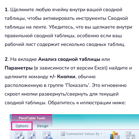
1
. Щелкните любую ячейку внутри вашей сводной
таблицы, чтобы активировать инструменты Сводной
таблицы на ленте. Убедитесь, что вы щелкаете внутри
правильной сводной таблицы, особенно если ваш
рабочий лист содержит несколько сводных таблиц.
2
. На вкладке
Анализ сводной таблицы
или
Параметры
(в зависимости от версии Excel) найдите и
щелкните команду
+/- Кнопки
, обычно
расположенную в группе 'Показать'. Это мгновенно
скроет кнопки развернуть/свернуть для текущей
сводной таблицы. Обратитесь к иллюстрации ниже: