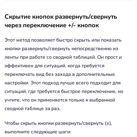
Скрытие кнопок развернуть/свернуть
через переключение +/- кнопок
Этот метод позволяет быстро скрыть или показать
кнопки развернуть/свернуть непосредственно из
ленты при работе со сводной таблицей. Он прост и
эффективен для ситуаций, когда требуется
переключать вид без захода в дополнительные
настройки. Этот подход лучше всего подходит для
ситуаций, где требуется быстрое переключение, но
учтите, что он применяется только к выбранной
сводной таблице за раз.
Чтобы скрыть кнопки развернуть/свернуть (±),
выполните следующие шаги: