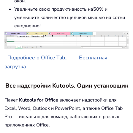
окон.
Увеличьте свою продуктивность на50% и
уменьшите количество щелчков мышью на сотни
ежедневно!
Подробнее о Office Tab...
Бесплатная
загрузка...
Все надстройки Kutools. Один установщик
Пакет
Kutools for Office
включает надстройки для
Excel, Word, Outlook и PowerPoint, а также Office Tab
Pro — идеально для команд, работающих в разных
приложениях Office.