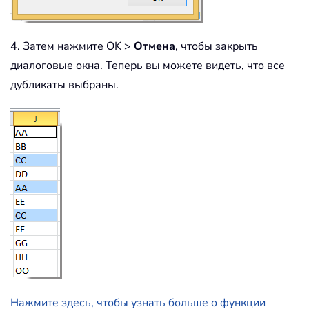
4. Затем нажмите OK >
Отмена
, чтобы закрыть
диалоговые окна. Теперь вы можете видеть, что все
дубликаты выбраны.
Нажмите здесь, чтобы узнать больше о функции