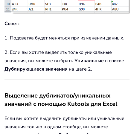
Совет:
1. Подсветка будет меняться при изменении данных.
2. Если вы хотите выделить только уникальные
значения, вы можете выбрать
Уникальные
в списке
Дублирующиеся значения
на шаге 2.
Выделение дубликатов/уникальных
значений с помощью Kutools для Excel
Если вы хотите выделить дубликаты или уникальные
значения только в одном столбце, вы можете