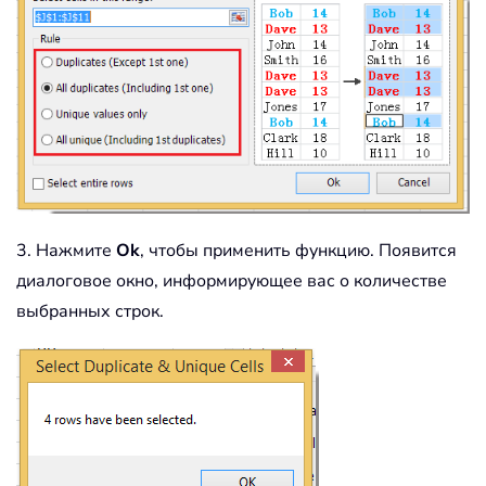
3. Нажмите
Ok
, чтобы применить функцию. Появится
диалоговое окно, информирующее вас о количестве
выбранных строк.