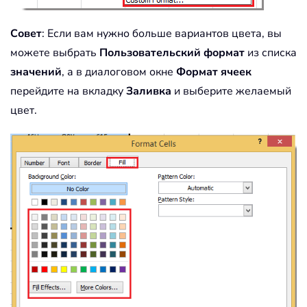
Совет
: Если вам нужно больше вариантов цвета, вы
можете выбрать
Пользовательский формат
из списка
значений
, а в диалоговом окне
Формат ячеек
перейдите на вкладку
Заливка
и выберите желаемый
цвет.