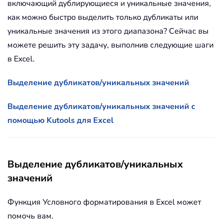
включающий дублирующиеся и уникальные значения,
как можно быстро выделить только дубликаты или
уникальные значения из этого диапазона? Сейчас вы
можете решить эту задачу, выполнив следующие шаги
в Excel.
Выделение дубликатов/уникальных значений
Выделение дубликатов/уникальных значений с
помощью Kutools для Excel
Выделение дубликатов/уникальных
значений
Функция Условного форматирования в Excel может
помочь вам.