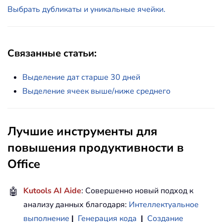
Выбрать дубликаты и уникальные ячейки.
Связанные статьи:
Выделение дат старше 30 дней
Выделение ячеек выше/ниже среднего
Лучшие инструменты для
повышения продуктивности в
Office
🤖
Kutools AI Aide
: Совершенно новый подход к
анализу данных благодаря:
Интеллектуальное
выполнение
|
Генерация кода
|
Создание