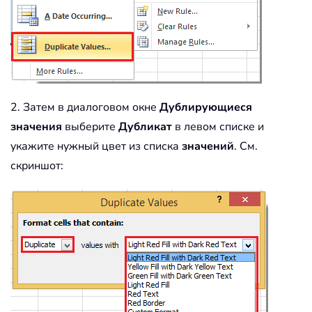
2. Затем в диалоговом окне
Дублирующиеся
значения
выберите
Дубликат
в левом списке и
укажите нужный цвет из списка
значений
. См.
скриншот: