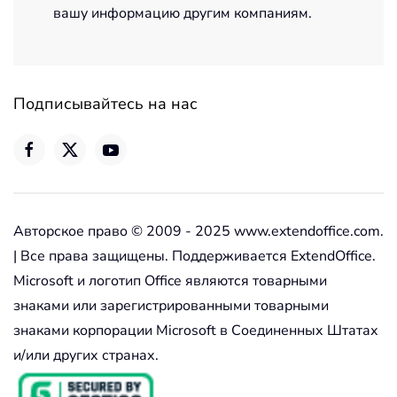
вашу информацию другим компаниям.
Подписывайтесь на нас
Авторское право © 2009 - 2025 www.extendoffice.com.
| Все права защищены. Поддерживается ExtendOffice.
Microsoft и логотип Office являются товарными
знаками или зарегистрированными товарными
знаками корпорации Microsoft в Соединенных Штатах
и/или других странах.