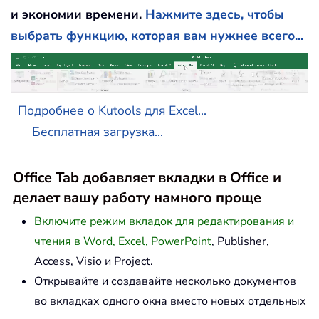
и экономии времени.
Нажмите здесь, чтобы
выбрать функцию, которая вам нужнее всего...
Подробнее о Kutools для Excel...
Бесплатная загрузка...
Office Tab добавляет вкладки в Office и
делает вашу работу намного проще
Включите режим вкладок для редактирования и
чтения в Word, Excel, PowerPoint
, Publisher,
Access, Visio и Project.
Открывайте и создавайте несколько документов
во вкладках одного окна вместо новых отдельных