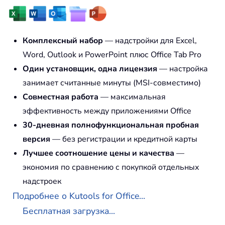
Комплексный набор
— надстройки для Excel,
Word, Outlook и PowerPoint плюс Office Tab Pro
Один установщик, одна лицензия
— настройка
занимает считанные минуты (MSI-совместимо)
Совместная работа
— максимальная
эффективность между приложениями Office
30-дневная полнофункциональная пробная
версия
— без регистрации и кредитной карты
Лучшее соотношение цены и качества
—
экономия по сравнению с покупкой отдельных
надстроек
Подробнее о Kutools for Office...
Бесплатная загрузка...