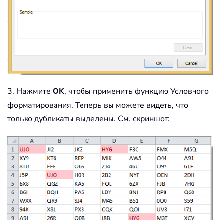
3. Нажмите
OK
, чтобы применить функцию Условного
форматирования. Теперь вы можете видеть, что
только дубликаты выделены. См. скриншот: