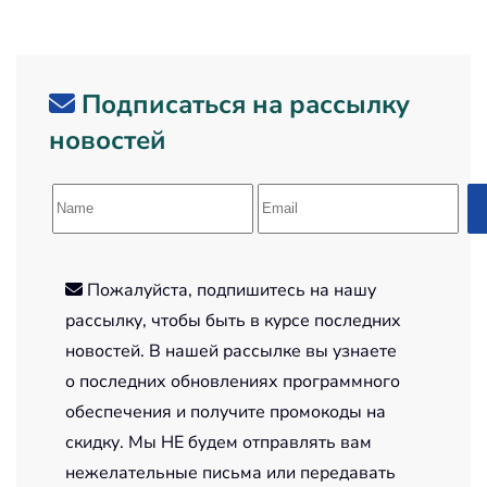
Подписаться на рассылку
новостей
Пожалуйста, подпишитесь на нашу
рассылку, чтобы быть в курсе последних
новостей. В нашей рассылке вы узнаете
о последних обновлениях программного
обеспечения и получите промокоды на
скидку. Мы НЕ будем отправлять вам
нежелательные письма или передавать