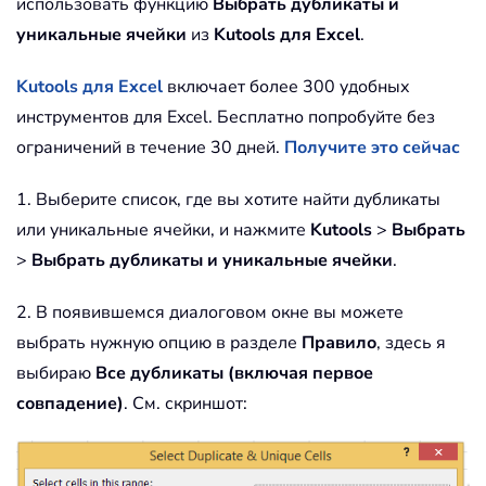
использовать функцию
Выбрать дубликаты и
уникальные ячейки
из
Kutools для Excel
.
Kutools для Excel
включает более 300 удобных
инструментов для Excel. Бесплатно попробуйте без
ограничений в течение 30 дней.
Получите это сейчас
1. Выберите список, где вы хотите найти дубликаты
или уникальные ячейки, и нажмите
Kutools
>
Выбрать
>
Выбрать дубликаты и уникальные ячейки
.
2. В появившемся диалоговом окне вы можете
выбрать нужную опцию в разделе
Правило
, здесь я
выбираю
Все дубликаты (включая первое
совпадение)
. См. скриншот: