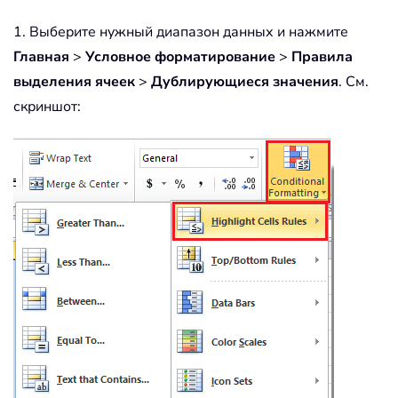
1. Выберите нужный диапазон данных и нажмите
Главная
>
Условное форматирование
>
Правила
выделения ячеек
>
Дублирующиеся значения
. См.
скриншот: