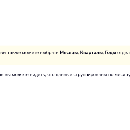
вы также можете выбрать
Месяцы
,
Кварталы
,
Годы
отдел
ь вы можете видеть, что данные сгруппированы по месяцу 