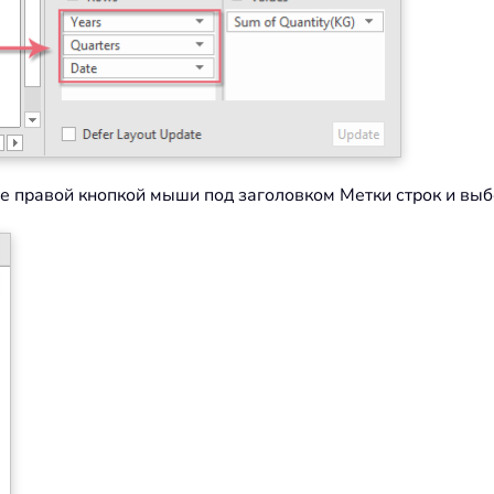
ите правой кнопкой мыши под заголовком Метки строк и вы