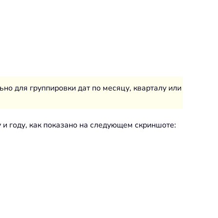
ьно для группировки дат по месяцу, кварталу или
и году, как показано на следующем скриншоте: