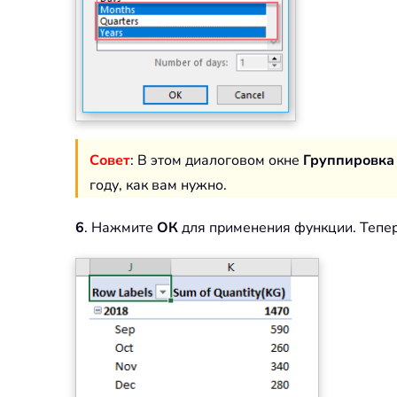
Совет
: В этом диалоговом окне
Группировка
году, как вам нужно.
6
. Нажмите
ОК
для применения функции. Тепер