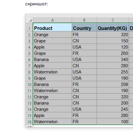
скриншот: