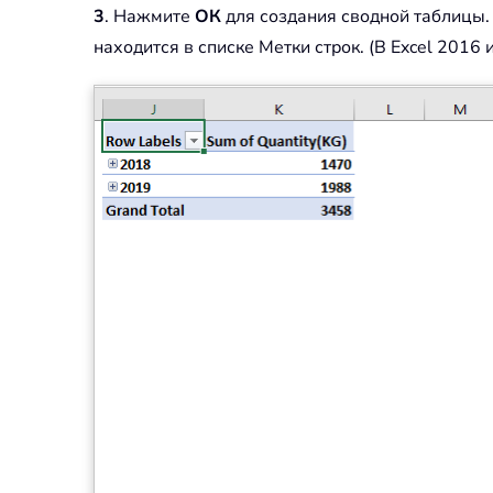
3
. Нажмите
ОК
для создания сводной таблицы.
находится в списке Метки строк. (В Excel 2016