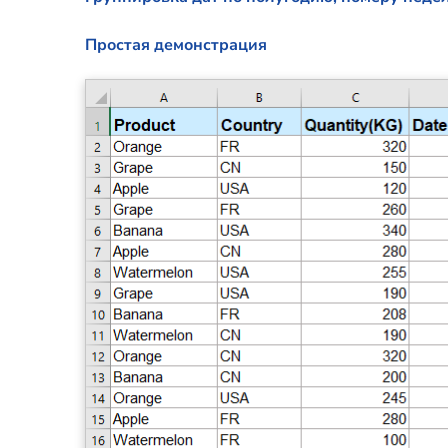
Простая демонстрация