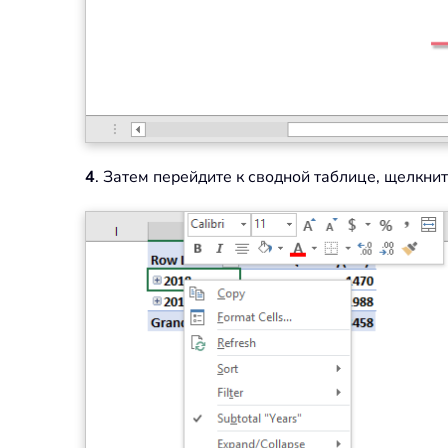
4
. Затем перейдите к сводной таблице, щелкн