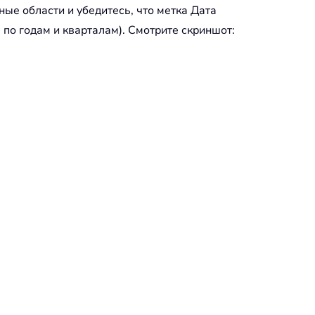
ые области и убедитесь, что метка Дата
 по годам и кварталам). Смотрите скриншот: