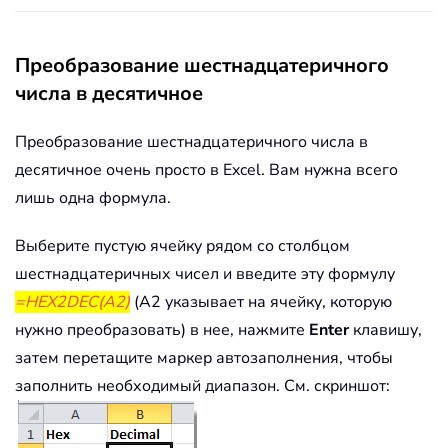
Преобразование шестнадцатеричного
числа в десятичное
Преобразование шестнадцатеричного числа в
десятичное очень просто в Excel. Вам нужна всего
лишь одна формула.
Выберите пустую ячейку рядом со столбцом
шестнадцатеричных чисел и введите эту формулу
=HEX2DEC(A2)
(A2 указывает на ячейку, которую
нужно преобразовать) в нее, нажмите
Enter
клавишу,
затем перетащите маркер автозаполнения, чтобы
заполнить необходимый диапазон. См. скриншот: