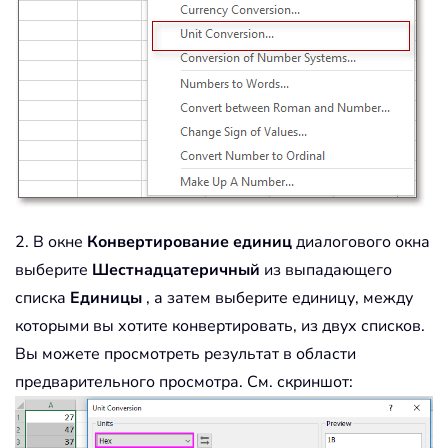
2. В окне
Конвертирование единиц
диалогового окна
выберите
Шестнадцатеричный
из выпадающего
списка
Единицы
, а затем выберите единицу, между
которыми вы хотите конвертировать, из двух списков.
Вы можете просмотреть результат в области
предварительного просмотра. См. скриншот: