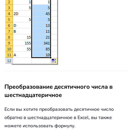
Преобразование десятичного числа в
шестнадцатеричное
Если вы хотите преобразовать десятичное число
обратно в шестнадцатеричное в Excel, вы также
можете использовать формулу.