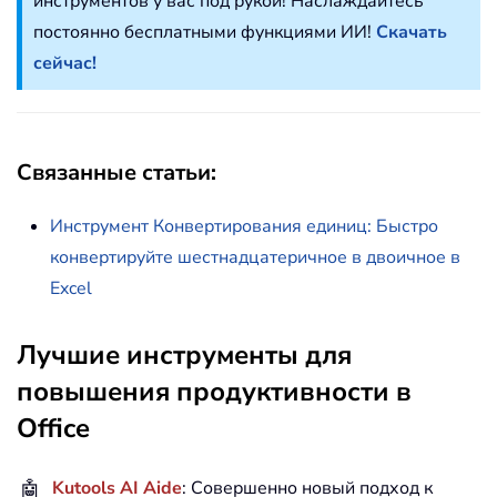
инструментов у вас под рукой! Наслаждайтесь
постоянно бесплатными функциями ИИ!
Скачать
сейчас!
Связанные статьи:
Инструмент Конвертирования единиц: Быстро
конвертируйте шестнадцатеричное в двоичное в
Excel
Лучшие инструменты для
повышения продуктивности в
Office
🤖
Kutools AI Aide
: Совершенно новый подход к