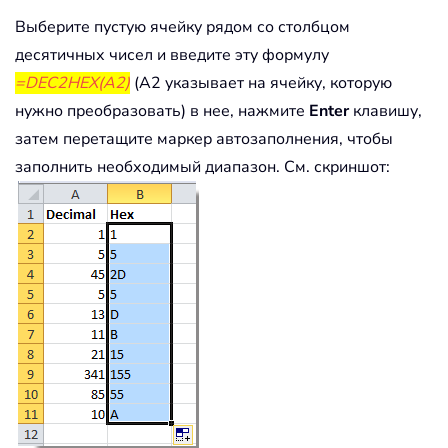
Выберите пустую ячейку рядом со столбцом
десятичных чисел и введите эту формулу
=DEC2HEX(A2)
(A2 указывает на ячейку, которую
нужно преобразовать) в нее, нажмите
Enter
клавишу,
затем перетащите маркер автозаполнения, чтобы
заполнить необходимый диапазон. См. скриншот: