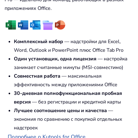
приложениях Office.
Комплексный набор
— надстройки для Excel,
Word, Outlook и PowerPoint плюс Office Tab Pro
Один установщик, одна лицензия
— настройка
занимает считанные минуты (MSI-совместимо)
Совместная работа
— максимальная
эффективность между приложениями Office
30-дневная полнофункциональная пробная
версия
— без регистрации и кредитной карты
Лучшее соотношение цены и качества
—
экономия по сравнению с покупкой отдельных
надстроек
Подробнее о Kutools for Office...