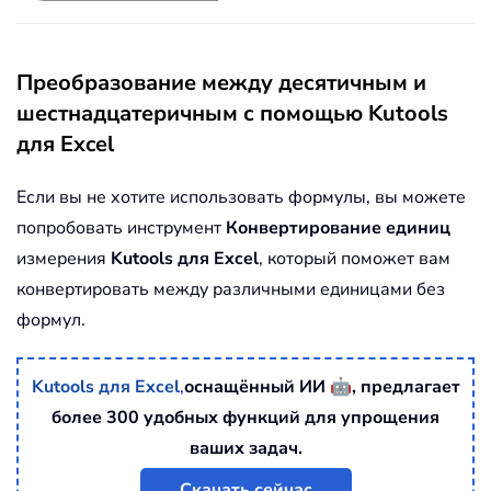
Преобразование между десятичным и
шестнадцатеричным с помощью Kutools
для Excel
Если вы не хотите использовать формулы, вы можете
попробовать инструмент
Конвертирование единиц
измерения
Kutools для Excel
, который поможет вам
конвертировать между различными единицами без
формул.
🤖
Kutools для Excel
,
оснащённый ИИ
, предлагает
более 300 удобных функций для упрощения
ваших задач.
Скачать сейчас