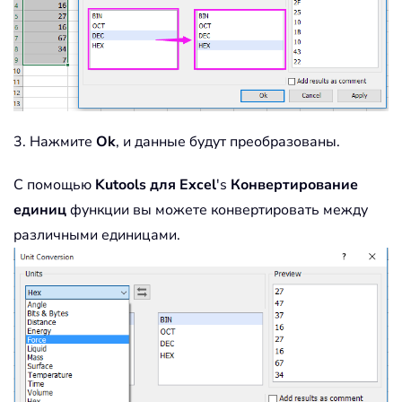
3. Нажмите
Ok
, и данные будут преобразованы.
С помощью
Kutools для Excel
's
Конвертирование
единиц
функции вы можете конвертировать между
различными единицами.