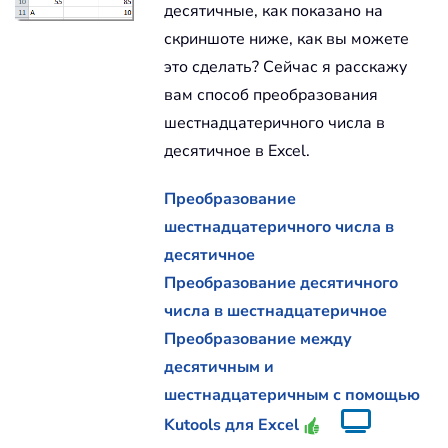
десятичные, как показано на
скриншоте ниже, как вы можете
это сделать? Сейчас я расскажу
вам способ преобразования
шестнадцатеричного числа в
десятичное в Excel.
Преобразование
шестнадцатеричного числа в
десятичное
Преобразование десятичного
числа в шестнадцатеричное
Преобразование между
десятичным и
шестнадцатеричным с помощью
Kutools для Excel