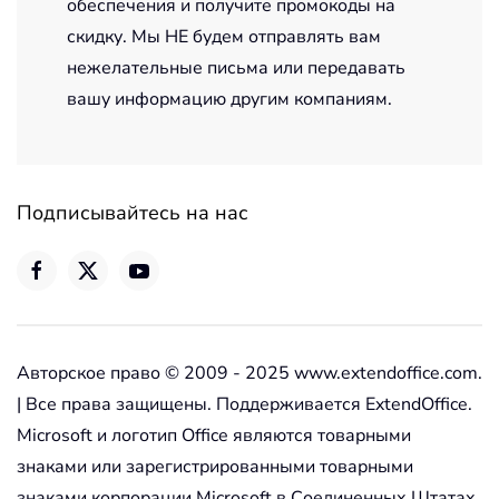
обеспечения и получите промокоды на
скидку. Мы НЕ будем отправлять вам
нежелательные письма или передавать
вашу информацию другим компаниям.
Подписывайтесь на нас
Авторское право © 2009 - 2025 www.extendoffice.com.
| Все права защищены. Поддерживается ExtendOffice.
Microsoft и логотип Office являются товарными
знаками или зарегистрированными товарными
знаками корпорации Microsoft в Соединенных Штатах