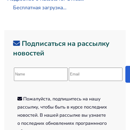
Бесплатная загрузка...
Подписаться на рассылку
новостей
Пожалуйста, подпишитесь на нашу
рассылку, чтобы быть в курсе последних
новостей. В нашей рассылке вы узнаете
о последних обновлениях программного