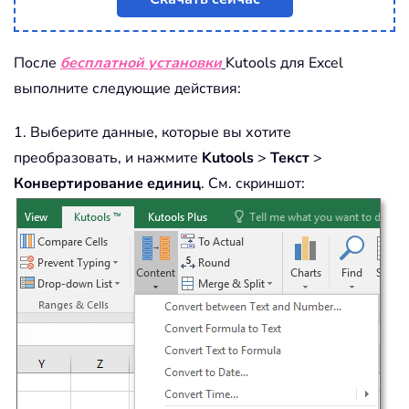
После
бесплатной установки
Kutools для Excel
выполните следующие действия:
1. Выберите данные, которые вы хотите
преобразовать, и нажмите
Kutools
>
Текст
>
Конвертирование единиц
. См. скриншот: