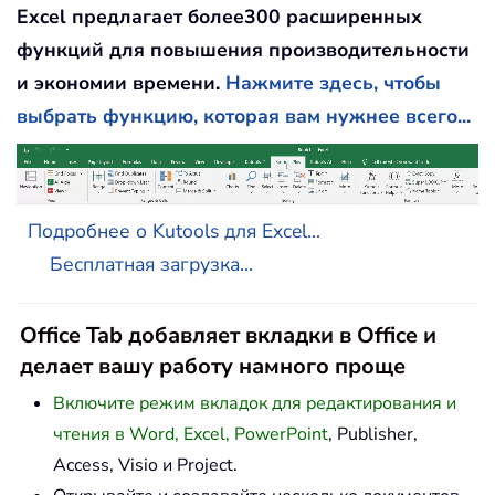
Excel предлагает более300 расширенных
функций для повышения производительности
и экономии времени.
Нажмите здесь, чтобы
выбрать функцию, которая вам нужнее всего...
Подробнее о Kutools для Excel...
Бесплатная загрузка...
Office Tab добавляет вкладки в Office и
делает вашу работу намного проще
Включите режим вкладок для редактирования и
чтения в Word, Excel, PowerPoint
, Publisher,
Access, Visio и Project.