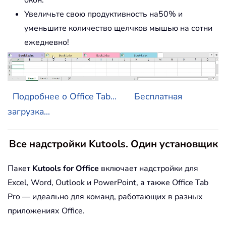
Увеличьте свою продуктивность на50% и
уменьшите количество щелчков мышью на сотни
ежедневно!
Подробнее о Office Tab...
Бесплатная
загрузка...
Все надстройки Kutools. Один установщик
Пакет
Kutools for Office
включает надстройки для
Excel, Word, Outlook и PowerPoint, а также Office Tab
Pro — идеально для команд, работающих в разных
приложениях Office.