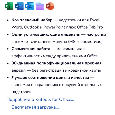
Комплексный набор
— надстройки для Excel,
Word, Outlook и PowerPoint плюс Office Tab Pro
Один установщик, одна лицензия
— настройка
занимает считанные минуты (MSI-совместимо)
Совместная работа
— максимальная
эффективность между приложениями Office
30-дневная полнофункциональная пробная
версия
— без регистрации и кредитной карты
Лучшее соотношение цены и качества
—
экономия по сравнению с покупкой отдельных
надстроек
Подробнее о Kutools for Office...
Бесплатная загрузка...