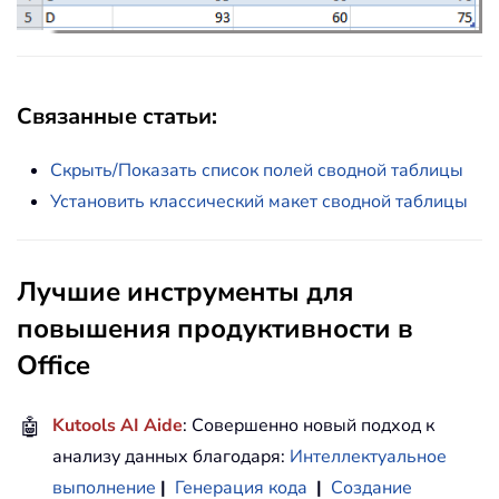
Связанные статьи:
Скрыть/Показать список полей сводной таблицы
Установить классический макет сводной таблицы
Лучшие инструменты для
повышения продуктивности в
Office
🤖
Kutools AI Aide
: Совершенно новый подход к
анализу данных благодаря:
Интеллектуальное
выполнение
|
Генерация кода
|
Создание