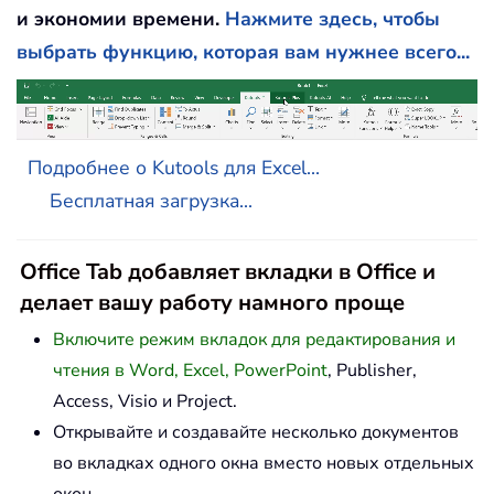
и экономии времени.
Нажмите здесь, чтобы
выбрать функцию, которая вам нужнее всего...
Подробнее о Kutools для Excel...
Бесплатная загрузка...
Office Tab добавляет вкладки в Office и
делает вашу работу намного проще
Включите режим вкладок для редактирования и
чтения в Word, Excel, PowerPoint
, Publisher,
Access, Visio и Project.
Открывайте и создавайте несколько документов
во вкладках одного окна вместо новых отдельных
окон.