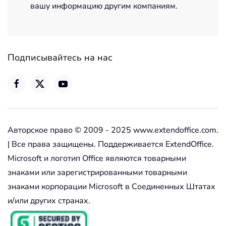
вашу информацию другим компаниям.
Подписывайтесь на нас
Авторское право © 2009 - 2025 www.extendoffice.com.
| Все права защищены. Поддерживается ExtendOffice.
Microsoft и логотип Office являются товарными
знаками или зарегистрированными товарными
знаками корпорации Microsoft в Соединенных Штатах
и/или других странах.