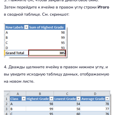
3. Нажмите OK, чтобы закрыть диалоговое окно.
Затем перейдите к ячейке в правом углу строки
Итого
в сводной таблице. См. скриншот:
4. Дважды щелкните ячейку в правом нижнем углу, и
вы увидите исходную таблицу данных, отображаемую
на новом листе.