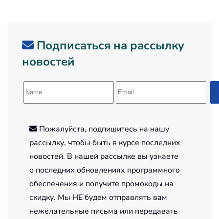
Подписаться на рассылку
новостей
Пожалуйста, подпишитесь на нашу
рассылку, чтобы быть в курсе последних
новостей. В нашей рассылке вы узнаете
о последних обновлениях программного
обеспечения и получите промокоды на
скидку. Мы НЕ будем отправлять вам
нежелательные письма или передавать