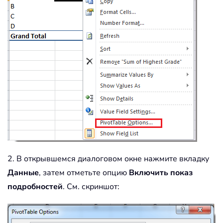
2. В открывшемся диалоговом окне нажмите вкладку
Данные
, затем отметьте опцию
Включить показ
подробностей
. См. скриншот: