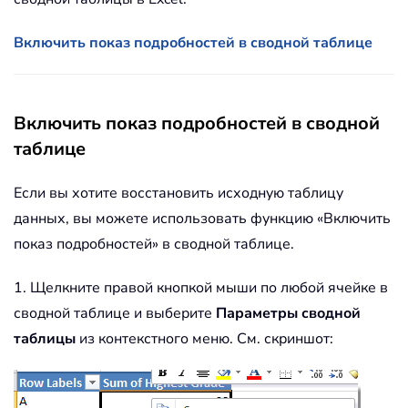
Включить показ подробностей в сводной таблице
Включить показ подробностей в сводной
таблице
Если вы хотите восстановить исходную таблицу
данных, вы можете использовать функцию «Включить
показ подробностей» в сводной таблице.
1. Щелкните правой кнопкой мыши по любой ячейке в
сводной таблице и выберите
Параметры сводной
таблицы
из контекстного меню. См. скриншот: