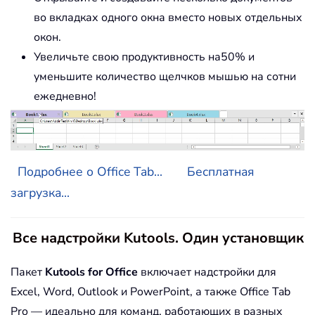
во вкладках одного окна вместо новых отдельных
окон.
Увеличьте свою продуктивность на50% и
уменьшите количество щелчков мышью на сотни
ежедневно!
Подробнее о Office Tab...
Бесплатная
загрузка...
Все надстройки Kutools. Один установщик
Пакет
Kutools for Office
включает надстройки для
Excel, Word, Outlook и PowerPoint, а также Office Tab
Pro — идеально для команд, работающих в разных