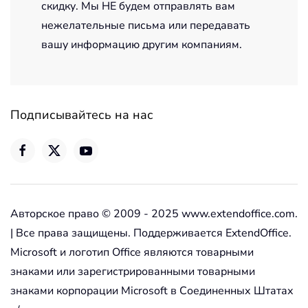
скидку. Мы НЕ будем отправлять вам
нежелательные письма или передавать
вашу информацию другим компаниям.
Подписывайтесь на нас
Авторское право © 2009 - 2025 www.extendoffice.com.
| Все права защищены. Поддерживается ExtendOffice.
Microsoft и логотип Office являются товарными
знаками или зарегистрированными товарными
знаками корпорации Microsoft в Соединенных Штатах