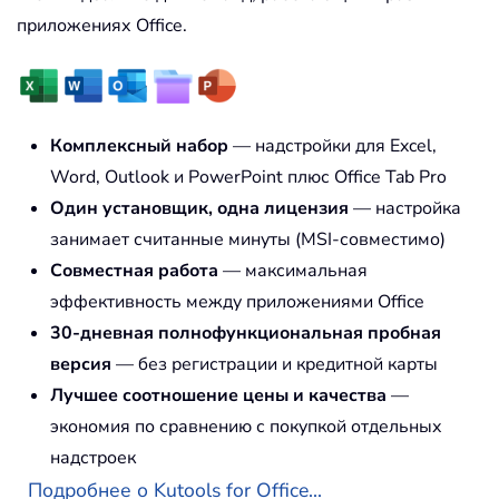
приложениях Office.
Комплексный набор
— надстройки для Excel,
Word, Outlook и PowerPoint плюс Office Tab Pro
Один установщик, одна лицензия
— настройка
занимает считанные минуты (MSI-совместимо)
Совместная работа
— максимальная
эффективность между приложениями Office
30-дневная полнофункциональная пробная
версия
— без регистрации и кредитной карты
Лучшее соотношение цены и качества
—
экономия по сравнению с покупкой отдельных
надстроек
Подробнее о Kutools for Office...