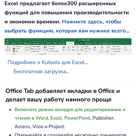
Excel предлагает более300 расширенных
функций для повышения производительности
и экономии времени.
Нажмите здесь, чтобы
выбрать функцию, которая вам нужнее всего...
Подробнее о Kutools для Excel...
Бесплатная загрузка...
Office Tab добавляет вкладки в Office и
делает вашу работу намного проще
Включите режим вкладок для редактирования и
чтения в Word, Excel, PowerPoint
, Publisher,
Access, Visio и Project.
Открывайте и создавайте несколько документов