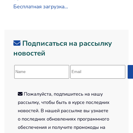
Бесплатная загрузка...
Подписаться на рассылку
новостей
Пожалуйста, подпишитесь на нашу
рассылку, чтобы быть в курсе последних
новостей. В нашей рассылке вы узнаете
о последних обновлениях программного
обеспечения и получите промокоды на