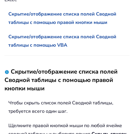
Скрытие/отображение списка полей Сводной
таблицы с помощью правой кнопки мыши
Скрытие/отображение списка полей Сводной
таблицы с помощью VBA
Скрытие/отображение списка полей
Сводной таблицы с помощью правой
кнопки мыши
Чтобы скрыть список полей Сводной таблицы,
требуется всего один шаг.
Щелкните правой кнопкой мыши по любой ячейке