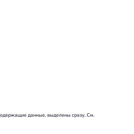
, содержащие данные, выделены сразу. См.