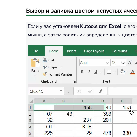
Выбор и заливка цветом непустых ячее
Если у вас установлен
Kutools для Excel
, с ег
мыши, а затем залить их определенным цвето