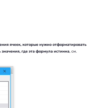
ения ячеек, которые нужно отформатировать
 значения, где эта формула истинна
, см.