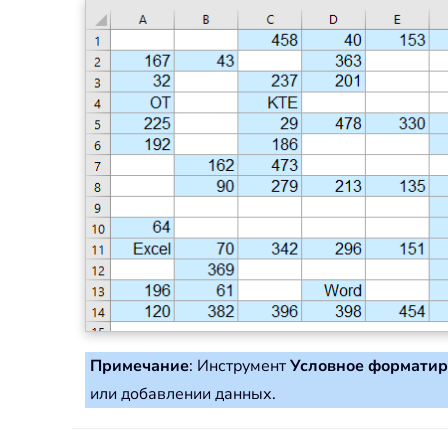
Примечание
: Инструмент
Условное формати
или добавлении данных.