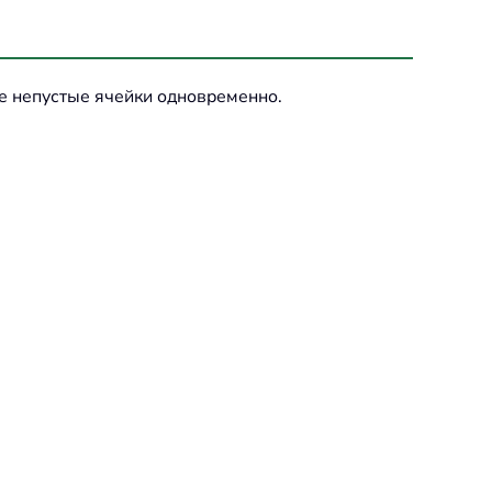
е непустые ячейки одновременно.