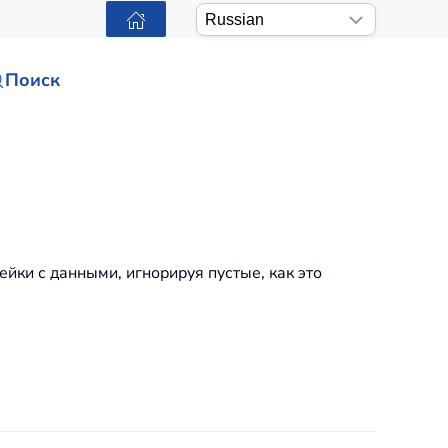
Поиск
ейки с данными, игнорируя пустые, как это