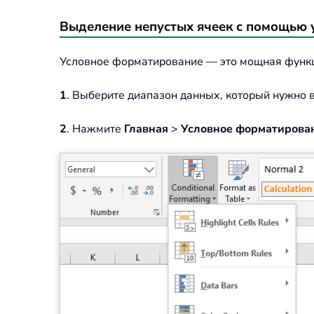
Выделение непустых ячеек с помощью 
Условное форматирование — это мощная функци
1
. Выберите диапазон данных, который нужно
2
. Нажмите
Главная
>
Условное форматирова