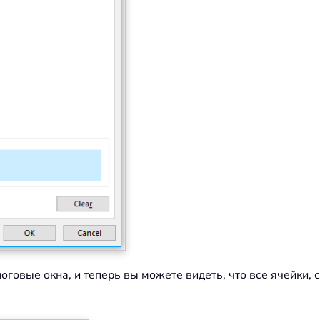
логовые окна, и теперь вы можете видеть, что все ячейки