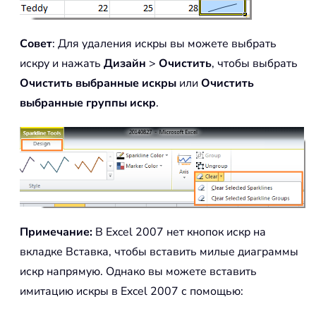
Совет
: Для удаления искры вы можете выбрать
искру и нажать
Дизайн
>
Очистить
, чтобы выбрать
Очистить выбранные искры
или
Очистить
выбранные группы искр
.
Примечание:
В Excel 2007 нет кнопок искр на
вкладке Вставка, чтобы вставить милые диаграммы
искр напрямую. Однако вы можете вставить
имитацию искры в Excel 2007 с помощью: