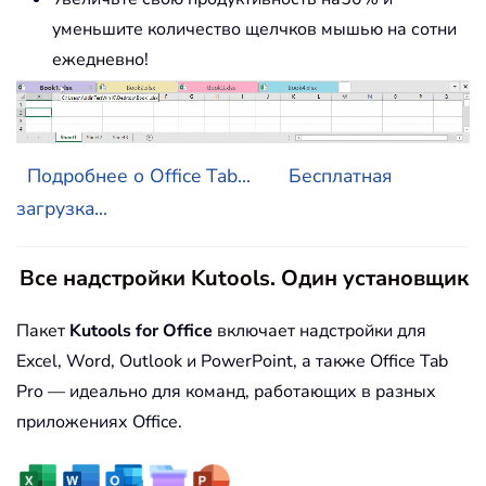
уменьшите количество щелчков мышью на сотни
ежедневно!
Подробнее о Office Tab...
Бесплатная
загрузка...
Все надстройки Kutools. Один установщик
Пакет
Kutools for Office
включает надстройки для
Excel, Word, Outlook и PowerPoint, а также Office Tab
Pro — идеально для команд, работающих в разных
приложениях Office.