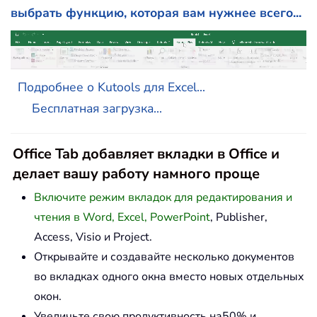
выбрать функцию, которая вам нужнее всего...
Подробнее о Kutools для Excel...
Бесплатная загрузка...
Office Tab добавляет вкладки в Office и
делает вашу работу намного проще
Включите режим вкладок для редактирования и
чтения в Word, Excel, PowerPoint
, Publisher,
Access, Visio и Project.
Открывайте и создавайте несколько документов
во вкладках одного окна вместо новых отдельных
окон.
Увеличьте свою продуктивность на50% и