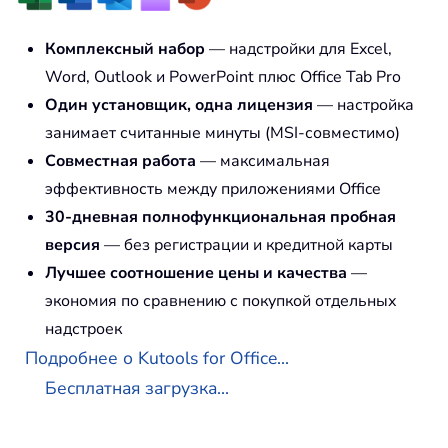
Комплексный набор
— надстройки для Excel,
Word, Outlook и PowerPoint плюс Office Tab Pro
Один установщик, одна лицензия
— настройка
занимает считанные минуты (MSI-совместимо)
Совместная работа
— максимальная
эффективность между приложениями Office
30-дневная полнофункциональная пробная
версия
— без регистрации и кредитной карты
Лучшее соотношение цены и качества
—
экономия по сравнению с покупкой отдельных
надстроек
Подробнее о Kutools for Office...
Бесплатная загрузка...