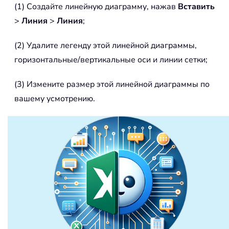
(1) Создайте линейную диаграмму, нажав
Вставить
>
Линия
>
Линия
;
(2) Удалите легенду этой линейной диаграммы,
горизонтальные/вертикальные оси и линии сетки;
(3) Измените размер этой линейной диаграммы по
вашему усмотрению.