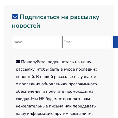
Подписаться на рассылку
новостей
Пожалуйста, подпишитесь на нашу
рассылку, чтобы быть в курсе последних
новостей. В нашей рассылке вы узнаете
о последних обновлениях программного
обеспечения и получите промокоды на
скидку. Мы НЕ будем отправлять вам
нежелательные письма или передавать
вашу информацию другим компаниям.