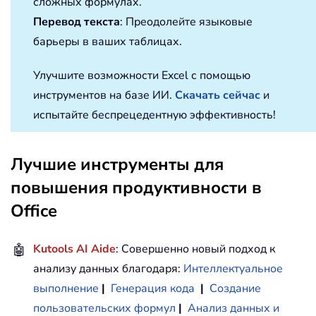
сложных формулах.
Перевод текста
: Преодолейте языковые
барьеры в ваших таблицах.
Улучшите возможности Excel с помощью
инструментов на базе ИИ.
Скачать сейчас
и
испытайте беспрецедентную эффективность!
Лучшие инструменты для
повышения продуктивности в
Office
🤖
Kutools AI Aide
: Совершенно новый подход к
анализу данных благодаря:
Интеллектуальное
выполнение
|
Генерация кода
|
Создание
пользовательских формул
|
Анализ данных и