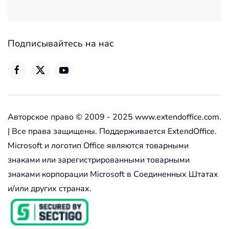
Подписывайтесь на нас
Авторское право © 2009 - 2025 www.extendoffice.com.
| Все права защищены. Поддерживается ExtendOffice.
Microsoft и логотип Office являются товарными
знаками или зарегистрированными товарными
знаками корпорации Microsoft в Соединенных Штатах
и/или других странах.