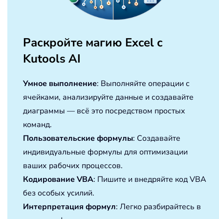
Раскройте магию Excel с
Kutools AI
Умное выполнение
: Выполняйте операции с
ячейками, анализируйте данные и создавайте
диаграммы — всё это посредством простых
команд.
Пользовательские формулы
: Создавайте
индивидуальные формулы для оптимизации
ваших рабочих процессов.
Кодирование VBA
: Пишите и внедряйте код VBA
без особых усилий.
Интерпретация формул
: Легко разбирайтесь в