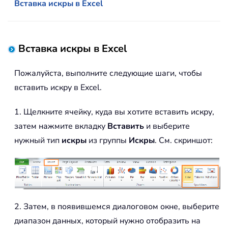
Вставка искры в Excel
Вставка искры в Excel
Пожалуйста, выполните следующие шаги, чтобы
вставить искру в Excel.
1. Щелкните ячейку, куда вы хотите вставить искру,
затем нажмите вкладку
Вставить
и выберите
нужный тип
искры
из группы
Искры
. См. скриншот:
2. Затем, в появившемся диалоговом окне, выберите
диапазон данных, который нужно отобразить на