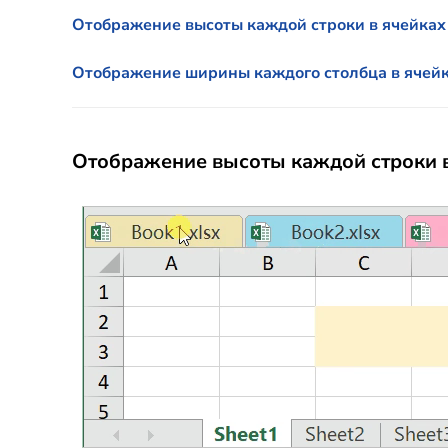
Отображение высоты каждой строки в ячейках
Отображение ширины каждого столбца в ячей
Отображение высоты каждой строки 