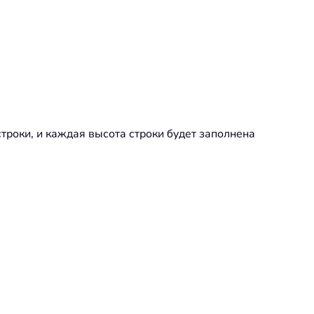
строки, и каждая высота строки будет заполнена