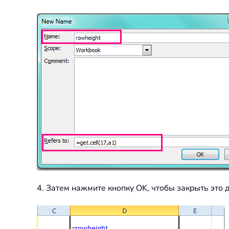
4. Затем нажмите кнопку OK, чтобы закрыть это д