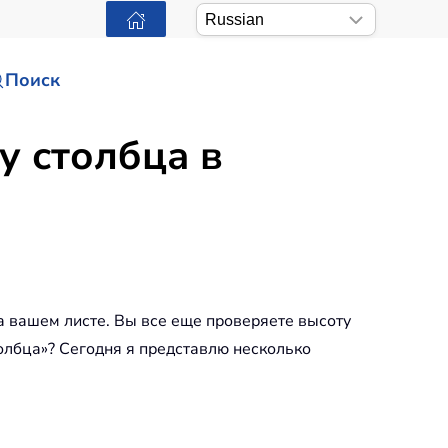
Поиск
у столбца в
а вашем листе. Вы все еще проверяете высоту
олбца»? Сегодня я представлю несколько