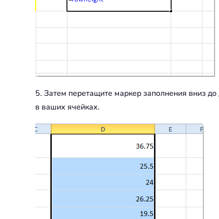
5. Затем перетащите маркер заполнения вниз до 
в ваших ячейках.