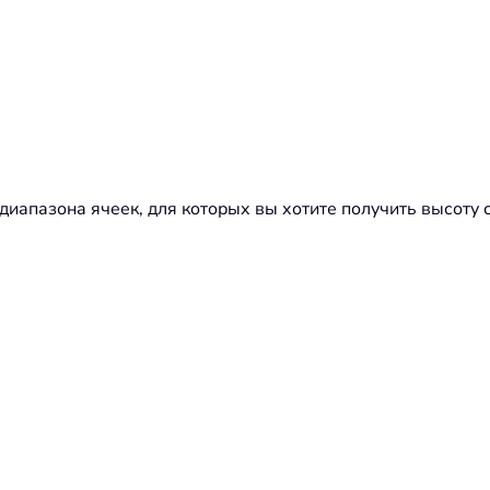
диапазона ячеек, для которых вы хотите получить высоту 