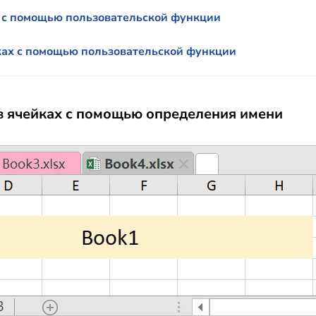
 с помощью пользовательской функции
ках с помощью пользовательской функции
в ячейках с помощью определения имени