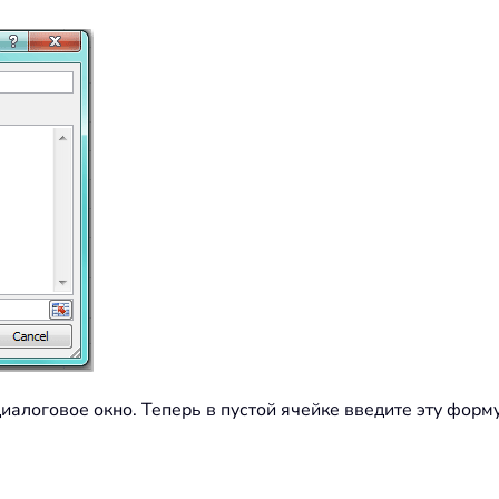
иалоговое окно. Теперь в пустой ячейке введите эту форму