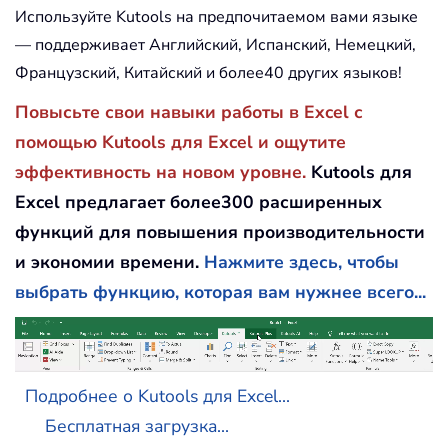
Используйте Kutools на предпочитаемом вами языке
— поддерживает Английский, Испанский, Немецкий,
Французский, Китайский и более40 других языков!
Повысьте свои навыки работы в Excel с
помощью Kutools для Excel и ощутите
эффективность на новом уровне.
Kutools для
Excel предлагает более300 расширенных
функций для повышения производительности
и экономии времени.
Нажмите здесь, чтобы
выбрать функцию, которая вам нужнее всего...
Подробнее о Kutools для Excel...
Бесплатная загрузка...