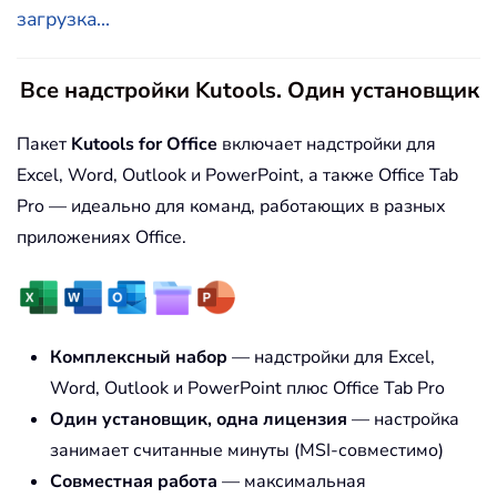
загрузка...
Все надстройки Kutools. Один установщик
Пакет
Kutools for Office
включает надстройки для
Excel, Word, Outlook и PowerPoint, а также Office Tab
Pro — идеально для команд, работающих в разных
приложениях Office.
Комплексный набор
— надстройки для Excel,
Word, Outlook и PowerPoint плюс Office Tab Pro
Один установщик, одна лицензия
— настройка
занимает считанные минуты (MSI-совместимо)
Совместная работа
— максимальная