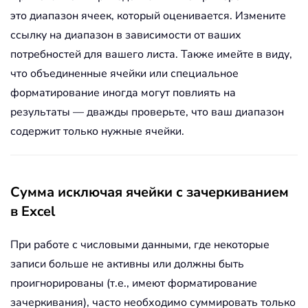
это диапазон ячеек, который оценивается. Измените
ссылку на диапазон в зависимости от ваших
потребностей для вашего листа. Также имейте в виду,
что объединенные ячейки или специальное
форматирование иногда могут повлиять на
результаты — дважды проверьте, что ваш диапазон
содержит только нужные ячейки.
Сумма исключая ячейки с зачеркиванием
в Excel
При работе с числовыми данными, где некоторые
записи больше не активны или должны быть
проигнорированы (т.е., имеют форматирование
зачеркивания), часто необходимо суммировать только