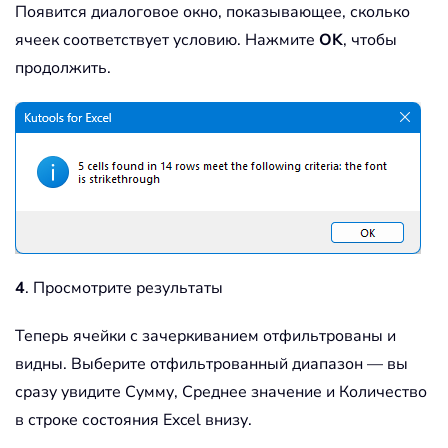
Появится диалоговое окно, показывающее, сколько
ячеек соответствует условию. Нажмите
OK
, чтобы
продолжить.
4
. Просмотрите результаты
Теперь ячейки с зачеркиванием отфильтрованы и
видны. Выберите отфильтрованный диапазон — вы
сразу увидите Сумму, Среднее значение и Количество
в строке состояния Excel внизу.