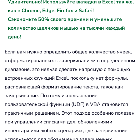
Удивительно! Используйте вкладки в Excel так же,
как в Chrome, Edge, Firefox и Safari!
Сэкономьте 50% своего времени и уменьшите
количество щелчков мышью на тысячи каждый
день!
Если вам нужно определить общее количество ячеек,
отформатированных с зачеркиванием в определенном
диапазоне, это нельзя сделать напрямую с помощью
встроенных функций Excel, поскольку нет формулы,
распознающей форматирование текста, такое как
зачеркивание. Поэтому использование
пользовательской функции (UDF) в VBA становится
практичным решением. Этот подход особенно полезен
при управлении списками дел, обновлениями
инвентаря или любых сценариях, где зачеркивание
используется для обозначения завершенных,