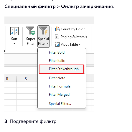
Специальный фильтр
>
Фильтр зачеркивания
.
3
. Подтвердите фильтр