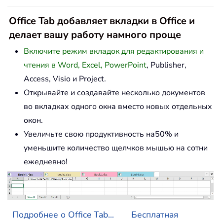
Office Tab добавляет вкладки в Office и
делает вашу работу намного проще
Включите режим вкладок для редактирования и
чтения в Word, Excel, PowerPoint
, Publisher,
Access, Visio и Project.
Открывайте и создавайте несколько документов
во вкладках одного окна вместо новых отдельных
окон.
Увеличьте свою продуктивность на50% и
уменьшите количество щелчков мышью на сотни
ежедневно!
Подробнее о Office Tab...
Бесплатная