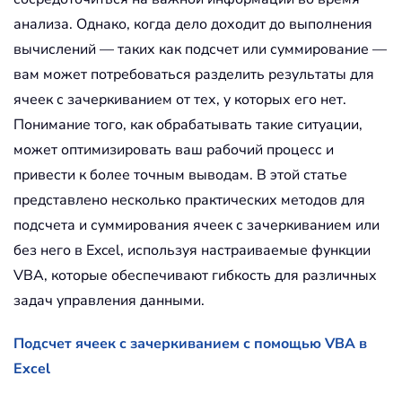
анализа. Однако, когда дело доходит до выполнения
вычислений — таких как подсчет или суммирование —
вам может потребоваться разделить результаты для
ячеек с зачеркиванием от тех, у которых его нет.
Понимание того, как обрабатывать такие ситуации,
может оптимизировать ваш рабочий процесс и
привести к более точным выводам. В этой статье
представлено несколько практических методов для
подсчета и суммирования ячеек с зачеркиванием или
без него в Excel, используя настраиваемые функции
VBA, которые обеспечивают гибкость для различных
задач управления данными.
Подсчет ячеек с зачеркиванием с помощью VBA в
Excel