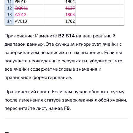
Примечание: Измените
B2:B14
на ваш реальный
диапазон данных. Эта функция игнорирует ячейки с
зачеркиванием независимо от их значения. Если вы
получаете неожиданные результаты, убедитесь, что
все ячейки содержат числовые значения и
правильное форматирование.
Практический совет: Если вам нужно обновить сумму
после изменения статуса зачеркивания любой ячейки,
пересчитайте лист, нажав
F9
.