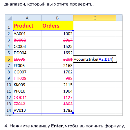
диапазон, который вы хотите проверить.
4. Нажмите клавишу
Enter
, чтобы выполнить формулу,