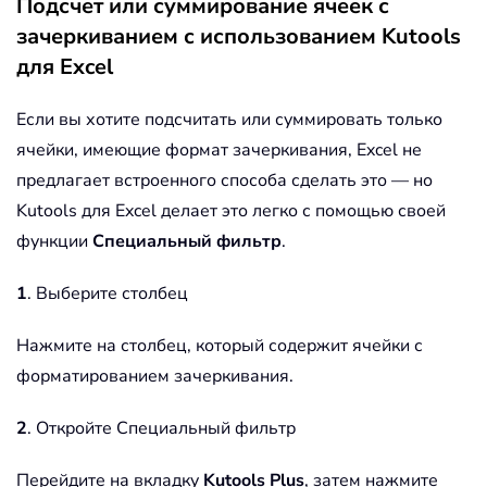
Подсчет или суммирование ячеек с
зачеркиванием с использованием Kutools
для Excel
Если вы хотите подсчитать или суммировать только
ячейки, имеющие формат зачеркивания, Excel не
предлагает встроенного способа сделать это — но
Kutools для Excel делает это легко с помощью своей
функции
Специальный фильтр
.
1
. Выберите столбец
Нажмите на столбец, который содержит ячейки с
форматированием зачеркивания.
2
. Откройте Специальный фильтр
Перейдите на вкладку
Kutools Plus
, затем нажмите