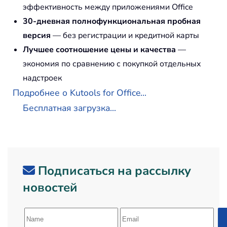
эффективность между приложениями Office
30-дневная полнофункциональная пробная
версия
— без регистрации и кредитной карты
Лучшее соотношение цены и качества
—
экономия по сравнению с покупкой отдельных
надстроек
Подробнее о Kutools for Office...
Бесплатная загрузка...
Подписаться на рассылку
новостей