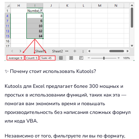
✨ Почему стоит использовать Kutools?
Kutools для Excel предлагает более 300 мощных и
простых в использовании функций, таких как эта —
помогая вам экономить время и повышать
производительность без написания сложных формул
или кода VBA.
Независимо от того, фильтруете ли вы по формату,