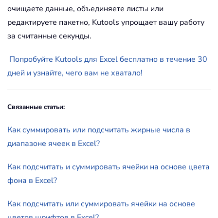
очищаете данные, объединяете листы или
редактируете пакетно, Kutools упрощает вашу работу
за считанные секунды.
Попробуйте Kutools для Excel бесплатно в течение 30
дней и узнайте, чего вам не хватало!
Связанные статьи:
Как суммировать или подсчитать жирные числа в
диапазоне ячеек в Excel?
Как подсчитать и суммировать ячейки на основе цвета
фона в Excel?
Как подсчитать или суммировать ячейки на основе
цветов шрифтов в Excel?