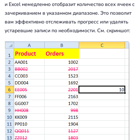
и Excel немедленно отобразит количество всех ячеек с
зачеркиванием в указанном диапазоне. Это позволит
вам эффективно отслеживать прогресс или удалять
устаревшие записи по необходимости. См. скриншот: