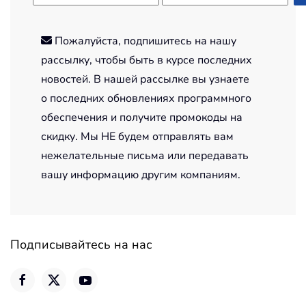
Пожалуйста, подпишитесь на нашу
рассылку, чтобы быть в курсе последних
новостей. В нашей рассылке вы узнаете
о последних обновлениях программного
обеспечения и получите промокоды на
скидку. Мы НЕ будем отправлять вам
нежелательные письма или передавать
вашу информацию другим компаниям.
Подписывайтесь на нас