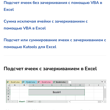
Подсчет ячеек без зачеркивания с помощью VBA в
Excel
Сумма исключая ячейки с зачеркиванием с
помощью VBA в Excel
Подсчет или суммирование ячеек с зачеркиванием с
помощью Kutools для Excel
Подсчет ячеек с зачеркиванием в Excel