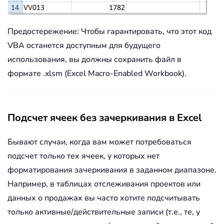
Предостережение: Чтобы гарантировать, что этот код
VBA останется доступным для будущего
использования, вы должны сохранить файл в
формате .xlsm (Excel Macro-Enabled Workbook).
Подсчет ячеек без зачеркивания в Excel
Бывают случаи, когда вам может потребоваться
подсчет только тех ячеек, у которых нет
форматирования зачеркивания в заданном диапазоне.
Например, в таблицах отслеживания проектов или
данных о продажах вы часто хотите подсчитывать
только активные/действительные записи (т.е., те, у