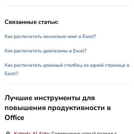
Связанные статьи:
Как распечатать несколько книг в Excel?
Как распечатать диапазоны в Excel?
Как распечатать длинный столбец на одной странице в
Excel?
Лучшие инструменты для
повышения продуктивности в
Office
Kutools AI Aide
: Совершенно новый подход к