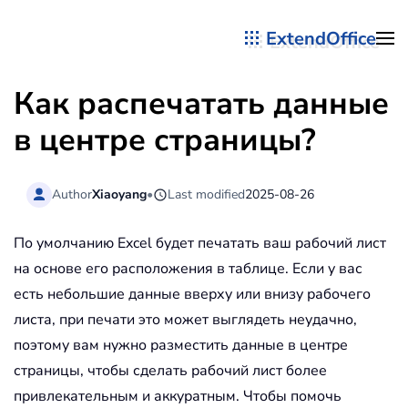
ExtendOffice
Перейти к содержимому
Как распечатать данные
в центре страницы?
Author
Xiaoyang
•
Last modified
2025-08-26
По умолчанию Excel будет печатать ваш рабочий лист
на основе его расположения в таблице. Если у вас
есть небольшие данные вверху или внизу рабочего
листа, при печати это может выглядеть неудачно,
поэтому вам нужно разместить данные в центре
страницы, чтобы сделать рабочий лист более
привлекательным и аккуратным. Чтобы помочь