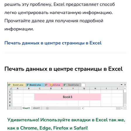
решить эту проблему, Excel предоставляет способ
легко центрировать напечатанную информацию.
Прочитайте далее для получения подробной
информации.
Печать данных в центре страницы в Excel
Печать данных в центре страницы в Excel
Удивительно! Используйте вкладки в Excel так же,
как в Chrome, Edge, Firefox и Safari!