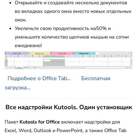
Открывайте и создавайте несколько документов
во вкладках одного окна вместо новых отдельных
окон.
Увеличьте свою продуктивность на50% и
уменьшите количество щелчков мышью на сотни
ежедневно!
Подробнее о Office Tab...
Бесплатная
загрузка...
Все надстройки Kutools. Один установщик
Пакет
Kutools for Office
включает надстройки для
Excel, Word, Outlook и PowerPoint, а также Office Tab