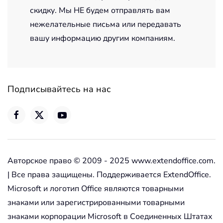
скидку. Мы НЕ будем отправлять вам
нежелательные письма или передавать
вашу информацию другим компаниям.
Подписывайтесь на нас
Авторское право © 2009 - 2025 www.extendoffice.com.
| Все права защищены. Поддерживается ExtendOffice.
Microsoft и логотип Office являются товарными
знаками или зарегистрированными товарными
знаками корпорации Microsoft в Соединенных Штатах