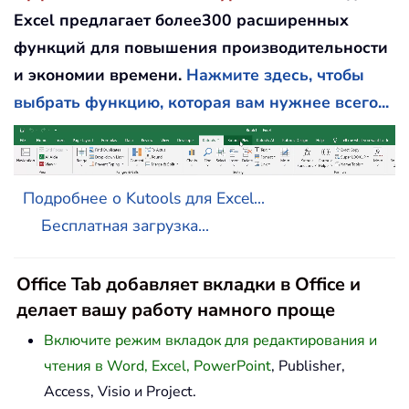
Excel предлагает более300 расширенных
функций для повышения производительности
и экономии времени.
Нажмите здесь, чтобы
выбрать функцию, которая вам нужнее всего...
Подробнее о Kutools для Excel...
Бесплатная загрузка...
Office Tab добавляет вкладки в Office и
делает вашу работу намного проще
Включите режим вкладок для редактирования и
чтения в Word, Excel, PowerPoint
, Publisher,
Access, Visio и Project.