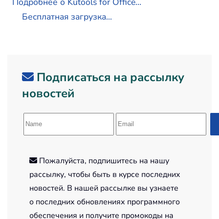
Подробнее о Kutools for Office...
Бесплатная загрузка...
Подписаться на рассылку
новостей
Пожалуйста, подпишитесь на нашу
рассылку, чтобы быть в курсе последних
новостей. В нашей рассылке вы узнаете
о последних обновлениях программного
обеспечения и получите промокоды на