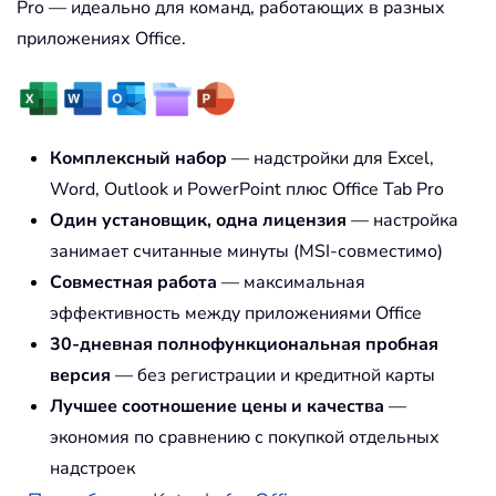
Pro — идеально для команд, работающих в разных
приложениях Office.
Комплексный набор
— надстройки для Excel,
Word, Outlook и PowerPoint плюс Office Tab Pro
Один установщик, одна лицензия
— настройка
занимает считанные минуты (MSI-совместимо)
Совместная работа
— максимальная
эффективность между приложениями Office
30-дневная полнофункциональная пробная
версия
— без регистрации и кредитной карты
Лучшее соотношение цены и качества
—
экономия по сравнению с покупкой отдельных
надстроек