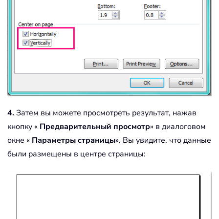
4.
Затем вы можете просмотреть результат, нажав
кнопку «
Предварительный просмотр
» в диалоговом
окне «
Параметры страницы
». Вы увидите, что данные
были размещены в центре страницы: