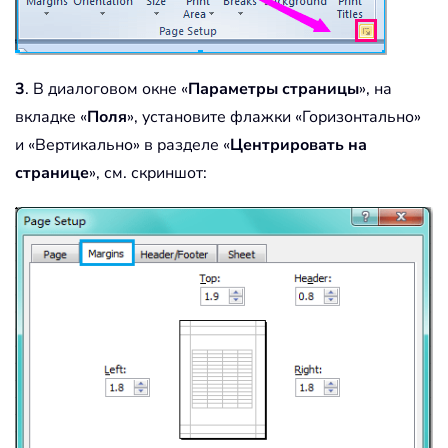
3
. В диалоговом окне «
Параметры страницы
», на
вкладке «
Поля
», установите флажки «Горизонтально»
и «Вертикально» в разделе «
Центрировать на
странице
», см. скриншот: