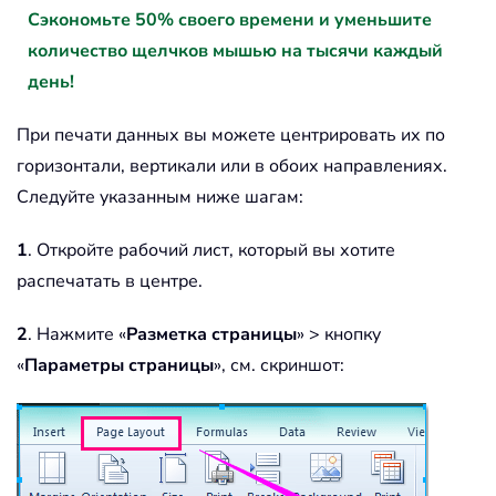
Сэкономьте 50% своего времени и уменьшите
количество щелчков мышью на тысячи каждый
день!
При печати данных вы можете центрировать их по
горизонтали, вертикали или в обоих направлениях.
Следуйте указанным ниже шагам:
1
. Откройте рабочий лист, который вы хотите
распечатать в центре.
2
. Нажмите «
Разметка страницы
» > кнопку
«
Параметры страницы
», см. скриншот: