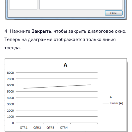
4. Нажмите
Закрыть
, чтобы закрыть диалоговое окно.
Теперь на диаграмме отображается только линия
тренда.