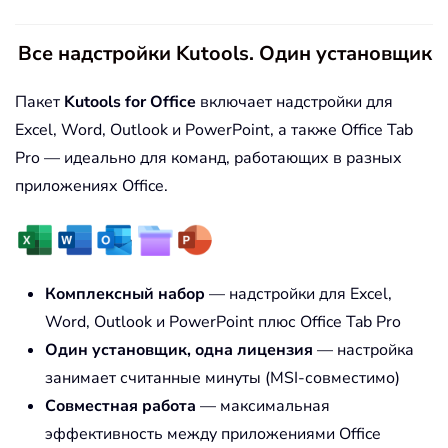
Все надстройки Kutools. Один установщик
Пакет
Kutools for Office
включает надстройки для
Excel, Word, Outlook и PowerPoint, а также Office Tab
Pro — идеально для команд, работающих в разных
приложениях Office.
Комплексный набор
— надстройки для Excel,
Word, Outlook и PowerPoint плюс Office Tab Pro
Один установщик, одна лицензия
— настройка
занимает считанные минуты (MSI-совместимо)
Совместная работа
— максимальная
эффективность между приложениями Office