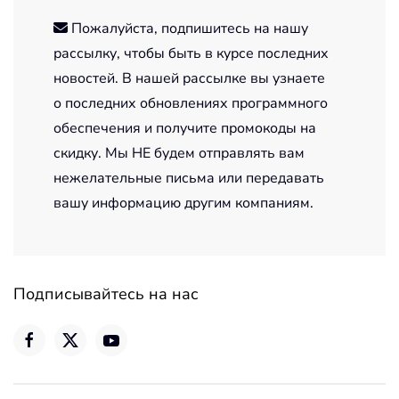
Пожалуйста, подпишитесь на нашу
рассылку, чтобы быть в курсе последних
новостей. В нашей рассылке вы узнаете
о последних обновлениях программного
обеспечения и получите промокоды на
скидку. Мы НЕ будем отправлять вам
нежелательные письма или передавать
вашу информацию другим компаниям.
Подписывайтесь на нас