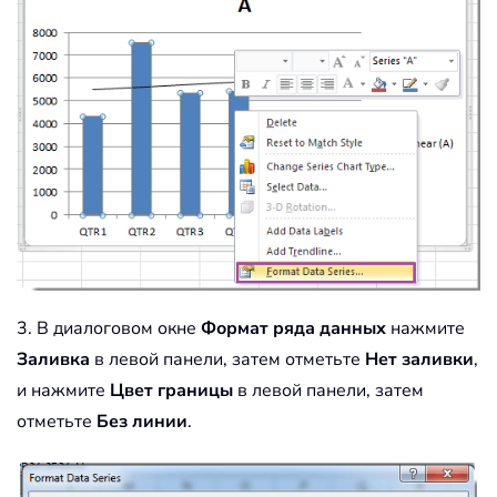
3. В диалоговом окне
Формат ряда данных
нажмите
Заливка
в левой панели, затем отметьте
Нет заливки
,
и нажмите
Цвет границы
в левой панели, затем
отметьте
Без линии
.