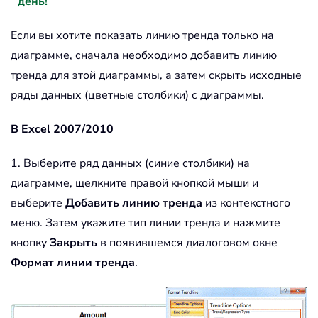
день!
Если вы хотите показать линию тренда только на
диаграмме, сначала необходимо добавить линию
тренда для этой диаграммы, а затем скрыть исходные
ряды данных (цветные столбики) с диаграммы.
В Excel 2007/2010
1. Выберите ряд данных (синие столбики) на
диаграмме, щелкните правой кнопкой мыши и
выберите
Добавить линию тренда
из контекстного
меню. Затем укажите тип линии тренда и нажмите
кнопку
Закрыть
в появившемся диалоговом окне
Формат линии тренда
.