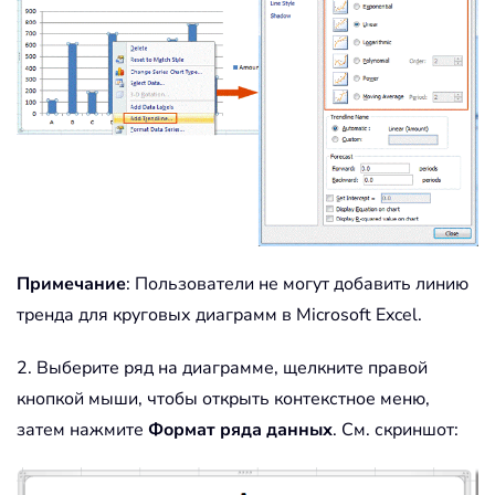
Примечание
: Пользователи не могут добавить линию
тренда для круговых диаграмм в Microsoft Excel.
2. Выберите ряд на диаграмме, щелкните правой
кнопкой мыши, чтобы открыть контекстное меню,
затем нажмите
Формат ряда данных
. См. скриншот: