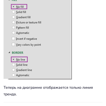
Теперь на диаграмме отображается только линия
тренда.