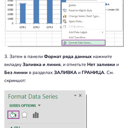
3. Затем в панели
Формат ряда данных
нажмите
вкладку
Заливка и линия
, и отметьте
Нет заливки
и
Без линии
в разделах
ЗАЛИВКА
и
ГРАНИЦА
. См.
скриншот: