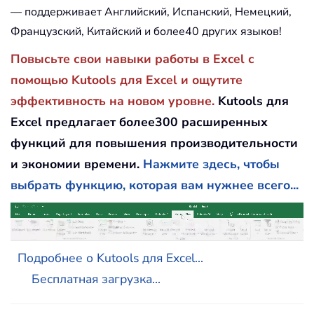
— поддерживает Английский, Испанский, Немецкий,
Французский, Китайский и более40 других языков!
Повысьте свои навыки работы в Excel с
помощью Kutools для Excel и ощутите
эффективность на новом уровне.
Kutools для
Excel предлагает более300 расширенных
функций для повышения производительности
и экономии времени.
Нажмите здесь, чтобы
выбрать функцию, которая вам нужнее всего...
Подробнее о Kutools для Excel...
Бесплатная загрузка...