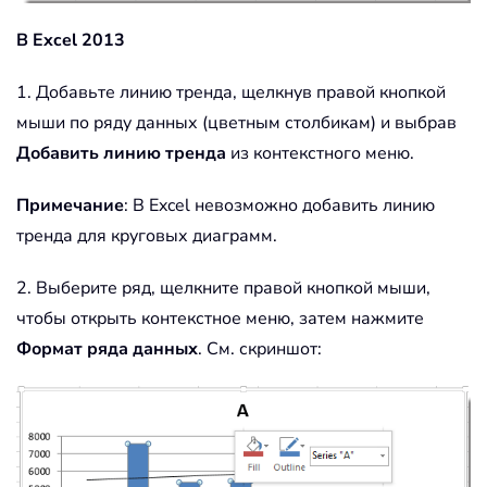
В Excel 2013
1. Добавьте линию тренда, щелкнув правой кнопкой
мыши по ряду данных (цветным столбикам) и выбрав
Добавить линию тренда
из контекстного меню.
Примечание
: В Excel невозможно добавить линию
тренда для круговых диаграмм.
2. Выберите ряд, щелкните правой кнопкой мыши,
чтобы открыть контекстное меню, затем нажмите
Формат ряда данных
. См. скриншот: