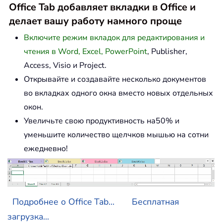
Office Tab добавляет вкладки в Office и
делает вашу работу намного проще
Включите режим вкладок для редактирования и
чтения в Word, Excel, PowerPoint
, Publisher,
Access, Visio и Project.
Открывайте и создавайте несколько документов
во вкладках одного окна вместо новых отдельных
окон.
Увеличьте свою продуктивность на50% и
уменьшите количество щелчков мышью на сотни
ежедневно!
Подробнее о Office Tab...
Бесплатная
загрузка...