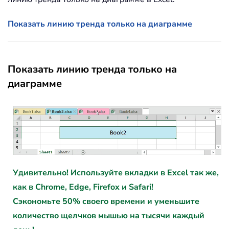
Показать линию тренда только на диаграмме
Показать линию тренда только на
диаграмме
Удивительно! Используйте вкладки в Excel так же,
как в Chrome, Edge, Firefox и Safari!
Сэкономьте 50% своего времени и уменьшите
количество щелчков мышью на тысячи каждый