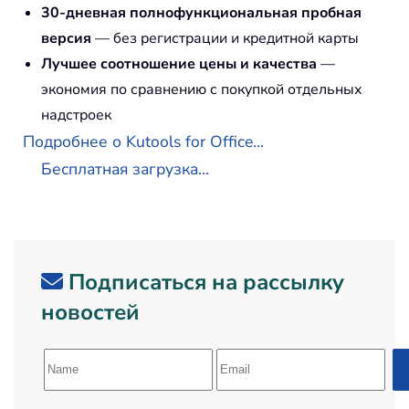
30-дневная полнофункциональная пробная
версия
— без регистрации и кредитной карты
Лучшее соотношение цены и качества
—
экономия по сравнению с покупкой отдельных
надстроек
Подробнее о Kutools for Office...
Бесплатная загрузка...
Подписаться на рассылку
новостей