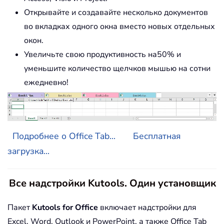
Открывайте и создавайте несколько документов
во вкладках одного окна вместо новых отдельных
окон.
Увеличьте свою продуктивность на50% и
уменьшите количество щелчков мышью на сотни
ежедневно!
Подробнее о Office Tab...
Бесплатная
загрузка...
Все надстройки Kutools. Один установщик
Пакет
Kutools for Office
включает надстройки для
Excel, Word, Outlook и PowerPoint, а также Office Tab