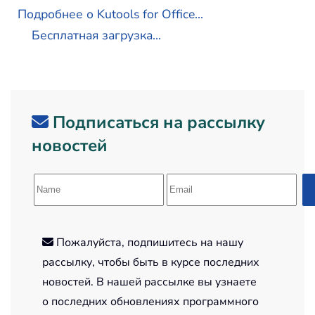
Подробнее о Kutools for Office...
Бесплатная загрузка...
Подписаться на рассылку
новостей
Пожалуйста, подпишитесь на нашу
рассылку, чтобы быть в курсе последних
новостей. В нашей рассылке вы узнаете
о последних обновлениях программного