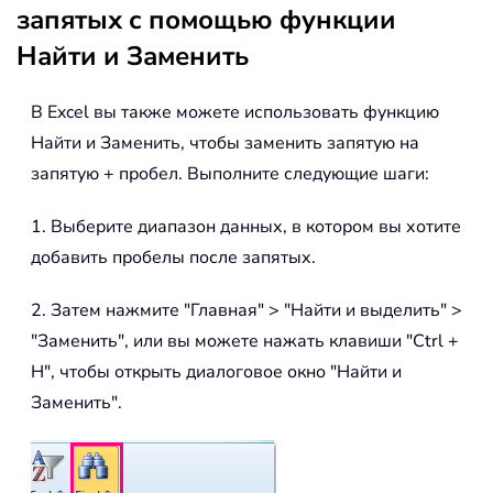
запятых с помощью функции
Найти и Заменить
В Excel вы также можете использовать функцию
Найти и Заменить, чтобы заменить запятую на
запятую + пробел. Выполните следующие шаги:
1. Выберите диапазон данных, в котором вы хотите
добавить пробелы после запятых.
2. Затем нажмите "Главная" > "Найти и выделить" >
"Заменить", или вы можете нажать клавиши "Ctrl +
H", чтобы открыть диалоговое окно "Найти и
Заменить".