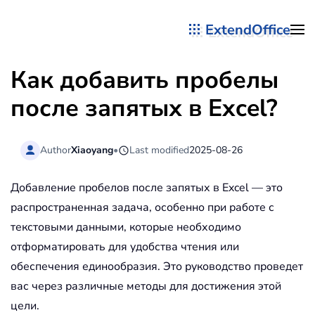
ExtendOffice
Перейти к содержимому
Как добавить пробелы
после запятых в Excel?
Author
Xiaoyang
•
Last modified
2025-08-26
Добавление пробелов после запятых в Excel — это
распространенная задача, особенно при работе с
текстовыми данными, которые необходимо
отформатировать для удобства чтения или
обеспечения единообразия. Это руководство проведет
вас через различные методы для достижения этой
цели.