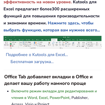
эффективность на новом уровне.
Kutools для
Excel предлагает более300 расширенных
функций для повышения производительности
и экономии времени.
Нажмите здесь, чтобы
выбрать функцию, которая вам нужнее всего...
Подробнее о Kutools для Excel...
Бесплатная загрузка...
Office Tab добавляет вкладки в Office и
делает вашу работу намного проще
Включите режим вкладок для редактирования и
чтения в Word, Excel, PowerPoint
, Publisher,
Access, Visio и Project.