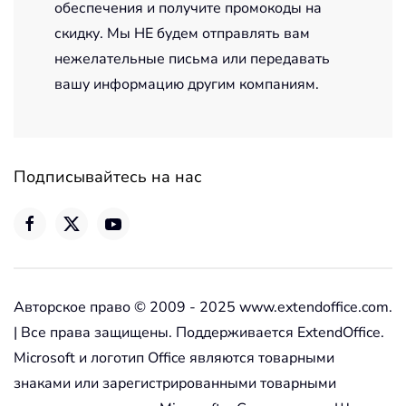
обеспечения и получите промокоды на
скидку. Мы НЕ будем отправлять вам
нежелательные письма или передавать
вашу информацию другим компаниям.
Подписывайтесь на нас
Авторское право © 2009 - 2025 www.extendoffice.com.
| Все права защищены. Поддерживается ExtendOffice.
Microsoft и логотип Office являются товарными
знаками или зарегистрированными товарными