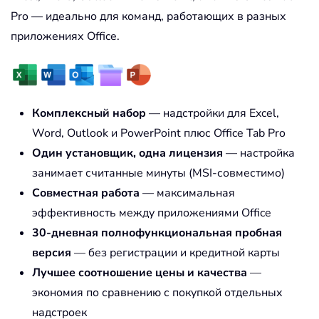
Pro — идеально для команд, работающих в разных
приложениях Office.
Комплексный набор
— надстройки для Excel,
Word, Outlook и PowerPoint плюс Office Tab Pro
Один установщик, одна лицензия
— настройка
занимает считанные минуты (MSI-совместимо)
Совместная работа
— максимальная
эффективность между приложениями Office
30-дневная полнофункциональная пробная
версия
— без регистрации и кредитной карты
Лучшее соотношение цены и качества
—
экономия по сравнению с покупкой отдельных
надстроек