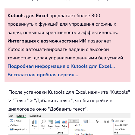
Kutools для Excel
предлагает более 300
продвинутых функций для упрощения сложных
задач, повышая креативность и эффективность.
Интеграция с возможностями ИИ
позволяет
Kutools автоматизировать задачи с высокой
точностью, делая управление данными без усилий.
Подробная информация о Kutools для Excel...
Бесплатная пробная версия...
После установки Kutools для Excel нажмите "Kutools"
> "Текст" > "Добавить текст", чтобы перейти в
диалоговое окно "Добавить текст".