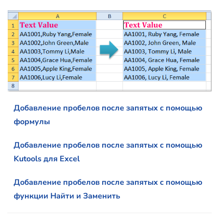
Добавление пробелов после запятых с помощью
формулы
Добавление пробелов после запятых с помощью
Kutools для Excel
Добавление пробелов после запятых с помощью
функции Найти и Заменить