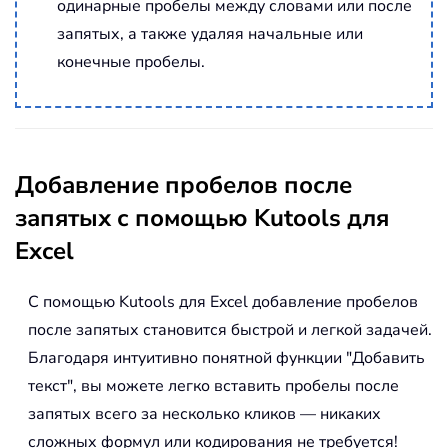
одинарные пробелы между словами или после
запятых, а также удаляя начальные или
конечные пробелы.
Добавление пробелов после
запятых с помощью Kutools для
Excel
С помощью Kutools для Excel добавление пробелов
после запятых становится быстрой и легкой задачей.
Благодаря интуитивно понятной функции "Добавить
текст", вы можете легко вставить пробелы после
запятых всего за несколько кликов — никаких
сложных формул или кодирования не требуется!