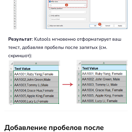
Результат
: Kutools мгновенно отформатирует ваш
текст, добавляя пробелы после запятых (см.
скриншот):
Добавление пробелов после