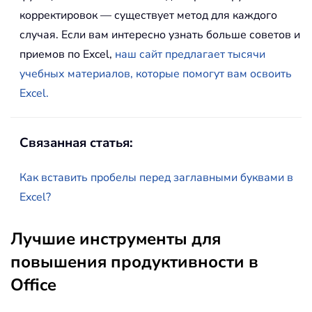
корректировок — существует метод для каждого
случая. Если вам интересно узнать больше советов и
приемов по Excel,
наш сайт предлагает тысячи
учебных материалов, которые помогут вам освоить
Excel.
Связанная статья:
Как вставить пробелы перед заглавными буквами в
Excel?
Лучшие инструменты для
повышения продуктивности в
Office