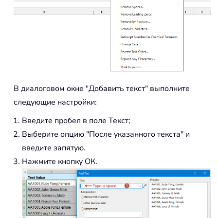
В диалоговом окне "Добавить текст" выполните
следующие настройки:
Введите пробел в поле Текст;
Выберите опцию "После указанного текста" и
введите запятую.
Нажмите кнопку ОК.