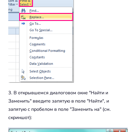
3. В открывшемся диалоговом окне "Найти и
Заменить" введите запятую в поле "Найти", и
запятую с пробелом в поле "Заменить на" (см.
скриншот):