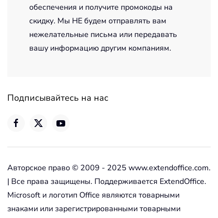
обеспечения и получите промокоды на
скидку. Мы НЕ будем отправлять вам
нежелательные письма или передавать
вашу информацию другим компаниям.
Подписывайтесь на нас
Авторское право © 2009 - 2025 www.extendoffice.com.
| Все права защищены. Поддерживается ExtendOffice.
Microsoft и логотип Office являются товарными
знаками или зарегистрированными товарными