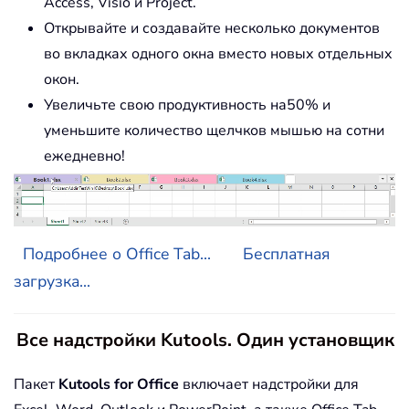
Access, Visio и Project.
Открывайте и создавайте несколько документов
во вкладках одного окна вместо новых отдельных
окон.
Увеличьте свою продуктивность на50% и
уменьшите количество щелчков мышью на сотни
ежедневно!
Подробнее о Office Tab...
Бесплатная
загрузка...
Все надстройки Kutools. Один установщик
Пакет
Kutools for Office
включает надстройки для