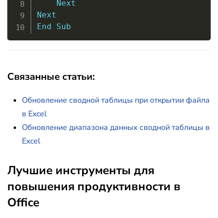
Next
Next
End
Sub
Связанные статьи:
Обновление сводной таблицы при открытии файла
в Excel
Обновление диапазона данных сводной таблицы в
Excel
Лучшие инструменты для
повышения продуктивности в
Office