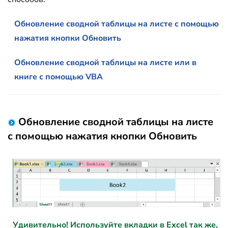
Обновление сводной таблицы на листе с помощью
нажатия кнопки Обновить
Обновление сводной таблицы на листе или в
книге с помощью VBA
Обновление сводной таблицы на листе
с помощью нажатия кнопки Обновить
Удивительно! Используйте вкладки в Excel так же,