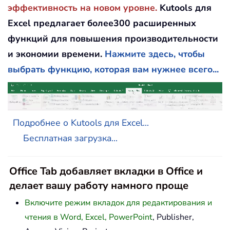
эффективность на новом уровне.
Kutools для
Excel предлагает более300 расширенных
функций для повышения производительности
и экономии времени.
Нажмите здесь, чтобы
выбрать функцию, которая вам нужнее всего...
Подробнее о Kutools для Excel...
Бесплатная загрузка...
Office Tab добавляет вкладки в Office и
делает вашу работу намного проще
Включите режим вкладок для редактирования и
чтения в Word, Excel, PowerPoint
, Publisher,