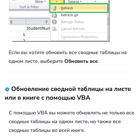
Если вы хотите обновить все сводные таблицы на
одном листе, выберите
Обновить все
.
Обновление сводной таблицы на листе
или в книге с помощью VBA
С помощью VBA вы можете обновлять не только все
сводные таблицы на одном листе, но также все
сводные таблицы во всей книге.