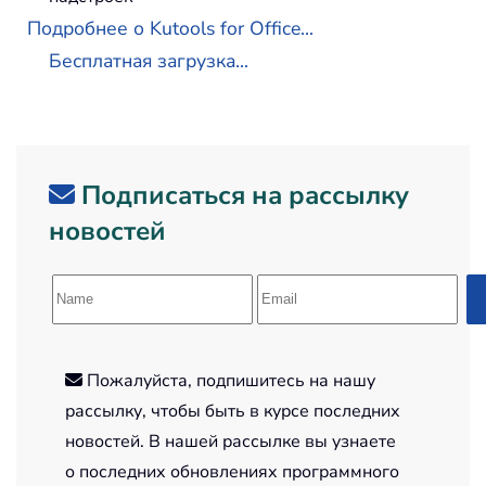
Подробнее о Kutools for Office...
Бесплатная загрузка...
Подписаться на рассылку
новостей
Пожалуйста, подпишитесь на нашу
рассылку, чтобы быть в курсе последних
новостей. В нашей рассылке вы узнаете
о последних обновлениях программного