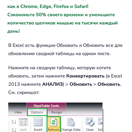
как в Chrome, Edge, Firefox и Safari!
Сэкономьте 50% своего времени и уменьшите
количество щелчков мышью на тысячи каждый
день!
В Excel есть функции Обновить и Обновить все для
обновления сводной таблицы на одном листе.
Нажмите на сводную таблицу, которую хотите
обновить, затем нажмите
Конвертировать
(в Excel
2013 нажмите
АНАЛИЗ
) >
Обновить
>
Обновить
.
См. скриншот: