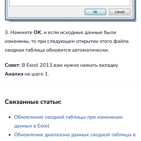
3. Нажмите
OK
, и если исходные данные были
изменены, то при следующем открытии этого файла
сводная таблица обновится автоматически.
Совет
: В Excel 2013 вам нужно нажать вкладку
Анализ
на шаге 1.
Связанные статьи:
Обновление сводной таблицы при изменении
данных в Excel
Обновление диапазона данных сводной таблицы в