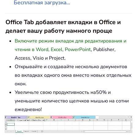
Бесплатная загрузка...
Office Tab добавляет вкладки в Office и
делает вашу работу намного проще
Включите режим вкладок для редактирования и
чтения в Word, Excel, PowerPoint
, Publisher,
Access, Visio и Project.
Открывайте и создавайте несколько документов
во вкладках одного окна вместо новых отдельных
окон.
Увеличьте свою продуктивность на50% и
уменьшите количество щелчков мышью на сотни
ежедневно!