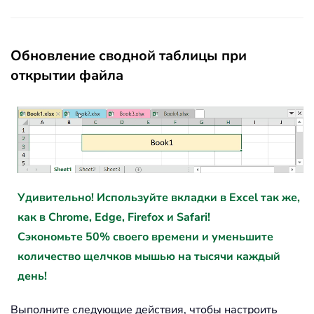
Обновление сводной таблицы при
открытии файла
Удивительно! Используйте вкладки в Excel так же,
как в Chrome, Edge, Firefox и Safari!
Сэкономьте 50% своего времени и уменьшите
количество щелчков мышью на тысячи каждый
день!
Выполните следующие действия, чтобы настроить