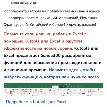
многое другое
Используйте Kutools на предпочитаемом вами языке
— поддерживает Английский, Испанский, Немецкий,
Французский, Китайский и более40 других языков!
Повысьте свои навыки работы в Excel с
помощью Kutools для Excel и ощутите
эффективность на новом уровне.
Kutools для
Excel предлагает более300 расширенных
функций для повышения производительности
и экономии времени.
Нажмите здесь, чтобы
выбрать функцию, которая вам нужнее всего...
Подробнее о Kutools для Excel...