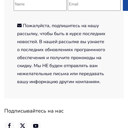
Пожалуйста, подпишитесь на нашу
рассылку, чтобы быть в курсе последних
новостей. В нашей рассылке вы узнаете
о последних обновлениях программного
обеспечения и получите промокоды на
скидку. Мы НЕ будем отправлять вам
нежелательные письма или передавать
вашу информацию другим компаниям.
Подписывайтесь на нас