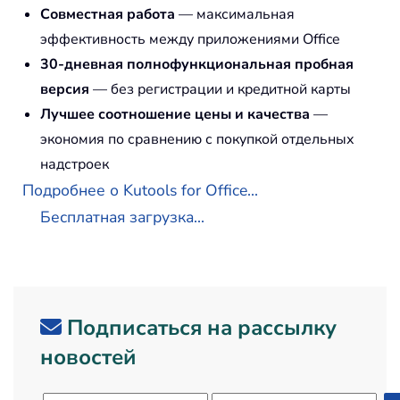
Совместная работа
— максимальная
эффективность между приложениями Office
30-дневная полнофункциональная пробная
версия
— без регистрации и кредитной карты
Лучшее соотношение цены и качества
—
экономия по сравнению с покупкой отдельных
надстроек
Подробнее о Kutools for Office...
Бесплатная загрузка...
Подписаться на рассылку
новостей