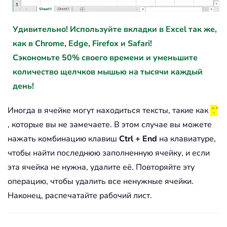
Удивительно! Используйте вкладки в Excel так же,
как в Chrome, Edge, Firefox и Safari!
Сэкономьте 50% своего времени и уменьшите
количество щелчков мышью на тысячи каждый
день!
Иногда в ячейке могут находиться тексты, такие как
“.”
, которые вы не замечаете. В этом случае вы можете
нажать комбинацию клавиш
Ctrl + End
на клавиатуре,
чтобы найти последнюю заполненную ячейку, и если
эта ячейка не нужна, удалите её. Повторяйте эту
операцию, чтобы удалить все ненужные ячейки.
Наконец, распечатайте рабочий лист.