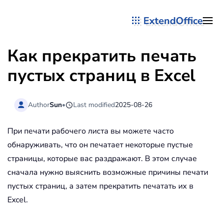
ExtendOffice
Перейти к содержимому
Как прекратить печать
пустых страниц в Excel
Author
Sun
•
Last modified
2025-08-26
При печати рабочего листа вы можете часто
обнаруживать, что он печатает некоторые пустые
страницы, которые вас раздражают. В этом случае
сначала нужно выяснить возможные причины печати
пустых страниц, а затем прекратить печатать их в
Excel.