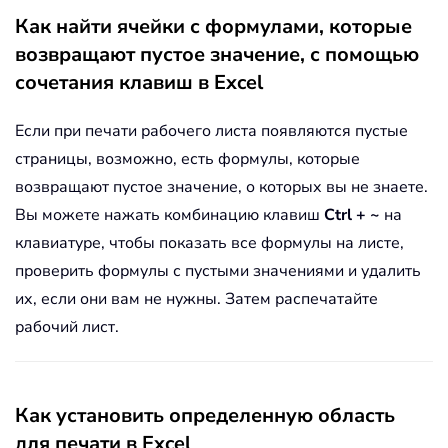
Как найти ячейки с формулами, которые
возвращают пустое значение, с помощью
сочетания клавиш в Excel
Если при печати рабочего листа появляются пустые
страницы, возможно, есть формулы, которые
возвращают пустое значение, о которых вы не знаете.
Вы можете нажать комбинацию клавиш
Ctrl + ~
на
клавиатуре, чтобы показать все формулы на листе,
проверить формулы с пустыми значениями и удалить
их, если они вам не нужны. Затем распечатайте
рабочий лист.
Как установить определенную область
для печати в Excel