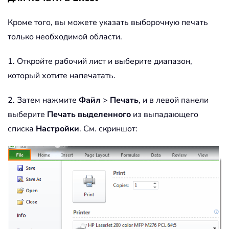
Кроме того, вы можете указать выборочную печать
только необходимой области.
1. Откройте рабочий лист и выберите диапазон,
который хотите напечатать.
2. Затем нажмите
Файл
>
Печать
, и в левой панели
выберите
Печать выделенного
из выпадающего
списка
Настройки
. См. скриншот: