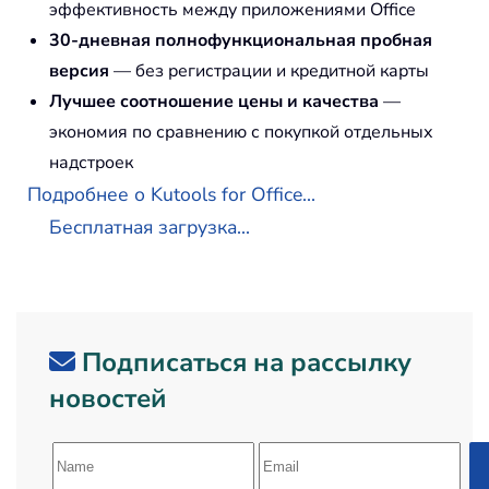
эффективность между приложениями Office
30-дневная полнофункциональная пробная
версия
— без регистрации и кредитной карты
Лучшее соотношение цены и качества
—
экономия по сравнению с покупкой отдельных
надстроек
Подробнее о Kutools for Office...
Бесплатная загрузка...
Подписаться на рассылку
новостей