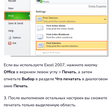
Если вы используете Excel 2007, нажмите кнопку
Office
в верхнем левом углу >
Печать
, а затем
отметьте
Выбор
в разделе
Что печатать
в диалоговом
окне
Печать
.
3. После выполнения остальных настроек вы сможете
печатать только выделенную область.