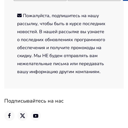
Пожалуйста, подпишитесь на нашу
рассылку, чтобы быть в курсе последних
новостей. В нашей рассылке вы узнаете
о последних обновлениях программного
обеспечения и получите промокоды на
скидку. Мы НЕ будем отправлять вам
нежелательные письма или передавать
вашу информацию другим компаниям.
Подписывайтесь на нас