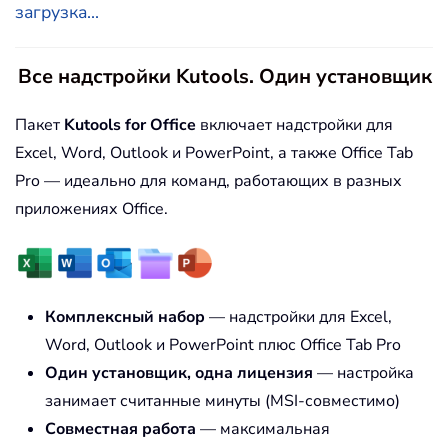
загрузка...
Все надстройки Kutools. Один установщик
Пакет
Kutools for Office
включает надстройки для
Excel, Word, Outlook и PowerPoint, а также Office Tab
Pro — идеально для команд, работающих в разных
приложениях Office.
Комплексный набор
— надстройки для Excel,
Word, Outlook и PowerPoint плюс Office Tab Pro
Один установщик, одна лицензия
— настройка
занимает считанные минуты (MSI-совместимо)
Совместная работа
— максимальная