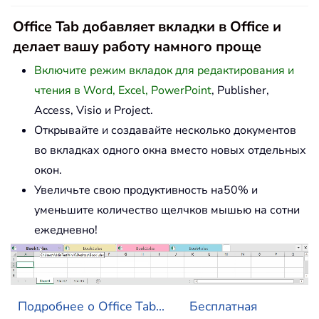
Office Tab добавляет вкладки в Office и
делает вашу работу намного проще
Включите режим вкладок для редактирования и
чтения в Word, Excel, PowerPoint
, Publisher,
Access, Visio и Project.
Открывайте и создавайте несколько документов
во вкладках одного окна вместо новых отдельных
окон.
Увеличьте свою продуктивность на50% и
уменьшите количество щелчков мышью на сотни
ежедневно!
Подробнее о Office Tab...
Бесплатная