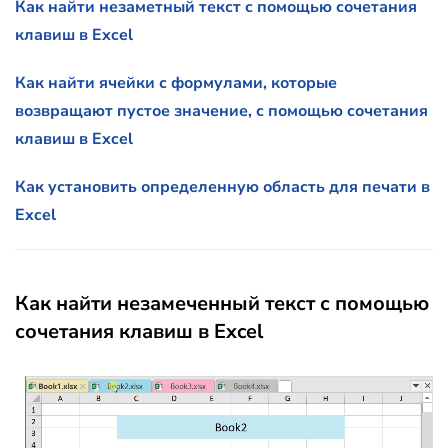
Как найти незаметный текст с помощью сочетания
клавиш в Excel
Как найти ячейки с формулами, которые
возвращают пустое значение, с помощью сочетания
клавиш в Excel
Как установить определенную область для печати в
Excel
Как найти незамеченный текст с помощью
сочетания клавиш в Excel