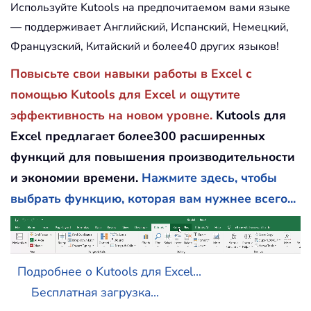
Используйте Kutools на предпочитаемом вами языке
— поддерживает Английский, Испанский, Немецкий,
Французский, Китайский и более40 других языков!
Повысьте свои навыки работы в Excel с
помощью Kutools для Excel и ощутите
эффективность на новом уровне.
Kutools для
Excel предлагает более300 расширенных
функций для повышения производительности
и экономии времени.
Нажмите здесь, чтобы
выбрать функцию, которая вам нужнее всего...
Подробнее о Kutools для Excel...
Бесплатная загрузка...