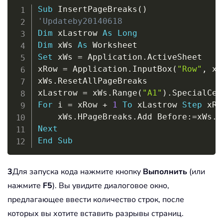
Copy
Sub
 InsertPageBreaks
(
)
'Updateby20140618
Dim
 xLastrow 
As
Long
Dim
 xWs 
As
Set
 xWs 
=
 Application
.
ActiveSheet

xRow 
=
 Application
.
InputBox
(
"Row"
,
 xT
xWs
.
ResetAllPageBreaks

xLastrow 
=
 xWs
.
Range
(
"A1"
)
.
SpecialCel
For
 i 
=
 xRow 
+
1
To
 xLastrow 
Step
 xRow
    xWs
.
HPageBreaks
.
Add Before
:
=
xWs
.
C
Next
End
Sub
3
Для запуска кода нажмите кнопку
Выполнить
(или
нажмите
F5
). Вы увидите диалоговое окно,
предлагающее ввести количество строк, после
которых вы хотите вставить разрывы страниц.