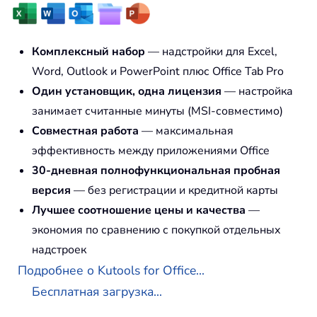
Комплексный набор
— надстройки для Excel,
Word, Outlook и PowerPoint плюс Office Tab Pro
Один установщик, одна лицензия
— настройка
занимает считанные минуты (MSI-совместимо)
Совместная работа
— максимальная
эффективность между приложениями Office
30-дневная полнофункциональная пробная
версия
— без регистрации и кредитной карты
Лучшее соотношение цены и качества
—
экономия по сравнению с покупкой отдельных
надстроек
Подробнее о Kutools for Office...
Бесплатная загрузка...