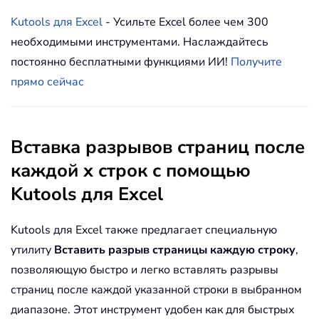
Kutools для Excel
- Усильте Excel более чем 300
необходимыми инструментами. Наслаждайтесь
постоянно бесплатными функциями ИИ!
Получите
прямо сейчас
Вставка разрывов страниц после
каждой x строк с помощью
Kutools для Excel
Kutools для Excel также предлагает специальную
утилиту
Вставить разрыв страницы каждую строку
,
позволяющую быстро и легко вставлять разрывы
страниц после каждой указанной строки в выбранном
диапазоне. Этот инструмент удобен как для быстрых