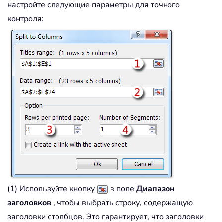
настройте следующие параметры для точного
контроля:
(1) Используйте кнопку
в поле
Диапазон
заголовков
, чтобы выбрать строку, содержащую
заголовки столбцов. Это гарантирует, что заголовки