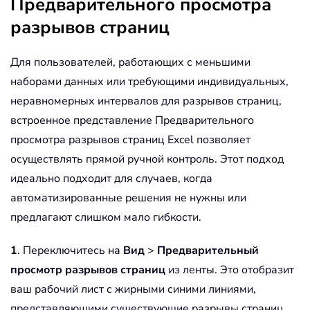
Предварительного просмотра
разрывов страниц
Для пользователей, работающих с меньшими
наборами данных или требующими индивидуальных,
неравномерных интервалов для разрывов страниц,
встроенное представление Предварительного
просмотра разрывов страниц Excel позволяет
осуществлять прямой ручной контроль. Этот подход
идеально подходит для случаев, когда
автоматизированные решения не нужны или
предлагают слишком мало гибкости.
1
. Переключитесь на
Вид
>
Предварительный
просмотр разрывов страниц
из ленты. Это отобразит
ваш рабочий лист с жирными синими линиями,
представляющими существующие разрывы страниц.