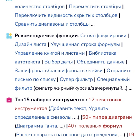
количество столбцов
|
Переместить столбцы
|
Переключить видимость скрытых столбцов
|
Сравнить диапазоны и столбцы
...
Рекомендуемые функции
:
Сетка фокусировки
|
Дизайн листа
|
Улучшенная строка формулы
|
Управление книгой и листами
|
Библиотека
автотекста
|
Выбор даты
|
Объединить данные
|
Зашифровать/расшифровать ячейки
|
Отправить
письмо по списку
|
Супер фильтр
|
Специальный
фильтр
(фильтр жирный/курсив/зачеркнутый...) ...
Топ15 наборов инструментов
:
12
текстовых
инструментов
(
Добавить текст
,
Удалить
определенные символы
, ...)
|
50+
типов диаграмм
(
Диаграмма Ганта
, ...)
|
40+ полезных
формул
(
Расчет возраста на основе даты рождения
, ...)
|
19