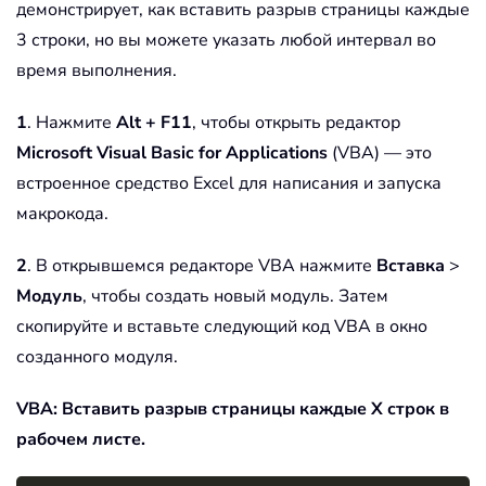
демонстрирует, как вставить разрыв страницы каждые
3 строки, но вы можете указать любой интервал во
время выполнения.
1
. Нажмите
Alt + F11
, чтобы открыть редактор
Microsoft Visual Basic for Applications
(VBA) — это
встроенное средство Excel для написания и запуска
макрокода.
2
. В открывшемся редакторе VBA нажмите
Вставка
>
Модуль
, чтобы создать новый модуль. Затем
скопируйте и вставьте следующий код VBA в окно
созданного модуля.
VBA: Вставить разрыв страницы каждые X строк в
рабочем листе.