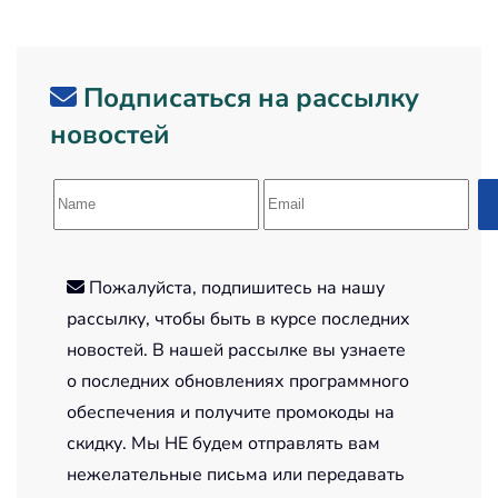
Подписаться на рассылку
новостей
Пожалуйста, подпишитесь на нашу
рассылку, чтобы быть в курсе последних
новостей. В нашей рассылке вы узнаете
о последних обновлениях программного
обеспечения и получите промокоды на
скидку. Мы НЕ будем отправлять вам
нежелательные письма или передавать