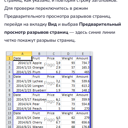
страниц, как указано, и повторяя строку заголовков.
Для проверки переключитесь в режим
Предварительного просмотра разрывов страниц,
перейдя на вкладку
Вид
и выбрав
Предварительный
просмотр разрывов страниц
— здесь синие линии
четко покажут разрывы страниц.