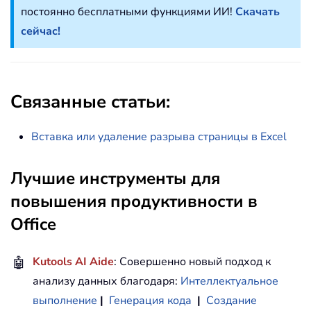
постоянно бесплатными функциями ИИ!
Скачать
сейчас!
Связанные статьи:
Вставка или удаление разрыва страницы в Excel
Лучшие инструменты для
повышения продуктивности в
Office
🤖
Kutools AI Aide
: Совершенно новый подход к
анализу данных благодаря:
Интеллектуальное
выполнение
|
Генерация кода
|
Создание