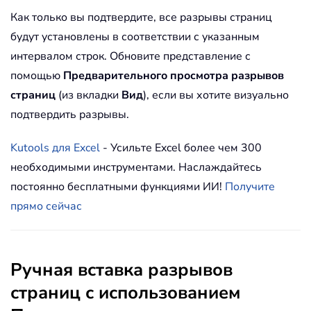
Как только вы подтвердите, все разрывы страниц
будут установлены в соответствии с указанным
интервалом строк. Обновите представление с
помощью
Предварительного просмотра разрывов
страниц
(из вкладки
Вид
), если вы хотите визуально
подтвердить разрывы.
Kutools для Excel
- Усильте Excel более чем 300
необходимыми инструментами. Наслаждайтесь
постоянно бесплатными функциями ИИ!
Получите
прямо сейчас
Ручная вставка разрывов
страниц с использованием