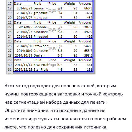
Этот метод подходит для пользователей, которым
нужны повторяющиеся заголовки и точный контроль
над сегментацией набора данных для печати.
Обратите внимание, что исходные данные не
изменяются; результаты появляются в новом рабочем
листе, что полезно для сохранения источника.