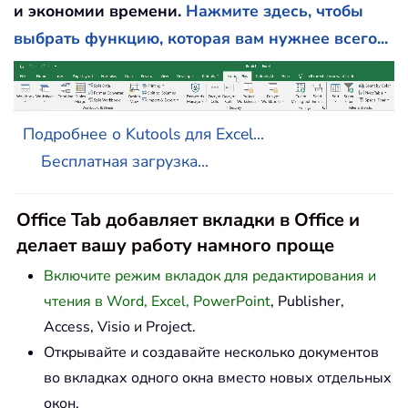
и экономии времени.
Нажмите здесь, чтобы
выбрать функцию, которая вам нужнее всего...
Подробнее о Kutools для Excel...
Бесплатная загрузка...
Office Tab добавляет вкладки в Office и
делает вашу работу намного проще
Включите режим вкладок для редактирования и
чтения в Word, Excel, PowerPoint
, Publisher,
Access, Visio и Project.
Открывайте и создавайте несколько документов
во вкладках одного окна вместо новых отдельных
окон.