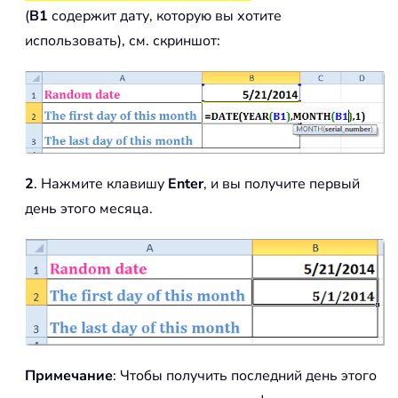
(
B1
содержит дату, которую вы хотите
использовать), см. скриншот:
2
. Нажмите клавишу
Enter
, и вы получите первый
день этого месяца.
Примечание
: Чтобы получить последний день этого