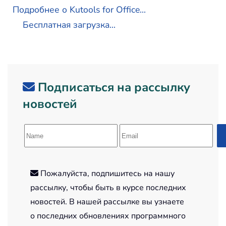
Подробнее о Kutools for Office...
Бесплатная загрузка...
Подписаться на рассылку
новостей
Пожалуйста, подпишитесь на нашу
рассылку, чтобы быть в курсе последних
новостей. В нашей рассылке вы узнаете
о последних обновлениях программного