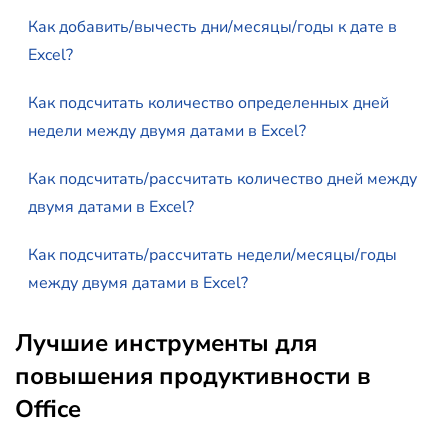
Как добавить/вычесть дни/месяцы/годы к дате в
Excel?
Как подсчитать количество определенных дней
недели между двумя датами в Excel?
Как подсчитать/рассчитать количество дней между
двумя датами в Excel?
Как подсчитать/рассчитать недели/месяцы/годы
между двумя датами в Excel?
Лучшие инструменты для
повышения продуктивности в
Office