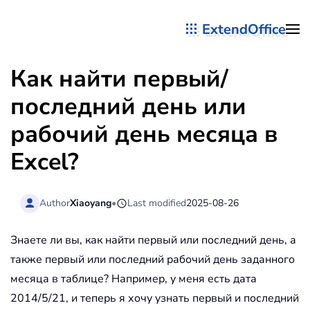
ExtendOffice
Перейти к содержимому
Как найти первый/
последний день или
рабочий день месяца в
Excel?
Author
Xiaoyang
•
Last modified
2025-08-26
Знаете ли вы, как найти первый или последний день, а
также первый или последний рабочий день заданного
месяца в таблице? Например, у меня есть дата
2014/5/21, и теперь я хочу узнать первый и последний