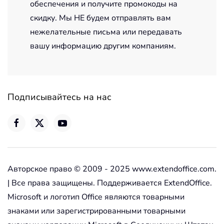
обеспечения и получите промокоды на
скидку. Мы НЕ будем отправлять вам
нежелательные письма или передавать
вашу информацию другим компаниям.
Подписывайтесь на нас
Авторское право © 2009 - 2025 www.extendoffice.com.
| Все права защищены. Поддерживается ExtendOffice.
Microsoft и логотип Office являются товарными
знаками или зарегистрированными товарными