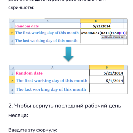
скриншоты:
2. Чтобы вернуть последний рабочий день
месяца:
Введите эту формулу: