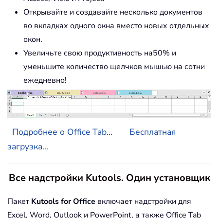
Открывайте и создавайте несколько документов
во вкладках одного окна вместо новых отдельных
окон.
Увеличьте свою продуктивность на50% и
уменьшите количество щелчков мышью на сотни
ежедневно!
Подробнее о Office Tab...
Бесплатная
загрузка...
Все надстройки Kutools. Один установщик
Пакет
Kutools for Office
включает надстройки для
Excel, Word, Outlook и PowerPoint, а также Office Tab