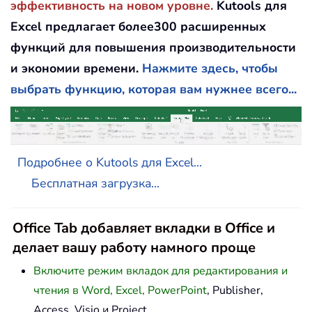
эффективность на новом уровне.
Kutools для
Excel предлагает более300 расширенных
функций для повышения производительности
и экономии времени.
Нажмите здесь, чтобы
выбрать функцию, которая вам нужнее всего...
Подробнее о Kutools для Excel...
Бесплатная загрузка...
Office Tab добавляет вкладки в Office и
делает вашу работу намного проще
Включите режим вкладок для редактирования и
чтения в Word, Excel, PowerPoint
, Publisher,
Access, Visio и Project.