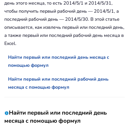
день этого месяца, то есть 2014/5/1 и 2014/5/31,
чтобы получить первый рабочий день — 2014/5/1, а
последний рабочий день — 2014/5/30. В этой статье
описывается, как извлечь первый или последний день,
а также первый или последний рабочий день месяца в
Excel.
Найти первый или последний день месяца с
помощью формул
Найти первый или последний рабочий день
месяца с помощью формул
Найти первый или последний день
месяца с помощью формул