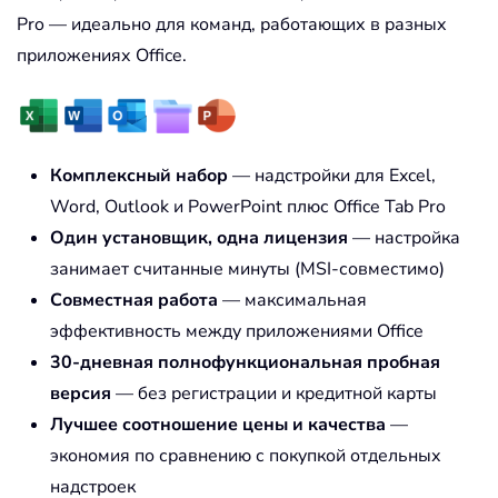
Pro — идеально для команд, работающих в разных
приложениях Office.
Комплексный набор
— надстройки для Excel,
Word, Outlook и PowerPoint плюс Office Tab Pro
Один установщик, одна лицензия
— настройка
занимает считанные минуты (MSI-совместимо)
Совместная работа
— максимальная
эффективность между приложениями Office
30-дневная полнофункциональная пробная
версия
— без регистрации и кредитной карты
Лучшее соотношение цены и качества
—
экономия по сравнению с покупкой отдельных
надстроек