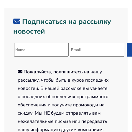
Подписаться на рассылку
новостей
Пожалуйста, подпишитесь на нашу
рассылку, чтобы быть в курсе последних
новостей. В нашей рассылке вы узнаете
о последних обновлениях программного
обеспечения и получите промокоды на
скидку. Мы НЕ будем отправлять вам
нежелательные письма или передавать
вашу информацию другим компаниям.