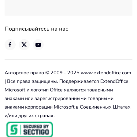
Подписывайтесь на нас
Авторское право © 2009 - 2025 www.extendoffice.com.
| Все права защищены. Поддерживается ExtendOffice.
Microsoft и логотип Office являются товарными
знаками или зарегистрированными товарными
знаками корпорации Microsoft в Соединенных Штатах
и/или других странах.