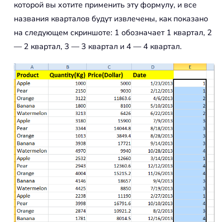
которой вы хотите применить эту формулу, и все
названия кварталов будут извлечены, как показано
на следующем скриншоте: 1 обозначает 1 квартал, 2
— 2 квартал, 3 — 3 квартал и 4 — 4 квартал.