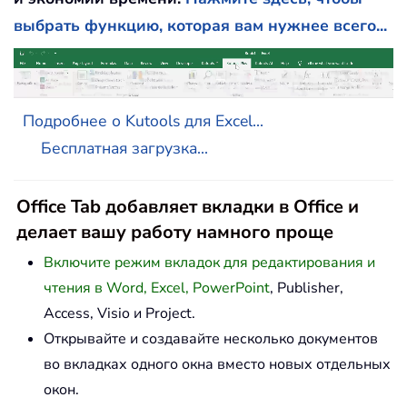
выбрать функцию, которая вам нужнее всего...
Подробнее о Kutools для Excel...
Бесплатная загрузка...
Office Tab добавляет вкладки в Office и
делает вашу работу намного проще
Включите режим вкладок для редактирования и
чтения в Word, Excel, PowerPoint
, Publisher,
Access, Visio и Project.
Открывайте и создавайте несколько документов
во вкладках одного окна вместо новых отдельных
окон.