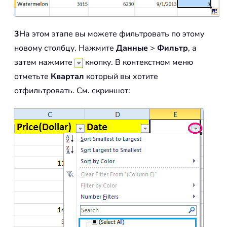
3
На этом этапе вы можете фильтровать по этому
новому столбцу. Нажмите
Данные
>
Фильтр
, а
затем нажмите
кнопку. В контекстном меню
отметьте
Квартал
который вы хотите
отфильтровать. См. скриншот: