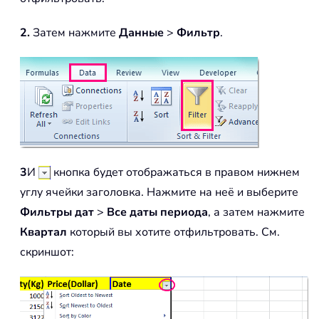
2.
Затем нажмите
Данные
>
Фильтр
.
3
И
кнопка будет отображаться в правом нижнем
углу ячейки заголовка. Нажмите на неё и выберите
Фильтры дат
>
Все даты периода
, а затем нажмите
Квартал
который вы хотите отфильтровать. См.
скриншот: