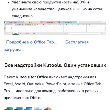
Увеличьте свою продуктивность на50% и
уменьшите количество щелчков мышью на сотни
ежедневно!
Подробнее о Office Tab...
Бесплатная
загрузка...
Все надстройки Kutools. Один установщик
Пакет
Kutools for Office
включает надстройки для
Excel, Word, Outlook и PowerPoint, а также Office Tab
Pro — идеально для команд, работающих в разных
приложениях Office.