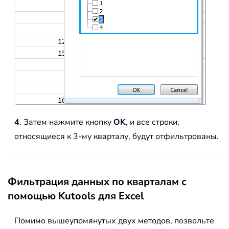
4
. Затем нажмите кнопку
OK
, и все строки,
относящиеся к 3-му кварталу, будут отфильтрованы.
Фильтрация данных по кварталам с
помощью Kutools для Excel
Помимо вышеупомянутых двух методов, позвольте