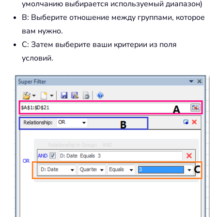
умолчанию выбирается используемый диапазон)
B: Выберите отношение между группами, которое
вам нужно.
C: Затем выберите ваши критерии из поля
условий.