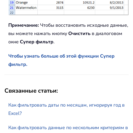
Примечание:
Чтобы восстановить исходные данные,
вы можете нажать кнопку
Очистить
в диалоговом
окне
Супер фильтр
.
Чтобы узнать больше об этой функции Супер
фильтр.
Связанные статьи:
Как фильтровать даты по месяцам, игнорируя год в
Excel?
Как фильтровать данные по нескольким критериям в