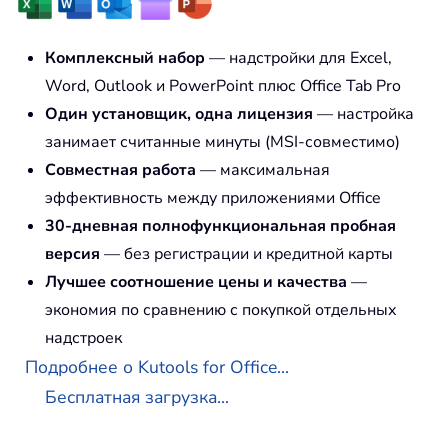
Комплексный набор
— надстройки для Excel,
Word, Outlook и PowerPoint плюс Office Tab Pro
Один установщик, одна лицензия
— настройка
занимает считанные минуты (MSI-совместимо)
Совместная работа
— максимальная
эффективность между приложениями Office
30-дневная полнофункциональная пробная
версия
— без регистрации и кредитной карты
Лучшее соотношение цены и качества
—
экономия по сравнению с покупкой отдельных
надстроек
Подробнее о Kutools for Office...
Бесплатная загрузка...