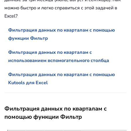
можно быстро и легко справиться с этой задачей в
Excel?
Фильтрация данных по кварталам с помощью
функции Фильтр
Фильтрация данных по кварталам с
использованием вспомогательного столбца
Фильтрация данных по кварталам с помощью
Kutools для Excel
Фильтрация данных по кварталам с
помощью функции Фильтр