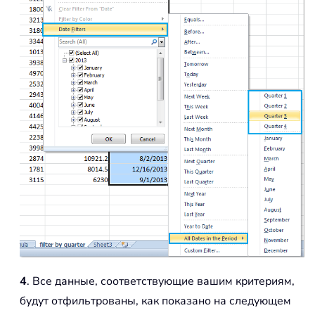
4
. Все данные, соответствующие вашим критериям,
будут отфильтрованы, как показано на следующем