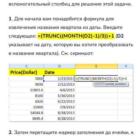
вспомогательный столбец для решения этой задачи.
1
. Для начала вам понадобится формула для
извлечения названия квартала из даты. Введите
следующее:
=(TRUNC((MONTH(D2)-1)/3))+1
(
D2
указывает на дату, которую вы хотите преобразовать
в название квартала). См. скриншот:
2
. Затем перетащите маркер заполнения до ячейки, к