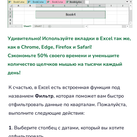
Удивительно! Используйте вкладки в Excel так же,
как в Chrome, Edge, Firefox и Safari!
Сэкономьте 50% своего времени и уменьшите
количество щелчков мышью на тысячи каждый
день!
К счастью, в Excel есть встроенная функция под
названием
Фильтр
, которая поможет вам быстро
отфильтровать данные по кварталам. Пожалуйста,
выполните следующие действия:
1
. Выберите столбец с датами, который вы хотите
отфильтровать.