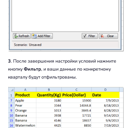
3
. После завершения настройки условий нажмите
кнопку
Фильтр
, и ваши данные по конкретному
кварталу будут отфильтрованы.