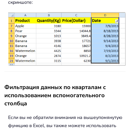
скриншоте:
Фильтрация данных по кварталам с
использованием вспомогательного
столбца
Если вы не обратили внимания на вышеупомянутую
функцию в Excel, вы также можете использовать