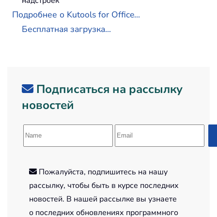
надстроек
Подробнее о Kutools for Office...
Бесплатная загрузка...
Подписаться на рассылку
новостей
Пожалуйста, подпишитесь на нашу
рассылку, чтобы быть в курсе последних
новостей. В нашей рассылке вы узнаете
о последних обновлениях программного