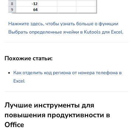
Нажмите здесь, чтобы узнать больше о функции
Выбрать определенные ячейки в Kutools для Excel.
Похожие статьи:
Как отделить код региона от номера телефона в
Excel
Лучшие инструменты для
повышения продуктивности в
Office