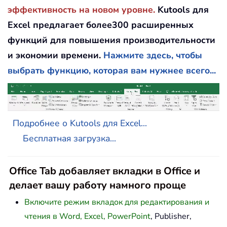
эффективность на новом уровне.
Kutools для
Excel предлагает более300 расширенных
функций для повышения производительности
и экономии времени.
Нажмите здесь, чтобы
выбрать функцию, которая вам нужнее всего...
Подробнее о Kutools для Excel...
Бесплатная загрузка...
Office Tab добавляет вкладки в Office и
делает вашу работу намного проще
Включите режим вкладок для редактирования и
чтения в Word, Excel, PowerPoint
, Publisher,