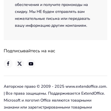
обеспечения и получите промокоды на
скидку. Мы НЕ будем отправлять вам
нежелательные письма или передавать
вашу информацию другим компаниям.
Подписывайтесь на нас
Авторское право © 2009 - 2025 www.extendoffice.com.
| Все права защищены. Поддерживается ExtendOffice.
Microsoft и логотип Office являются товарными
знаками или зарегистрированными товарными