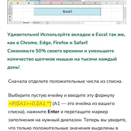
Удивительно! Используйте вкладки в Excel так же,
как в Chrome, Edge, Firefox и Safari!
Сэкономьте 50% своего времени и уменьшите
количество щелчков мышью на тысячи каждый
день!
Сначала отделите положительные числа из списка.
Выберите пустую ячейку и введите эту формулу
=IF($A1>=0,$A1,"")
(A1 — это ячейка из вашего
списка), нажмите
Enter
и перетащите маркер
заполнения на нужный диапазон. Теперь вы увидите,
что только положительные значения выделены в