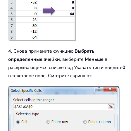
4. Снова примените функцию
Выбрать
определенные ячейки
, выберите
Меньше
в
раскрывающемся списке под Указать тип и введите
0
в текстовое поле. Смотрите скриншот: