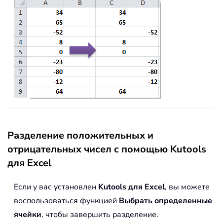
Разделение положительных и
отрицательных чисел с помощью Kutools
для Excel
Если у вас установлен
Kutools для Excel
, вы можете
воспользоваться функцией
Выбрать определенные
ячейки
, чтобы завершить разделение.