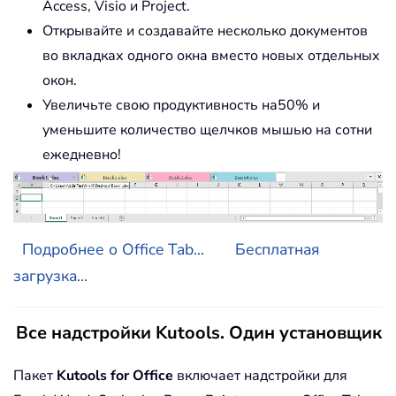
Access, Visio и Project.
Открывайте и создавайте несколько документов
во вкладках одного окна вместо новых отдельных
окон.
Увеличьте свою продуктивность на50% и
уменьшите количество щелчков мышью на сотни
ежедневно!
Подробнее о Office Tab...
Бесплатная
загрузка...
Все надстройки Kutools. Один установщик
Пакет
Kutools for Office
включает надстройки для