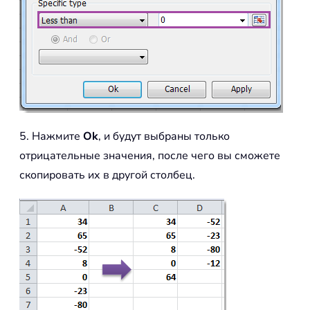
5. Нажмите
Ok
, и будут выбраны только
отрицательные значения, после чего вы сможете
скопировать их в другой столбец.