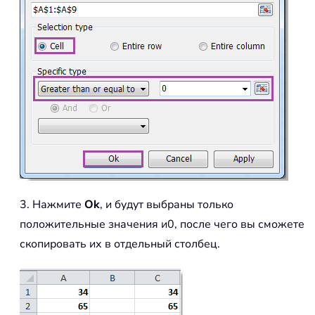
3. Нажмите
Ok
, и будут выбраны только
положительные значения и0, после чего вы сможете
скопировать их в отдельный столбец.