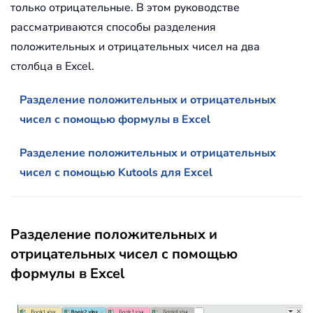
только отрицательные. В этом руководстве
рассматриваются способы разделения
положительных и отрицательных чисел на два
столбца в Excel.
Разделение положительных и отрицательных
чисел с помощью формулы в Excel
Разделение положительных и отрицательных
чисел с помощью Kutools для Excel
Разделение положительных и
отрицательных чисел с помощью
формулы в Excel