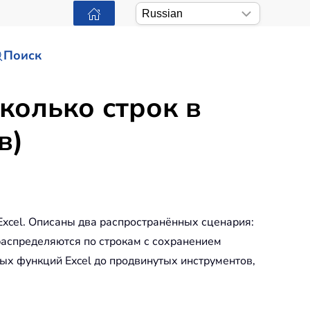
Поиск
колько строк в
в)
Excel. Описаны два распространённых сценария:
распределяются по строкам с сохранением
ых функций Excel до продвинутых инструментов,