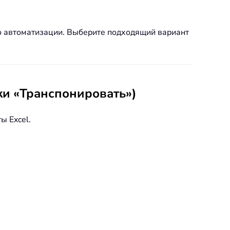
о автоматизации. Выберите подходящий вариант
ки «Транспонировать»)
ы Excel.