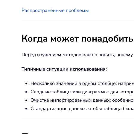
Распространённые проблемы
Когда может понадобитьс
Перед изучением методов важно понять, почему 
Типичные ситуации использования:
Несколько значений в одном столбце: наприм
Сводные таблицы или диаграммы: для котор
Очистка импортированных данных: особенно 
Стандартизация данных: чтобы таблица была