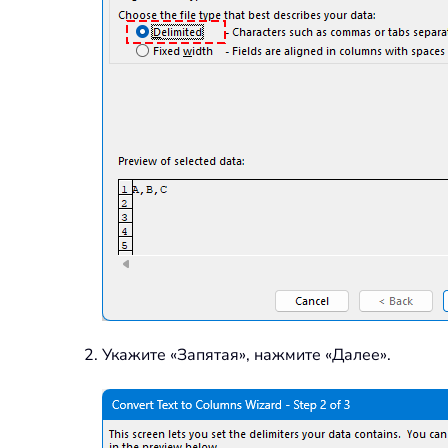
Укажите «Запятая», нажмите «Далее».