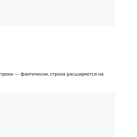
троки — фактически, строка расширяется на