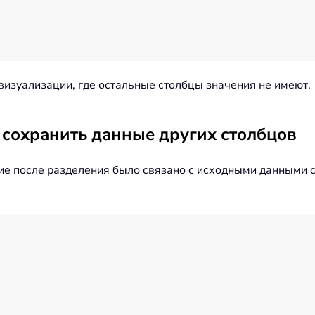
визуализации, где остальные столбцы значения не имеют.
 сохранить данные других столбцов
ие после разделения было связано с исходными данными с