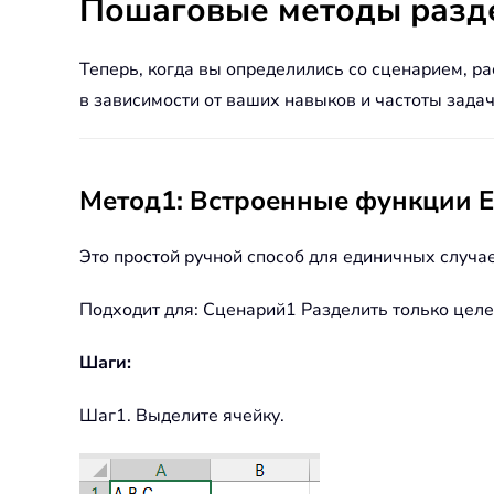
Пошаговые методы разд
Теперь, когда вы определились со сценарием, 
в зависимости от ваших навыков и частоты задач
Метод1: Встроенные функции Ex
Это простой ручной способ для единичных случае
Подходит для: Сценарий1 Разделить только целе
Шаги:
Шаг1. Выделите ячейку.