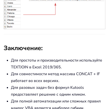
Заключение:
Для простоты и производительности используйте
TEXTJOIN в Excel 2019/365.
Для совместимости метод массива CONCAT + IF
работает во всех версиях.
Для разовых задач без формул Kutools
предоставляет решение с одним кликом.
Для полной автоматизации или сложных правил
макрос VBA является наиболее гибким.