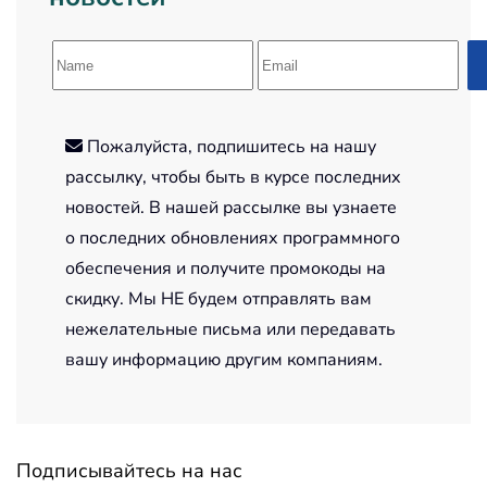
Пожалуйста, подпишитесь на нашу
рассылку, чтобы быть в курсе последних
новостей. В нашей рассылке вы узнаете
о последних обновлениях программного
обеспечения и получите промокоды на
скидку. Мы НЕ будем отправлять вам
нежелательные письма или передавать
вашу информацию другим компаниям.
Подписывайтесь на нас