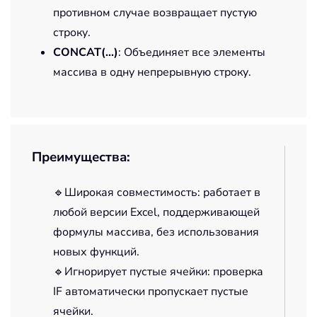
противном случае возвращает пустую
строку.
CONCAT(...)
: Объединяет все элементы
массива в одну непрерывную строку.
Преимущества:
🔹Широкая совместимость: работает в
любой версии Excel, поддерживающей
формулы массива, без использования
новых функций.
🔹Игнорирует пустые ячейки: проверка
IF автоматически пропускает пустые
ячейки.