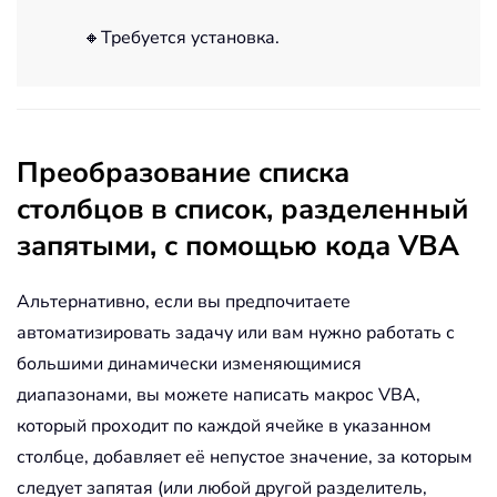
🔸Требуется установка.
Преобразование списка
столбцов в список, разделенный
запятыми, с помощью кода VBA
Альтернативно, если вы предпочитаете
автоматизировать задачу или вам нужно работать с
большими динамически изменяющимися
диапазонами, вы можете написать макрос VBA,
который проходит по каждой ячейке в указанном
столбце, добавляет её непустое значение, за которым
следует запятая (или любой другой разделитель,