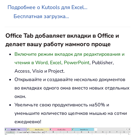
Подробнее о Kutools для Excel...
Бесплатная загрузка...
Office Tab добавляет вкладки в Office и
делает вашу работу намного проще
Включите режим вкладок для редактирования и
чтения в Word, Excel, PowerPoint
, Publisher,
Access, Visio и Project.
Открывайте и создавайте несколько документов
во вкладках одного окна вместо новых отдельных
окон.
Увеличьте свою продуктивность на50% и
уменьшите количество щелчков мышью на сотни
ежедневно!