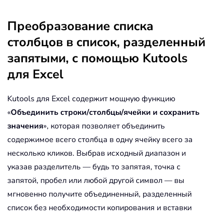
Преобразование списка
столбцов в список, разделенный
запятыми, с помощью Kutools
для Excel
Kutools для Excel содержит мощную функцию
«
Объединить строки/столбцы/ячейки и сохранить
значения
», которая позволяет объединить
содержимое всего столбца в одну ячейку всего за
несколько кликов. Выбрав исходный диапазон и
указав разделитель — будь то запятая, точка с
запятой, пробел или любой другой символ — вы
мгновенно получите объединенный, разделенный
список без необходимости копирования и вставки