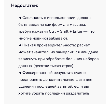
Недостатки:
🔸Сложность в использовании: должна
быть введена как формула массива,
требуя нажатия Ctrl + Shift + Enter — что
многие новички забывают.
🔸Низкая производительность: расчет
может значительно замедлиться или даже
зависнуть при обработке больших наборов
данных (десятки тысяч строк).
🔸Фиксированный результат: нужно
предпринять дополнительные шаги для
удаления последней запятой, если вы
хотите убрать последний разделитель.