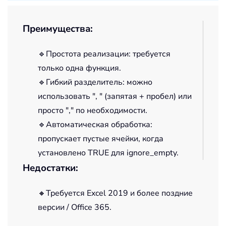
Преимущества:
🔹Простота реализации: требуется
только одна функция.
🔹Гибкий разделитель: можно
использовать ", " (запятая + пробел) или
просто "," по необходимости.
🔹Автоматическая обработка:
пропускает пустые ячейки, когда
установлено TRUE для ignore_empty.
Недостатки:
🔸Требуется Excel 2019 и более поздние
версии / Office 365.