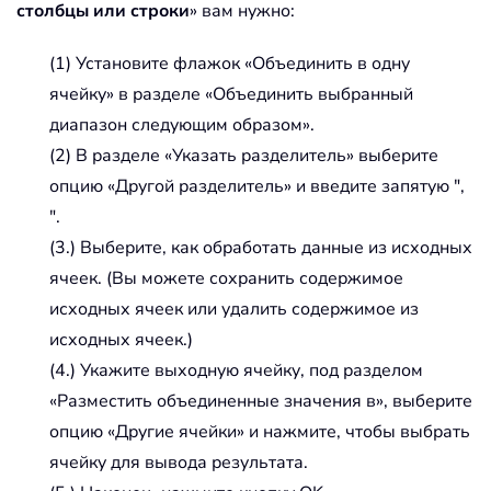
столбцы или строки
» вам нужно:
(1) Установите флажок «Объединить в одну
ячейку» в разделе «Объединить выбранный
диапазон следующим образом».
(2) В разделе «Указать разделитель» выберите
опцию «Другой разделитель» и введите запятую ",
".
(3.) Выберите, как обработать данные из исходных
ячеек. (Вы можете сохранить содержимое
исходных ячеек или удалить содержимое из
исходных ячеек.)
(4.) Укажите выходную ячейку, под разделом
«Разместить объединенные значения в», выберите
опцию «Другие ячейки» и нажмите, чтобы выбрать
ячейку для вывода результата.