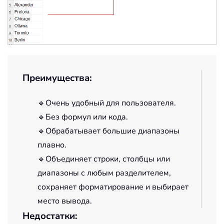
Преимущества:
🔹Очень удобный для пользователя.
🔹Без формул или кода.
🔹Обрабатывает большие диапазоны
плавно.
🔹Объединяет строки, столбцы или
диапазоны с любым разделителем,
сохраняет форматирование и выбирает
место вывода.
Недостатки: