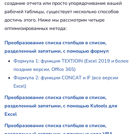
создание отчета или просто упорядочивание вашей
рабочей таблицы, существует несколько способов
достичь этого. Ниже мы рассмотрим четыре
оптимизированных метода:
Преобразование списка столбцов в список,
разделенный запятыми, с помощью формул
Формула 1: функция TEXTJOIN (Excel 2019 и более
поздние версии, Office 365)
Формула 2: функции CONCAT и IF (все версии
Excel)
Преобразование списка столбцов в список,
разделенный запятыми, с помощью Kutools для
Excel
Преобразование списка столбцов в список,