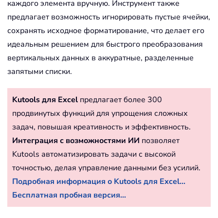
каждого элемента вручную. Инструмент также
предлагает возможность игнорировать пустые ячейки,
сохранять исходное форматирование, что делает его
идеальным решением для быстрого преобразования
вертикальных данных в аккуратные, разделенные
запятыми списки.
Kutools для Excel
предлагает более 300
продвинутых функций для упрощения сложных
задач, повышая креативность и эффективность.
Интеграция с возможностями ИИ
позволяет
Kutools автоматизировать задачи с высокой
точностью, делая управление данными без усилий.
Подробная информация о Kutools для Excel...
Бесплатная пробная версия...