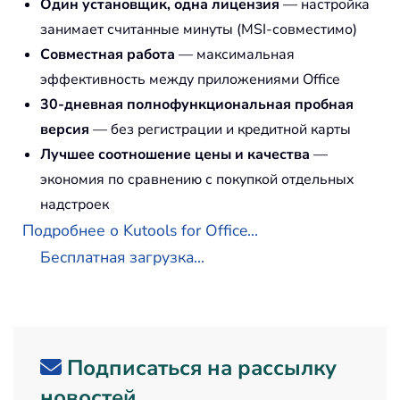
Один установщик, одна лицензия
— настройка
занимает считанные минуты (MSI-совместимо)
Совместная работа
— максимальная
эффективность между приложениями Office
30-дневная полнофункциональная пробная
версия
— без регистрации и кредитной карты
Лучшее соотношение цены и качества
—
экономия по сравнению с покупкой отдельных
надстроек
Подробнее о Kutools for Office...
Бесплатная загрузка...
Подписаться на рассылку
новостей