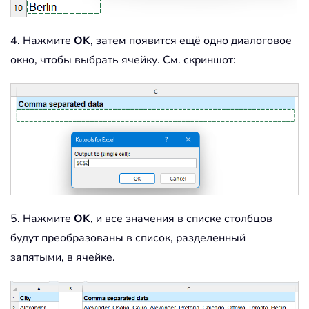
4. Нажмите
OK
, затем появится ещё одно диалоговое
окно, чтобы выбрать ячейку. См. скриншот:
5. Нажмите
OK
, и все значения в списке столбцов
будут преобразованы в список, разделенный
запятыми, в ячейке.