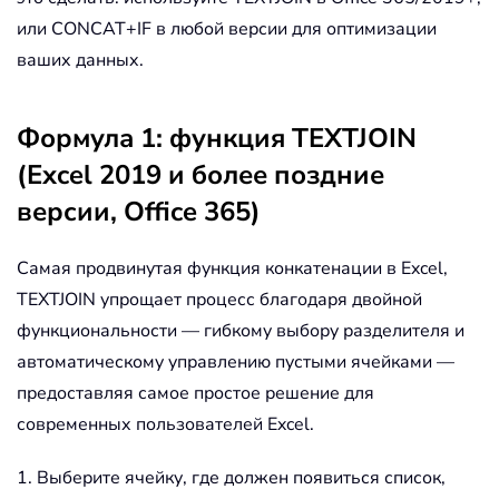
или CONCAT+IF в любой версии для оптимизации
ваших данных.
Формула 1: функция TEXTJOIN
(Excel 2019 и более поздние
версии, Office 365)
Самая продвинутая функция конкатенации в Excel,
TEXTJOIN упрощает процесс благодаря двойной
функциональности — гибкому выбору разделителя и
автоматическому управлению пустыми ячейками —
предоставляя самое простое решение для
современных пользователей Excel.
1. Выберите ячейку, где должен появиться список,