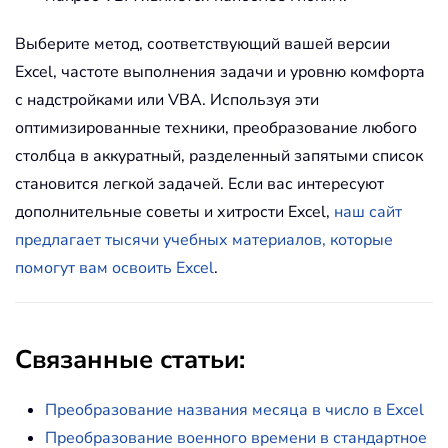
Выберите метод, соответствующий вашей версии
Excel, частоте выполнения задачи и уровню комфорта
с надстройками или VBA. Используя эти
оптимизированные техники, преобразование любого
столбца в аккуратный, разделенный запятыми список
становится легкой задачей. Если вас интересуют
дополнительные советы и хитрости Excel,
наш сайт
предлагает тысячи учебных материалов, которые
помогут вам освоить Excel
.
Связанные статьи:
Преобразование названия месяца в число в Excel
Преобразование военного времени в стандартное