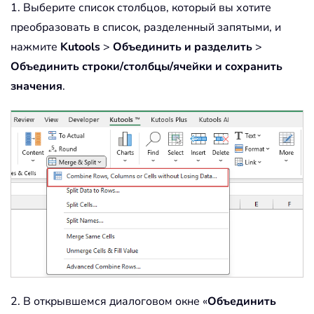
1. Выберите список столбцов, который вы хотите
преобразовать в список, разделенный запятыми, и
нажмите
Kutools
>
Объединить и разделить
>
Объединить строки/столбцы/ячейки и сохранить
значения
.
2. В открывшемся диалоговом окне «
Объединить