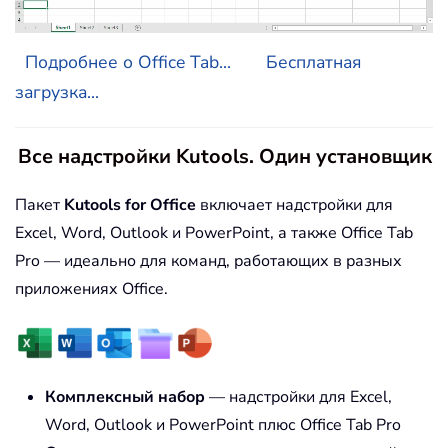
Подробнее о Office Tab...
Бесплатная
загрузка...
Все надстройки Kutools. Один установщик
Пакет
Kutools for Office
включает надстройки для
Excel, Word, Outlook и PowerPoint, а также Office Tab
Pro — идеально для команд, работающих в разных
приложениях Office.
Комплексный набор
— надстройки для Excel,
Word, Outlook и PowerPoint плюс Office Tab Pro