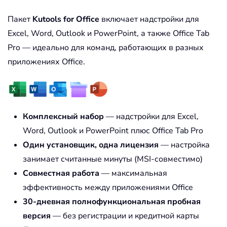
Пакет
Kutools for Office
включает надстройки для
Excel, Word, Outlook и PowerPoint, а также Office Tab
Pro — идеально для команд, работающих в разных
приложениях Office.
Комплексный набор
— надстройки для Excel,
Word, Outlook и PowerPoint плюс Office Tab Pro
Один установщик, одна лицензия
— настройка
занимает считанные минуты (MSI-совместимо)
Совместная работа
— максимальная
эффективность между приложениями Office
30-дневная полнофункциональная пробная
версия
— без регистрации и кредитной карты