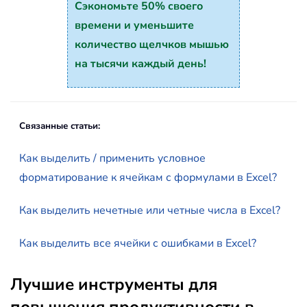
Сэкономьте 50% своего
времени и уменьшите
количество щелчков мышью
на тысячи каждый день!
Связанные статьи:
Как выделить / применить условное
форматирование к ячейкам с формулами в Excel?
Как выделить нечетные или четные числа в Excel?
Как выделить все ячейки с ошибками в Excel?
Лучшие инструменты для
повышения продуктивности в