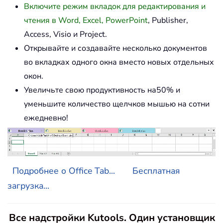
Включите режим вкладок для редактирования и
чтения в Word, Excel, PowerPoint
, Publisher,
Access, Visio и Project.
Открывайте и создавайте несколько документов
во вкладках одного окна вместо новых отдельных
окон.
Увеличьте свою продуктивность на50% и
уменьшите количество щелчков мышью на сотни
ежедневно!
Подробнее о Office Tab...
Бесплатная
загрузка...
Все надстройки Kutools. Один установщик