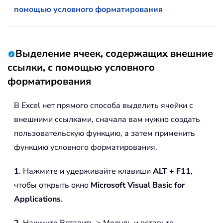
помощью условного форматирования
Выделение ячеек, содержащих внешние
ссылки, с помощью условного
форматирования
В Excel нет прямого способа выделить ячейки с
внешними ссылками, сначала вам нужно создать
пользовательскую функцию, а затем применить
функцию условного форматирования.
1
. Нажмите и удерживайте клавиши
ALT + F11
,
чтобы открыть окно
Microsoft Visual Basic for
Applications
.