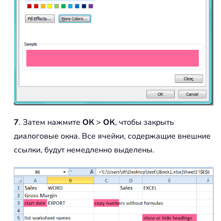
7
. Затем нажмите
ОК
>
ОК
, чтобы закрыть
диалоговые окна. Все ячейки, содержащие внешние
ссылки, будут немедленно выделены.