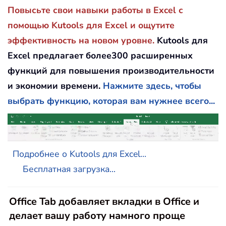
Повысьте свои навыки работы в Excel с
помощью Kutools для Excel и ощутите
эффективность на новом уровне.
Kutools для
Excel предлагает более300 расширенных
функций для повышения производительности
и экономии времени.
Нажмите здесь, чтобы
выбрать функцию, которая вам нужнее всего...
Подробнее о Kutools для Excel...
Бесплатная загрузка...
Office Tab добавляет вкладки в Office и
делает вашу работу намного проще