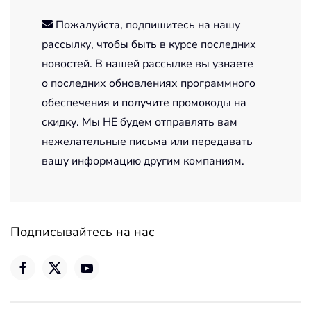
Пожалуйста, подпишитесь на нашу
рассылку, чтобы быть в курсе последних
новостей. В нашей рассылке вы узнаете
о последних обновлениях программного
обеспечения и получите промокоды на
скидку. Мы НЕ будем отправлять вам
нежелательные письма или передавать
вашу информацию другим компаниям.
Подписывайтесь на нас