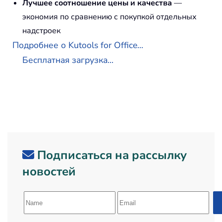
Лучшее соотношение цены и качества
—
экономия по сравнению с покупкой отдельных
надстроек
Подробнее о Kutools for Office...
Бесплатная загрузка...
Подписаться на рассылку
новостей