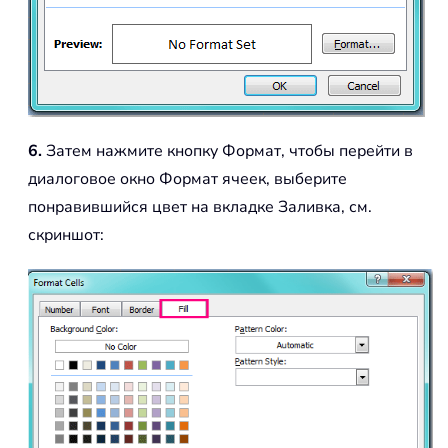
6.
Затем нажмите кнопку Формат, чтобы перейти в
диалоговое окно Формат ячеек, выберите
понравившийся цвет на вкладке Заливка, см.
скриншот: