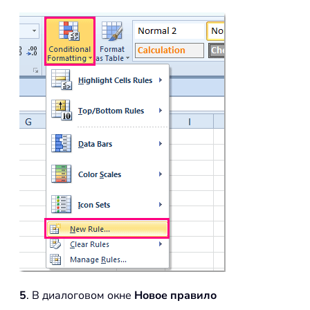
5
. В диалоговом окне
Новое правило