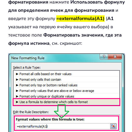
форматирования
нажмите
Использовать формулу
для определения ячеек для форматирования
и
введите эту формулу
=externalformula(A1)
(
A1
указывает на первую ячейку вашего выбора) в
текстовое поле
Форматировать значения, где эта
формула истинна
, см. скриншот: