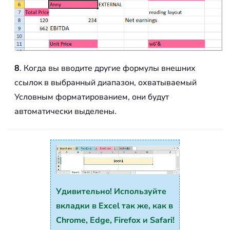
8
. Когда вы вводите другие формулы внешних
ссылок в выбранный диапазон, охватываемый
Условным форматированием, они будут
автоматически выделены.
Удивительно! Используйте
вкладки в Excel так же, как в
Chrome, Edge, Firefox и Safari!