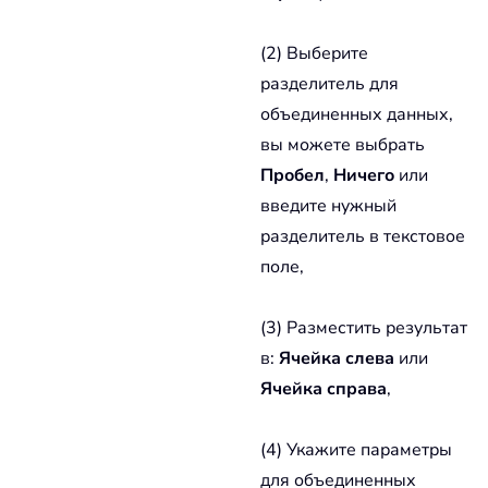
(2) Выберите
разделитель для
объединенных данных,
вы можете выбрать
Пробел
,
Ничего
или
введите нужный
разделитель в текстовое
поле,
(3) Разместить результат
в:
Ячейка слева
или
Ячейка справа
,
(4) Укажите параметры
для объединенных