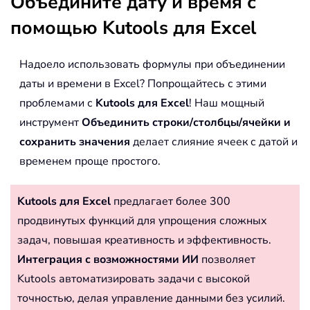
Объедините дату и время с
помощью Kutools для Excel
Надоело использовать формулы при объединении
даты и времени в Excel? Попрощайтесь с этими
проблемами с
Kutools для Excel
! Наш мощный
инструмент
Объединить строки/столбцы/ячейки и
сохранить значения
делает слияние ячеек с датой и
временем проще простого.
Kutools для Excel
предлагает более 300
продвинутых функций для упрощения сложных
задач, повышая креативность и эффективность.
Интеграция с возможностями ИИ
позволяет
Kutools автоматизировать задачи с высокой
точностью, делая управление данными без усилий.