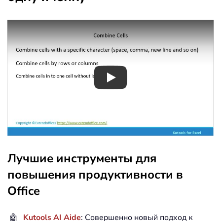
Play
Лучшие инструменты для
повышения продуктивности в
Office
🤖
Kutools AI Aide
: Совершенно новый подход к