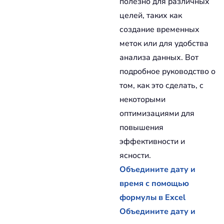
полезно для различных
целей, таких как
создание временных
меток или для удобства
анализа данных. Вот
подробное руководство о
том, как это сделать, с
некоторыми
оптимизациями для
повышения
эффективности и
ясности.
Объедините дату и
время с помощью
формулы в Excel
Объедините дату и