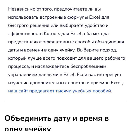
Независимо от того, предпочитаете ли вы
использовать встроенные формулы Excel для
быстрого решения или выбираете удобство и
эффективность Kutools для Excel, оба метода
предоставляют эффективные способы объединения
даты и времени в одну ячейку. Выберите подход,
который лучше всего подходит для вашего рабочего
процесса, и наслаждайтесь беспроблемным
управлением данными в Excel. Если вас интересует
изучение дополнительных советов и приемов Excel,
наш сайт предлагает тысячи учебных пособий
.
Объединить дату и время в
одну ячейку