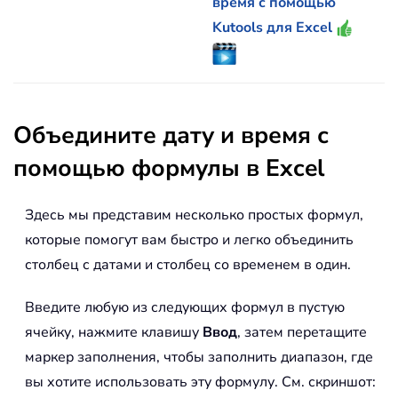
время с помощью
Kutools для Excel
Объедините дату и время с
помощью формулы в Excel
Здесь мы представим несколько простых формул,
которые помогут вам быстро и легко объединить
столбец с датами и столбец со временем в один.
Введите любую из следующих формул в пустую
ячейку, нажмите клавишу
Ввод
, затем перетащите
маркер заполнения, чтобы заполнить диапазон, где
вы хотите использовать эту формулу. См. скриншот: