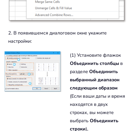
2. В появившемся диалоговом окне укажите
настройки:
(1) Установите флажок
Объединить столбцы
в
разделе
Объединить
выбранный диапазон
следующим образом
(Если ваши даты и время
находятся в двух
строках, вы можете
выбрать
Объединить
строки
),