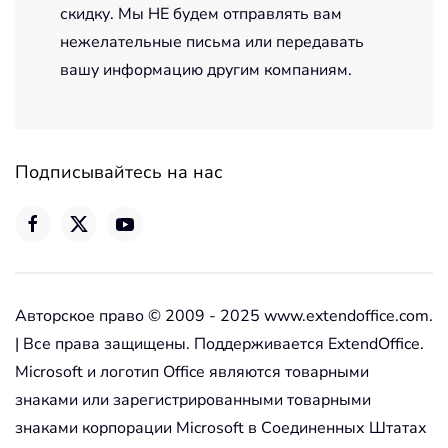
скидку. Мы НЕ будем отправлять вам
нежелательные письма или передавать
вашу информацию другим компаниям.
Подписывайтесь на нас
Авторское право © 2009 - 2025 www.extendoffice.com.
| Все права защищены. Поддерживается ExtendOffice.
Microsoft и логотип Office являются товарными
знаками или зарегистрированными товарными
знаками корпорации Microsoft в Соединенных Штатах