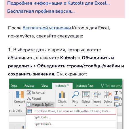
Подробная информация о Kutools для Excel...
Бесплатная пробная версия...
После
бесплатной установки
Kutools для Excel,
пожалуйста, сделайте следующее:
1. Выберите даты и время, которые хотите
объединить, и нажмите
Kutools
>
Объединить и
разделить
>
Объединить
строки/столбцы/ячейки и
сохранить значения
. См. скриншот: