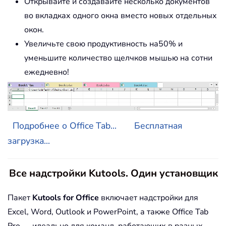
Открывайте и создавайте несколько документов
во вкладках одного окна вместо новых отдельных
окон.
Увеличьте свою продуктивность на50% и
уменьшите количество щелчков мышью на сотни
ежедневно!
Подробнее о Office Tab...
Бесплатная
загрузка...
Все надстройки Kutools. Один установщик
Пакет
Kutools for Office
включает надстройки для
Excel, Word, Outlook и PowerPoint, а также Office Tab