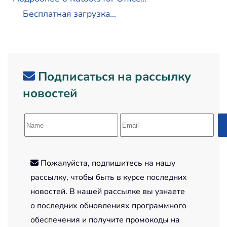
Бесплатная загрузка...
Подписаться на рассылку
новостей
Пожалуйста, подпишитесь на нашу
рассылку, чтобы быть в курсе последних
новостей. В нашей рассылке вы узнаете
о последних обновлениях программного
обеспечения и получите промокоды на