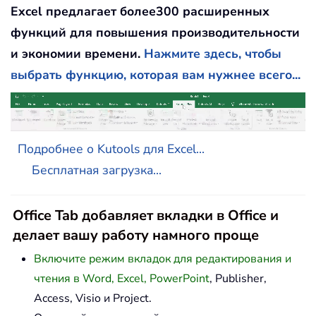
Excel предлагает более300 расширенных
функций для повышения производительности
и экономии времени.
Нажмите здесь, чтобы
выбрать функцию, которая вам нужнее всего...
Подробнее о Kutools для Excel...
Бесплатная загрузка...
Office Tab добавляет вкладки в Office и
делает вашу работу намного проще
Включите режим вкладок для редактирования и
чтения в Word, Excel, PowerPoint
, Publisher,
Access, Visio и Project.