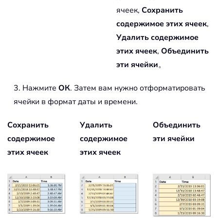
ячеек,
Сохранить
содержимое этих ячеек
,
Удалить содержимое
этих ячеек
,
Объединить
эти ячейки
。
3. Нажмите
ОК
. Затем вам нужно отформатировать
ячейки в формат даты и времени.
Сохранить
Удалить
Объединить
содержимое
содержимое
эти ячейки
этих ячеек
этих ячеек