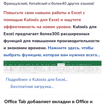
Французский, Китайский и более40 других языков!
Повысьте свои навыки работы в Excel с
помощью Kutools для Excel и ощутите
эффективность на новом уровне.
Kutools для
Excel предлагает более300 расширенных
функций для повышения производительности
и экономии времени.
Нажмите здесь, чтобы
выбрать функцию, которая вам нужнее всего...
Подробнее о Kutools для Excel...
Бесплатная загрузка...
Office Tab добавляет вкладки в Office и