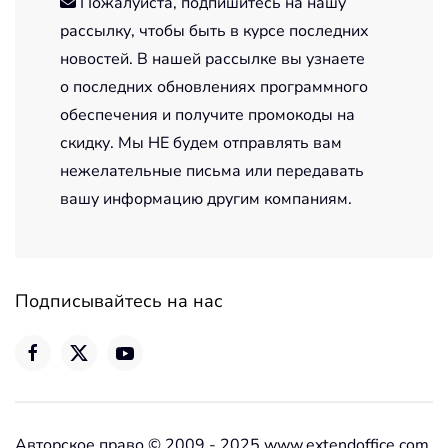
Пожалуйста, подпишитесь на нашу
рассылку, чтобы быть в курсе последних
новостей. В нашей рассылке вы узнаете
о последних обновлениях программного
обеспечения и получите промокоды на
скидку. Мы НЕ будем отправлять вам
нежелательные письма или передавать
вашу информацию другим компаниям.
Подписывайтесь на нас
Авторское право © 2009 - 2025 www.extendoffice.com.