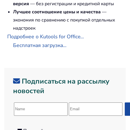
версия
— без регистрации и кредитной карты
Лучшее соотношение цены и качества
—
экономия по сравнению с покупкой отдельных
надстроек
Подробнее о Kutools for Office...
Бесплатная загрузка...
Подписаться на рассылку
новостей