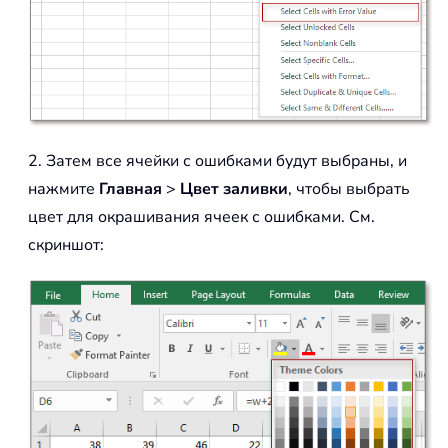
2. Затем все ячейки с ошибками будут выбраны, и
нажмите
Главная
>
Цвет заливки
, чтобы выбрать
цвет для окрашивания ячеек с ошибками. См.
скриншот: