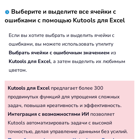
Выберите и выделите все ячейки с
ошибками с помощью Kutools для Excel
Если вы хотите выбрать и выделить ячейки с
ошибками, вы можете использовать утилиту
Выбрать ячейки с ошибочным значением
из
Kutools для Excel
, а затем выделить их любимым
цветом.
Kutools для Excel
предлагает более 300
продвинутых функций для упрощения сложных
задач, повышая креативность и эффективность.
Интеграция с возможностями ИИ
позволяет
Kutools автоматизировать задачи с высокой
точностью, делая управление данными без усилий.