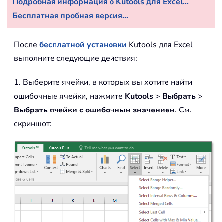
Подробная информация о Kutools для Excel...
Бесплатная пробная версия...
После
бесплатной установки
Kutools для Excel
выполните следующие действия:
1. Выберите ячейки, в которых вы хотите найти
ошибочные ячейки, нажмите
Kutools
>
Выбрать
>
Выбрать ячейки с ошибочным значением
. См.
скриншот: