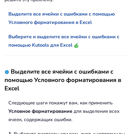
Выделите все ячейки с ошибками с помощью
Условного форматирования в Excel
Выберите и выделите все ячейки с ошибками с
помощью Kutools для Excel
Выделите все ячейки с ошибками с
помощью Условного форматирования в
Excel
Следующие шаги покажут вам, как применить
Условное форматирование
для выделения всех
ячеек, содержащих ошибки.