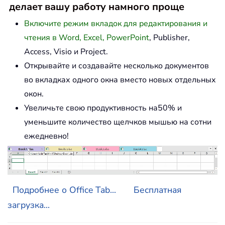
делает вашу работу намного проще
Включите режим вкладок для редактирования и
чтения в Word, Excel, PowerPoint
, Publisher,
Access, Visio и Project.
Открывайте и создавайте несколько документов
во вкладках одного окна вместо новых отдельных
окон.
Увеличьте свою продуктивность на50% и
уменьшите количество щелчков мышью на сотни
ежедневно!
Подробнее о Office Tab...
Бесплатная
загрузка...