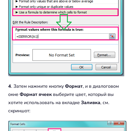
4
. Затем нажмите кнопку
Формат
, и в диалоговом
окне
Формат ячеек
выберите цвет, который вы
хотите использовать на вкладке
Заливка
, см.
скриншот: