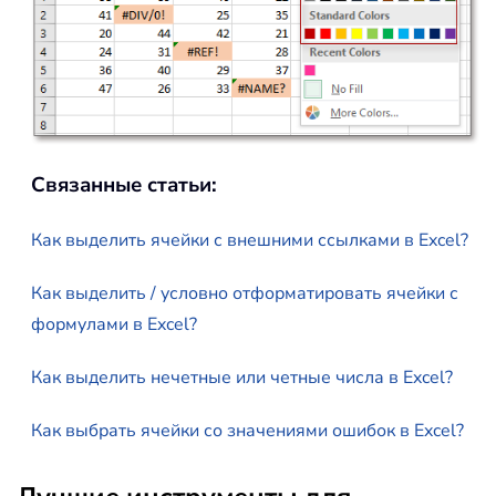
Связанные статьи:
Как выделить ячейки с внешними ссылками в Excel?
Как выделить / условно отформатировать ячейки с
формулами в Excel?
Как выделить нечетные или четные числа в Excel?
Как выбрать ячейки со значениями ошибок в Excel?