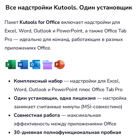
Все надстройки Kutools. Один установщик
Пакет
Kutools for Office
включает надстройки для
Excel, Word, Outlook и PowerPoint, а также Office Tab
Pro — идеально для команд, работающих в разных
приложениях Office.
Комплексный набор
— надстройки для Excel,
Word, Outlook и PowerPoint плюс Office Tab Pro
Один установщик, одна лицензия
— настройка
занимает считанные минуты (MSI-совместимо)
Совместная работа
— максимальная
эффективность между приложениями Office
30-дневная полнофункциональная пробная