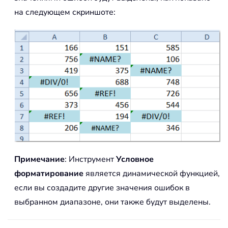
на следующем скриншоте:
Примечание
: Инструмент
Условное
форматирование
является динамической функцией,
если вы создадите другие значения ошибок в
выбранном диапазоне, они также будут выделены.